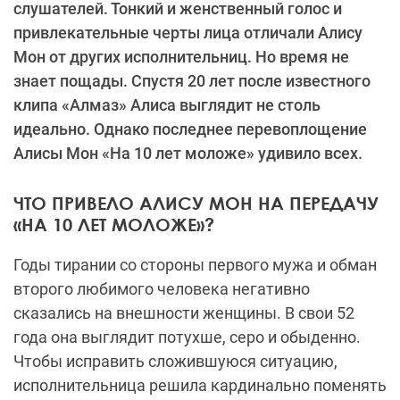
слушателей. Тонкий и женственный голос и
привлекательные черты лица отличали Алису
Мон от других исполнительниц. Но время не
знает пощады. Спустя 20 лет после известного
клипа «Алмаз» Алиса выглядит не столь
идеально. Однако последнее перевоплощение
Алисы Мон «На 10 лет моложе» удивило всех.
ЧТО ПРИВЕЛО АЛИСУ МОН НА ПЕРЕДАЧУ
«НА 10 ЛЕТ МОЛОЖЕ»?
Годы тирании со стороны первого мужа и обман
второго любимого человека негативно
сказались на внешности женщины. В свои 52
года она выглядит потухше, серо и обыденно.
Чтобы исправить сложившуюся ситуацию,
исполнительница решила кардинально поменять