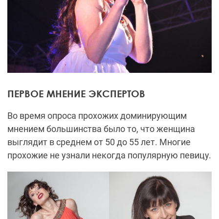
ПЕРВОЕ МНЕНИЕ ЭКСПЕРТОВ
Во время опроса прохожих доминирующим
мнением большинства было то, что женщина
выглядит в среднем от 50 до 55 лет. Многие
прохожие не узнали некогда популярную певицу.