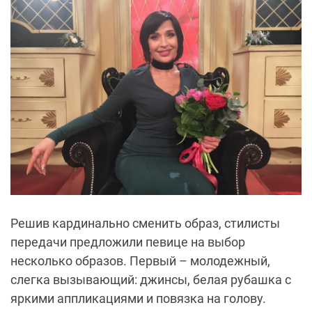
Решив кардинально сменить образ, стилисты
передачи предложили певице на выбор
несколько образов. Первый – молодежный,
слегка вызывающий: джинсы, белая рубашка с
яркими аппликациями и повязка на голову.