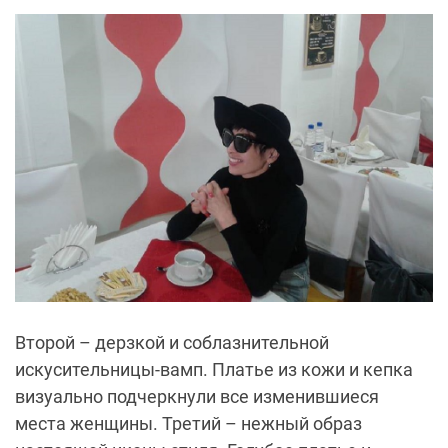
Второй – дерзкой и соблазнительной
искусительницы-вамп. Платье из кожи и кепка
визуально подчеркнули все изменившиеся
места женщины. Третий – нежный образ