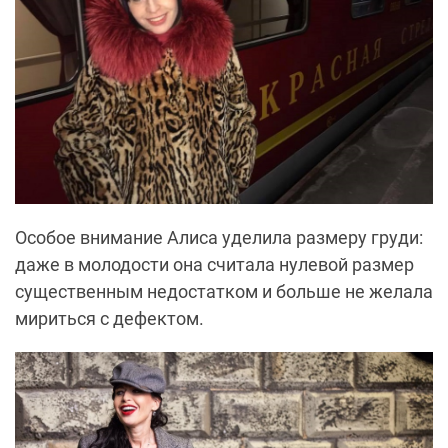
Особое внимание Алиса уделила размеру груди:
даже в молодости она считала нулевой размер
существенным недостатком и больше не желала
мириться с дефектом.