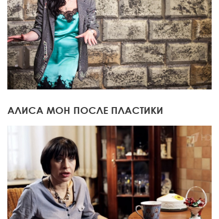
АЛИСА МОН ПОСЛЕ ПЛАСТИКИ