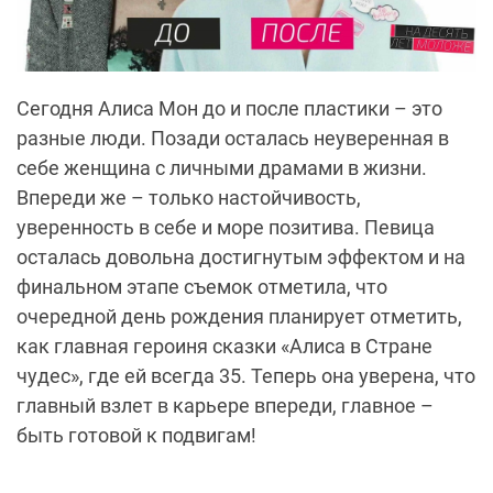
Сегодня Алиса Мон до и после пластики – это
разные люди. Позади осталась неуверенная в
себе женщина с личными драмами в жизни.
Впереди же – только настойчивость,
уверенность в себе и море позитива. Певица
осталась довольна достигнутым эффектом и на
финальном этапе съемок отметила, что
очередной день рождения планирует отметить,
как главная героиня сказки «Алиса в Стране
чудес», где ей всегда 35. Теперь она уверена, что
главный взлет в карьере впереди, главное –
быть готовой к подвигам!