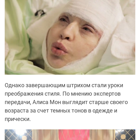
Однако завершающим штрихом стали уроки
преображения стиля. По мнению экспертов
передачи, Алиса Мон выглядит старше своего
возраста за счет темных тонов в одежде и
прически.