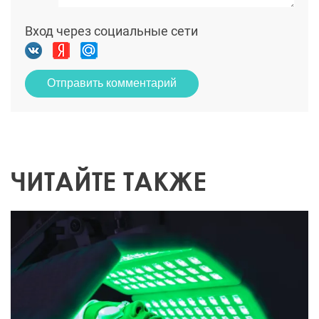
Вход через социальные сети
Отправить комментарий
ЧИТАЙТЕ ТАКЖЕ