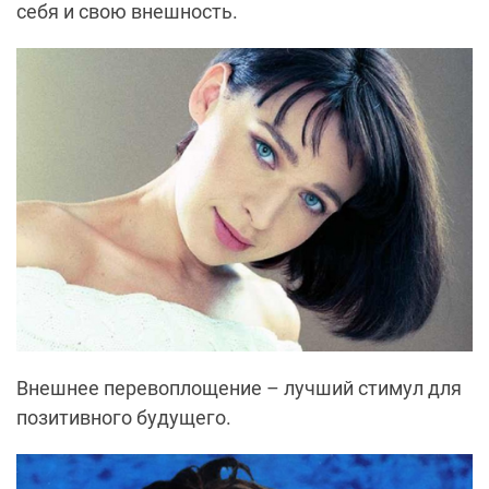
себя и свою внешность.
Внешнее перевоплощение – лучший стимул для
позитивного будущего.