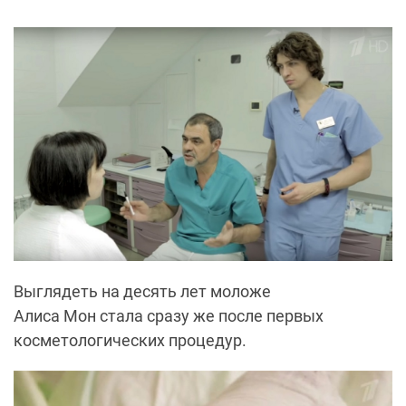
Выглядеть на десять лет моложе
Алиса Мон стала сразу же после первых
косметологических процедур.