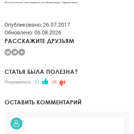
Фотоисточники: www.facebook.com/alisamonpop/, Первый канал
Опубликовано: 26.07.2017
Обновлено: 06.08.2026
РАССКАЖИТЕ ДРУЗЬЯМ
СТАТЬЯ БЫЛА ПОЛЕЗНА?
Понравилось:
21
-26
ОСТАВИТЬ КОММЕНТАРИЙ