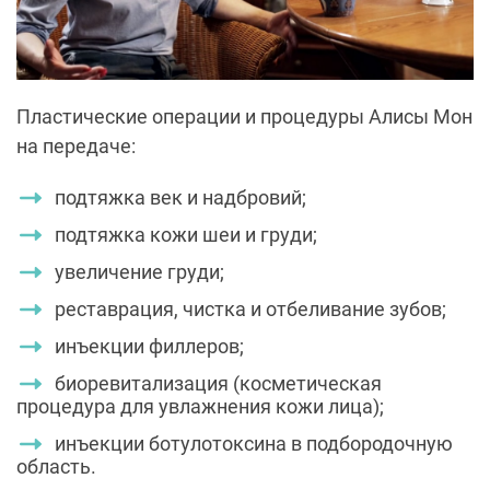
Пластические операции и процедуры Алисы Мон
на передаче:
подтяжка век и надбровий;
подтяжка кожи шеи и груди;
увеличение груди;
реставрация, чистка и отбеливание зубов;
инъекции филлеров;
биоревитализация (косметическая
процедура для увлажнения кожи лица);
инъекции ботулотоксина в подбородочную
область.