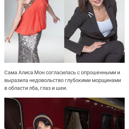
Сама Алиса Мон согласилась с опрошенными и
выразила недовольство глубокими морщинами
в области лба, глаз и шеи.