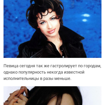
Певица сегодня так же гастролирует по городам,
однако популярность некогда известной
исполнительницы в разы меньше.