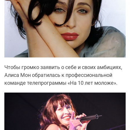
Чтобы громко заявить о себе и своих амбициях,
Алиса Мон обратилась к профессиональной
команде телепрограммы «На 10 лет моложе».