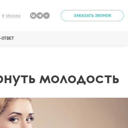
ЗАКАЗАТЬ ЗВОНОК
Москва
-ОТВЕТ
рнуть молодость