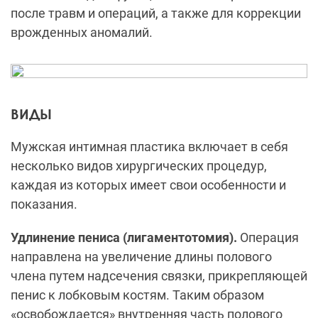
после травм и операций, а также для коррекции
врожденных аномалий.
ВИДЫ
Мужская интимная пластика включает в себя
несколько видов хирургических процедур,
каждая из которых имеет свои особенности и
показания.
Удлинение пениса (лигаментотомия).
Операция
направлена на увеличение длины полового
члена путем надсечения связки, прикрепляющей
пенис к лобковым костям. Таким образом
«освобождается» внутренняя часть полового