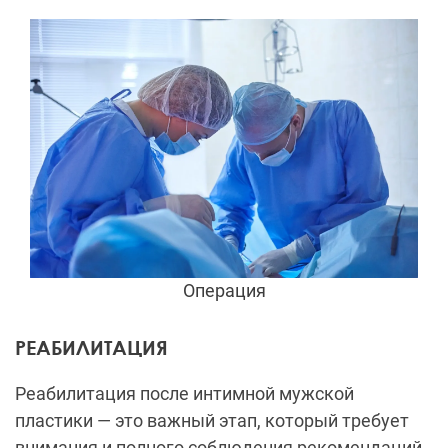
Операция
РЕАБИЛИТАЦИЯ
Реабилитация после интимной мужской
пластики — это важный этап, который требует
внимания и полного соблюдения рекомендаций