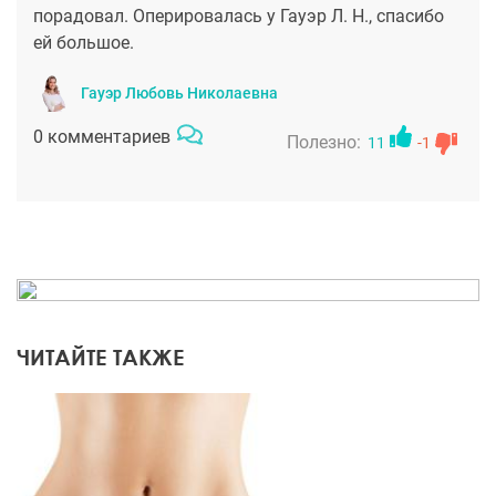
порадовал. Оперировалась у Гауэр Л. Н., спасибо
ей большое.
Гауэр Любовь Николаевна
0 комментариев
Полезно:
11
-1
ЧИТАЙТЕ ТАКЖЕ