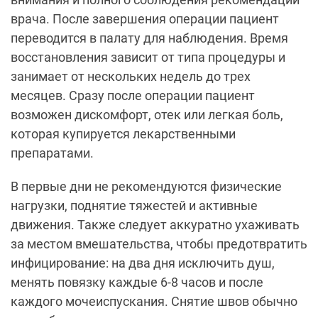
врача. После завершения операции пациент
переводится в палату для наблюдения. Время
восстановления зависит от типа процедуры и
занимает от нескольких недель до трех
месяцев. Сразу после операции пациент
возможен дискомфорт, отек или легкая боль,
которая купируется лекарственными
препаратами.
В первые дни не рекомендуются физические
нагрузки, поднятие тяжестей и активные
движения. Также следует аккуратно ухаживать
за местом вмешательства, чтобы предотвратить
инфицирование: на два дня исключить душ,
менять повязку каждые 6-8 часов и после
каждого мочеиспускания. Снятие швов обычно