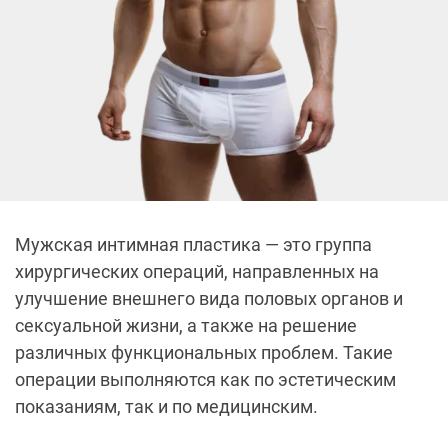
Мужская интимная пластика — это группа
хирургических операций, направленных на
улучшение внешнего вида половых органов и
сексуальной жизни, а также на решение
различных функциональных проблем. Такие
операции выполняются как по эстетическим
показаниям, так и по медицинским.