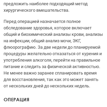
предложить наиболее подходящий метод
хирургического вмешательства.
Перед операцией назначается полное
обследование здоровья, которое включает
общий и биохимический анализы крови, анализы
на инфекции, общий анализ мочи, ЭКГ,
флюорографию. За две недели до планируемой
процедуры желательно отказаться от курения и
употребления алкоголя, перейти на правильное
питание и следить за физической активностью.
Не менее важно заранее спланировать время
для восстановления, так как это может занять
от нескольких дней до нескольких недель.
ОПЕРАЦИЯ