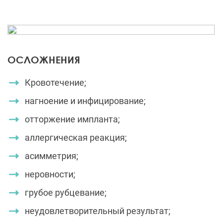
ОСЛОЖНЕНИЯ
Кровотечение;
нагноение и инфицирование;
отторжение импланта;
аллергическая реакция;
асимметрия;
неровности;
грубое рубцевание;
неудовлетворительный результат;