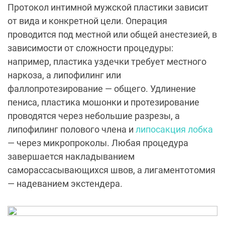
Протокол интимной мужской пластики зависит
от вида и конкретной цели. Операция
проводится под местной или общей анестезией, в
зависимости от сложности процедуры:
например, пластика уздечки требует местного
наркоза, а липофилинг или
фаллопротезирование — общего. Удлинение
пениса, пластика мошонки и протезирование
проводятся через небольшие разрезы, а
липофилинг полового члена и
липосакция лобка
— через микропроколы. Любая процедура
завершается накладыванием
саморассасывающихся швов, а лигаментотомия
— надеванием экстендера.