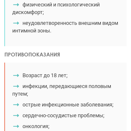
физический и психологический
дискомфорт;
неудовлетворенность внешним видом
интимной зоны.
ПРОТИВОПОКАЗАНИЯ
Возраст до 18 лет;
инфекции, передающиеся половым
путем;
острые инфекционные заболевания;
сердечно-сосудистые проблемы;
онкология;