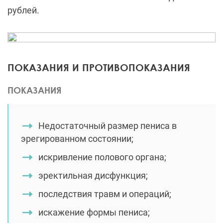
рублей.
ПОКАЗАНИЯ И ПРОТИВОПОКАЗАНИЯ
ПОКАЗАНИЯ
Недостаточный размер пениса в
эрегированном состоянии;
искривление полового органа;
эректильная дисфункция;
последствия травм и операций;
искажение формы пениса;