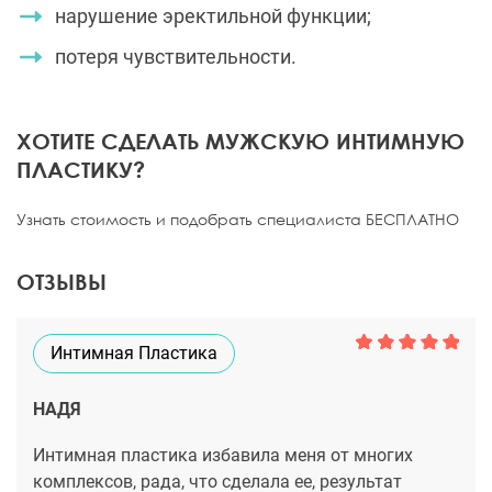
нарушение эректильной функции;
потеря чувствительности.
ХОТИТЕ СДЕЛАТЬ МУЖСКУЮ ИНТИМНУЮ
ПЛАСТИКУ?
Узнать стоимость и подобрать специалиста БЕСПЛАТНО
ОТЗЫВЫ
Интимная Пластика
НАДЯ
Интимная пластика избавила меня от многих
комплексов, рада, что сделала ее, результат