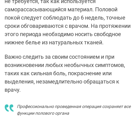
не требуется, так как используется
саморассасывающийся материал. Половой
покой следует соблюдать до 6 недель, точные
сроки обговариваются с врачом. На протяжении
этого периода необходимо носить свободное
нижнее белье из натуральных тканей.
Важно следить за своим состоянием и при
возникновении любых необычных симптомов,
таких как сильная боль, покраснение или
выделения, незамедлительно обращаться к
врачу.
Профессионально проведенная операция сохраняет все
функции полового органа