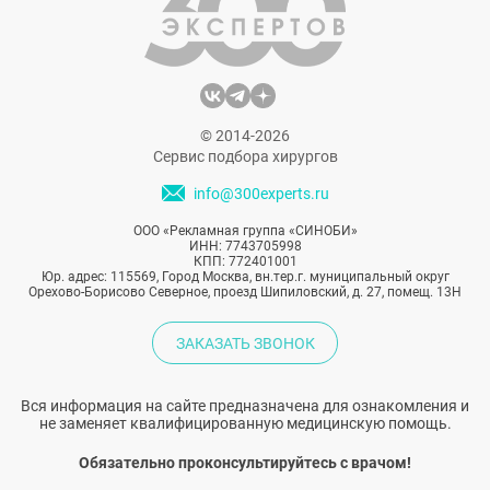
© 2014-2026
Сервис подбора хирургов
info@300experts.ru
ООО «Рекламная группа «СИНОБИ»
ИНН: 7743705998
КПП: 772401001
Юр. адрес: 115569, Город Москва, вн.тер.г. муниципальный округ
Орехово-Борисово Северное, проезд Шипиловский, д. 27, помещ. 13Н
ЗАКАЗАТЬ ЗВОНОК
Вся информация на сайте предназначена для ознакомления и
не заменяет квалифицированную медицинскую помощь.
Обязательно проконсультируйтесь с врачом!