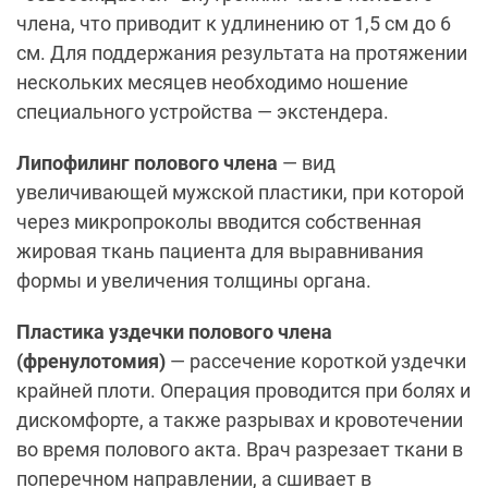
члена, что приводит к удлинению от 1,5 см до 6
см. Для поддержания результата на протяжении
нескольких месяцев необходимо ношение
специального устройства — экстендера.
Липофилинг полового члена
— вид
увеличивающей мужской пластики, при которой
через микропроколы вводится собственная
жировая ткань пациента для выравнивания
формы и увеличения толщины органа.
Пластика уздечки полового члена
(френулотомия)
— рассечение короткой уздечки
крайней плоти. Операция проводится при болях и
дискомфорте, а также разрывах и кровотечении
во время полового акта. Врач разрезает ткани в
поперечном направлении, а сшивает в