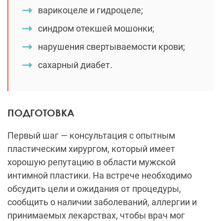
варикоцеле и гидроцеле;
синдром отекшей мошонки;
нарушения свертываемости крови;
сахарный диабет.
ПОДГОТОВКА
Первый шаг — консультация с опытным
пластическим хирургом, который имеет
хорошую репутацию в области мужской
интимной пластики. На встрече необходимо
обсудить цели и ожидания от процедуры,
сообщить о наличии заболеваний, аллергии и
принимаемых лекарствах, чтобы врач мог