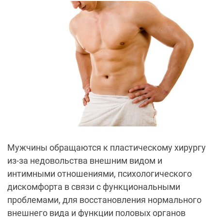
Мужчины обращаются к пластическому хирургу
из-за недовольства внешним видом и
интимными отношениями, психологического
дискомфорта в связи с функциональными
проблемами, для восстановления нормального
внешнего вида и функции половых органов