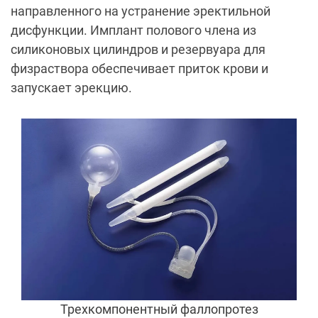
направленного на устранение эректильной
дисфункции. Имплант полового члена из
силиконовых цилиндров и резервуара для
физраствора обеспечивает приток крови и
запускает эрекцию.
Трехкомпонентный фаллопротез