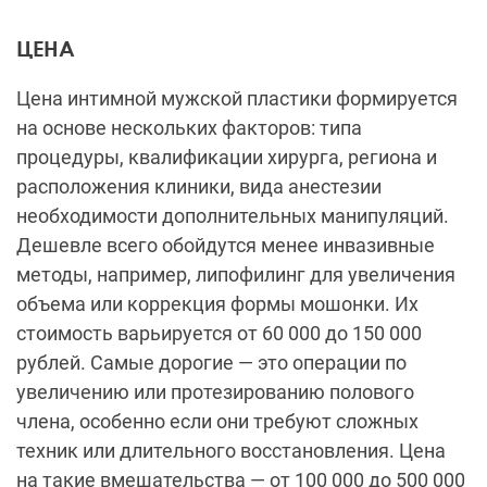
ЦЕНА
Цена интимной мужской пластики формируется
на основе нескольких факторов: типа
процедуры, квалификации хирурга, региона и
расположения клиники, вида анестезии
необходимости дополнительных манипуляций.
Дешевле всего обойдутся менее инвазивные
методы, например, липофилинг для увеличения
объема или коррекция формы мошонки. Их
стоимость варьируется от 60 000 до 150 000
рублей. Самые дорогие — это операции по
увеличению или протезированию полового
члена, особенно если они требуют сложных
техник или длительного восстановления. Цена
на такие вмешательства — от 100 000 до 500 000