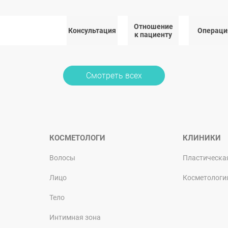
Отношение
Консультация
Операци
к пациенту
Смотреть всех
КОСМЕТОЛОГИ
КЛИНИКИ
Волосы
Пластическа
Лицо
Косметологи
Тело
Интимная зона