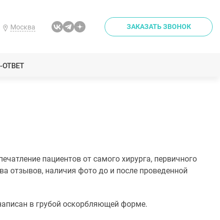
ЗАКАЗАТЬ ЗВОНОК
Москва
-ОТВЕТ
ечатление пациентов от самого хирурга, первичного
ва отзывов, наличия фото до и после проведенной
в написан в грубой оскорбляющей форме.