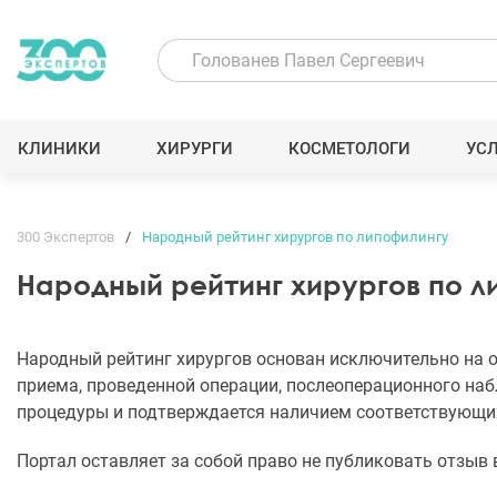
КЛИНИКИ
ХИРУРГИ
КОСМЕТОЛОГИ
УС
300 Экспертов
Народный рейтинг хирургов по липофилингу
Народный рейтинг хирургов по 
Народный рейтинг хирургов основан исключительно на о
приема, проведенной операции, послеоперационного наб
процедуры и подтверждается наличием соответствующи
Портал оставляет за собой право не публиковать отзыв 