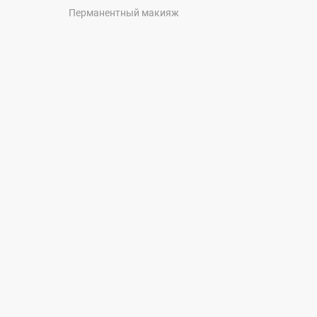
Перманентный макияж