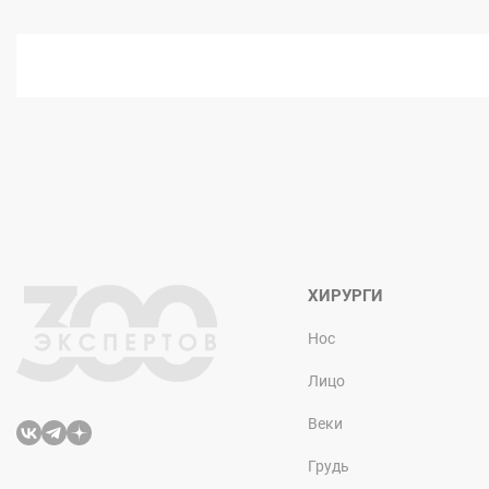
ХИРУРГИ
Нос
Лицо
Веки
Грудь