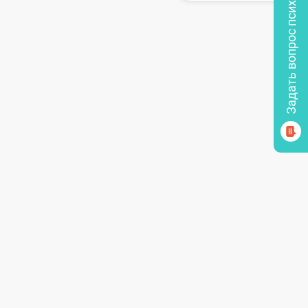
Задать вопрос психологу