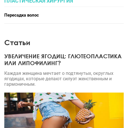
ПЛАСТИЧЕСКАЯ ХИРУРГИЯ
Пересадка волос
Статьи
УВЕЛИЧЕНИЕ ЯГОДИЦ: ГЛЮТЕОПЛАСТИКА
ИЛИ ЛИПОФИЛИНГ?
Каждая женщина мечтает о подтянутых, округлых
ягодицах, которые делают силуэт женственным и
гармоничным.