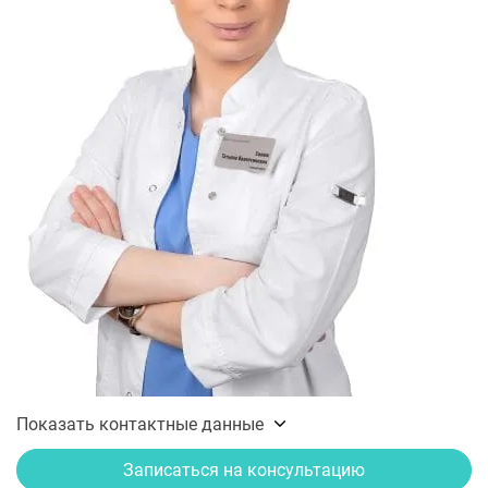
Показать контактные данные
Записаться на консультацию