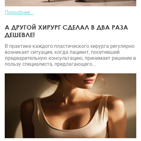
Подробнее...
А ДРУГОЙ ХИРУРГ СДЕЛАЛ В ДВА РАЗА
ДЕШЕВЛЕ!
В практике каждого пластического хирурга регулярно
возникает ситуация, когда пациент, посетивший
предварительную консультацию, принимает решение в
пользу специалиста, предлагающего...