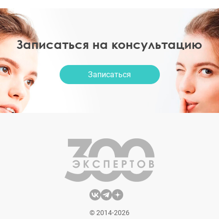
Записаться на консультацию
Записаться
© 2014-2026