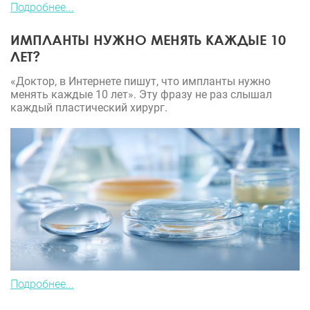
Подробнее...
ИМПЛАНТЫ НУЖНО МЕНЯТЬ КАЖДЫЕ 10
ЛЕТ?
«Доктор, в Интернете пишут, что импланты нужно
менять каждые 10 лет». Эту фразу не раз слышал
каждый пластический хирург.
Подробнее...