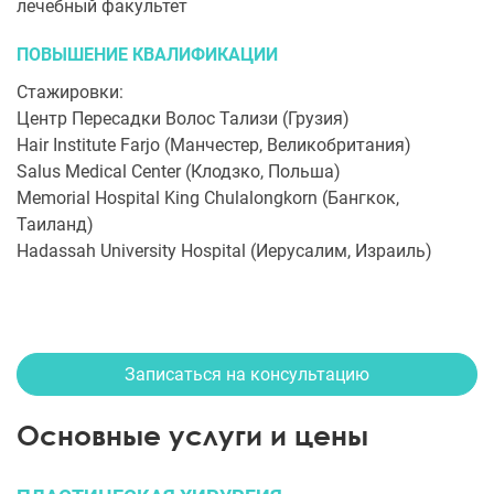
лечебный факультет
ПОВЫШЕНИЕ КВАЛИФИКАЦИИ
Стажировки:
Центр Пересадки Волос Тализи (Грузия)
Hair Institute Farjo (Манчестер, Великобритания)
Salus Medical Center (Клодзко, Польша)
Memorial Hospital King Chulalongkorn (Бангкок,
Таиланд)
Hadassah University Hospital (Иерусалим, Израиль)
Записаться на консультацию
Основные услуги и цены