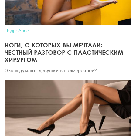
Подробнее...
НОГИ, О КОТОРЫХ ВЫ МЕЧТАЛИ:
ЧЕСТНЫЙ РАЗГОВОР С ПЛАСТИЧЕСКИМ
ХИРУРГОМ
О чем думают девушки в примерочной?