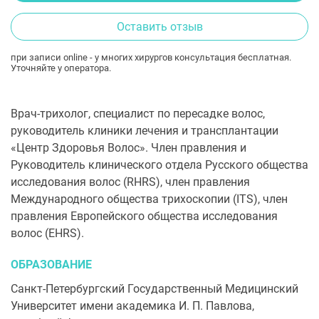
Оставить отзыв
при записи online - у многих хирургов консультация бесплатная.
Уточняйте у оператора.
Врач-трихолог, специалист по пересадке волос,
руководитель клиники лечения и трансплантации
«Центр Здоровья Волос». Член правления и
Руководитель клинического отдела Русского общества
исследования волос (RHRS), член правления
Международного общества трихоскопии (ITS), член
правления Европейского общества исследования
волос (EHRS).
ОБРАЗОВАНИЕ
Санкт-Петербургский Государственный Медицинский
Университет имени академика И. П. Павлова,