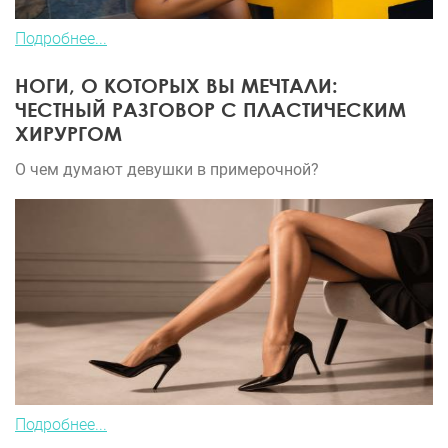
Подробнее...
НОГИ, О КОТОРЫХ ВЫ МЕЧТАЛИ:
ЧЕСТНЫЙ РАЗГОВОР С ПЛАСТИЧЕСКИМ
ХИРУРГОМ
О чем думают девушки в примерочной?
Подробнее...