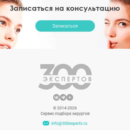
Записаться на консультацию
Записаться
© 2014-2026
Сервис подбора хирургов
info@300experts.ru