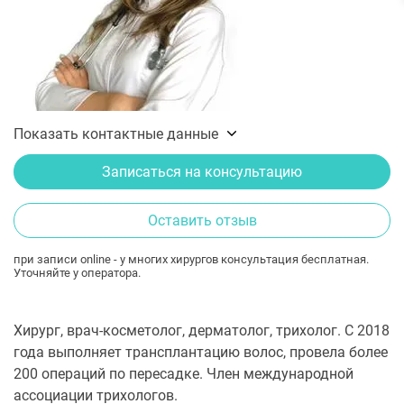
Показать контактные данные
Записаться на консультацию
Оставить отзыв
при записи online - у многих хирургов консультация бесплатная.
Уточняйте у оператора.
Хирург, врач-косметолог, дерматолог, трихолог. С 2018
года выполняет трансплантацию волос, провела более
200 операций по пересадке. Член международной
ассоциации трихологов.