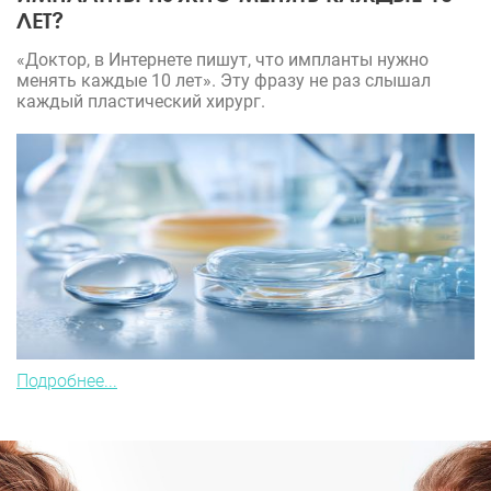
ЛЕТ?
«Доктор, в Интернете пишут, что импланты нужно
менять каждые 10 лет». Эту фразу не раз слышал
каждый пластический хирург.
Подробнее...