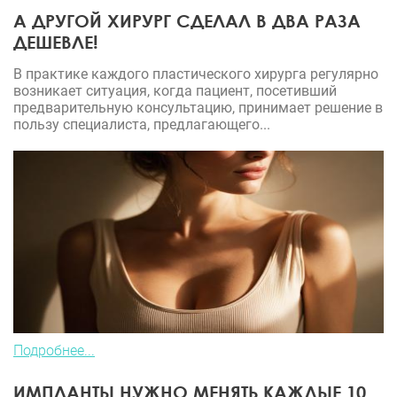
А ДРУГОЙ ХИРУРГ СДЕЛАЛ В ДВА РАЗА
ДЕШЕВЛЕ!
В практике каждого пластического хирурга регулярно
возникает ситуация, когда пациент, посетивший
предварительную консультацию, принимает решение в
пользу специалиста, предлагающего...
Подробнее...
ИМПЛАНТЫ НУЖНО МЕНЯТЬ КАЖДЫЕ 10