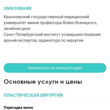
ОБРАЗОВАНИЕ
Красноярский государственный медицинский
университет имени профессора Войно-Ясенецкого,
лечебное дело
Санкт-Петербургский институт усовершенствования
врачей-экспертов, ординатура по хирургии
Записаться на консультацию
Основные услуги и цены
ПЛАСТИЧЕСКАЯ ХИРУРГИЯ
Пересадка волос