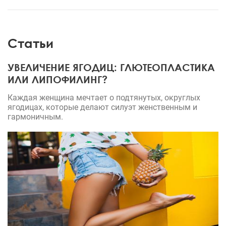
Статьи
УВЕЛИЧЕНИЕ ЯГОДИЦ: ГЛЮТЕОПЛАСТИКА
ИЛИ ЛИПОФИЛИНГ?
Каждая женщина мечтает о подтянутых, округлых
ягодицах, которые делают силуэт женственным и
гармоничным.