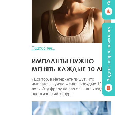
Задать вопрос психологу
Подробнее...
ИМПЛАНТЫ НУЖНО
МЕНЯТЬ КАЖДЫЕ 10 ЛЕТ?
«Доктор, в Интернете пишут, что
импланты нужно менять каждые 10
лет». Эту фразу не раз слышал каждый
пластический хирург.