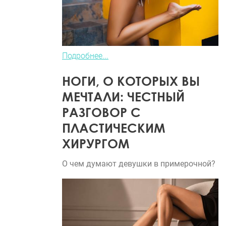
Подробнее...
НОГИ, О КОТОРЫХ ВЫ
МЕЧТАЛИ: ЧЕСТНЫЙ
РАЗГОВОР С
ПЛАСТИЧЕСКИМ
ХИРУРГОМ
О чем думают девушки в примерочной?