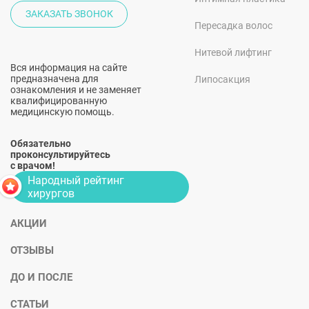
ЗАКАЗАТЬ ЗВОНОК
Пересадка волос
Нитевой лифтинг
Вся информация на сайте
предназначена для
Липосакция
ознакомления и не заменяет
квалифицированную
медицинскую помощь.
Обязательно
проконсультируйтесь
с врачом!
Народный рейтинг
хирургов
АКЦИИ
ОТЗЫВЫ
ДО И ПОСЛЕ
СТАТЬИ