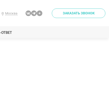
ЗАКАЗАТЬ ЗВОНОК
Москва
-ОТВЕТ