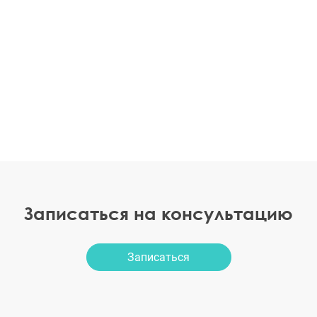
Записаться на консультацию
Записаться