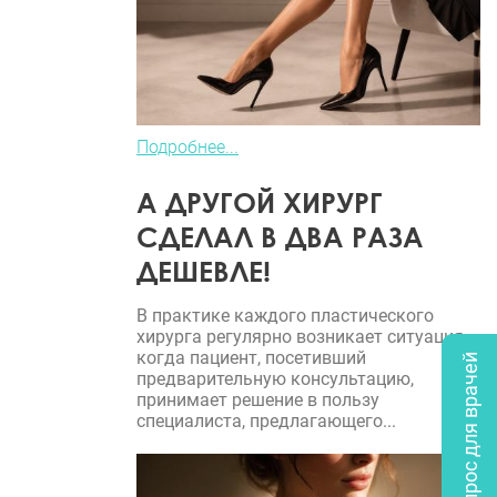
Подробнее...
А ДРУГОЙ ХИРУРГ
СДЕЛАЛ В ДВА РАЗА
ДЕШЕВЛЕ!
В практике каждого пластического
хирурга регулярно возникает ситуация,
когда пациент, посетивший
Опрос для врачей
предварительную консультацию,
принимает решение в пользу
специалиста, предлагающего...