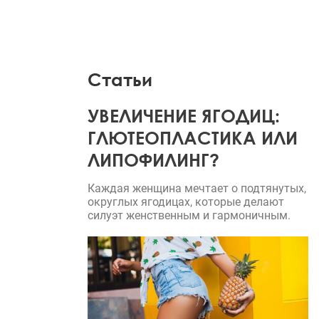
Статьи
УВЕЛИЧЕНИЕ ЯГОДИЦ:
ГЛЮТЕОПЛАСТИКА ИЛИ
ЛИПОФИЛИНГ?
Каждая женщина мечтает о подтянутых,
округлых ягодицах, которые делают
силуэт женственным и гармоничным.