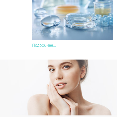
Подробнее...