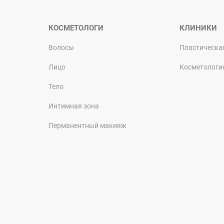
КОСМЕТОЛОГИ
КЛИНИКИ
Волосы
Пластическа
Лицо
Косметологи
Тело
Интимная зона
Перманентный макияж