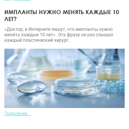
ИМПЛАНТЫ НУЖНО МЕНЯТЬ КАЖДЫЕ 10
ЛЕТ?
«Доктор, в Интернете пишут, что импланты нужно
менять каждые 10 лет». Эту фразу не раз слышал
каждый пластический хирург.
Подробнее...