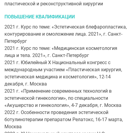
пластической и реконструктивной хирургии
ПОВЫШЕНИЕ КВАЛИФИКАЦИИ
2021 г. Курс по теме: «Эстетическая блефаропластика,
контурирование и омоложение лица. 2021», г. Санкт-
Петербург
2021 г. Курс по теме: «Медицинская косметология
лица и тела. 2021», г. Санкт-Петербург
2021 г. Юбилейный Х Национальный конгресс с
международным участием «Пластическая хирургия,
эстетическая медицина и косметология», 12-14
декабря, г. Москва
2021 г. «Применение современных технологий в
эстетической гинекологии», по специальности
«Акушерство и гинекология», 4-7 декабря, г. Москва
2022 г. Особенности проведения эстетической
ботулинотерапии препаратом Релатокс, 16-17 марта,
Москва