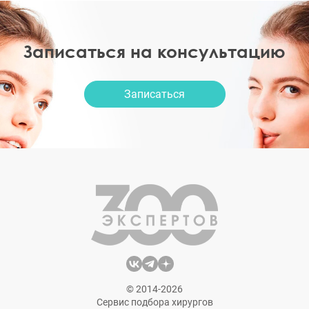
Записаться на консультацию
Записаться
© 2014-2026
Сервис подбора хирургов