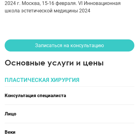
2024 г. Москва, 15-16 февраля. VI Инновационная
школа эстетической медицины 2024
Записаться на консультацию
Основные услуги и цены
ПЛАСТИЧЕСКАЯ ХИРУРГИЯ
Консультация специалиста
Лицо
Веки