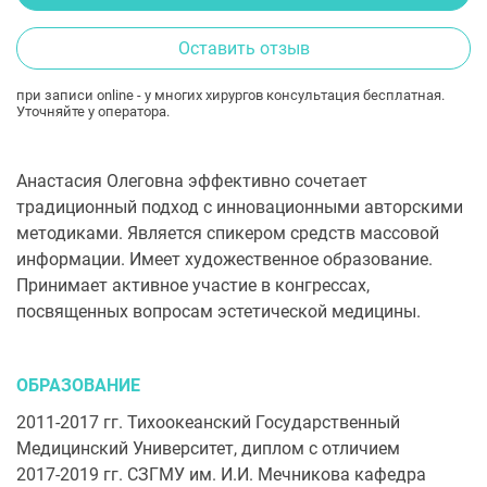
Оставить отзыв
при записи online - у многих хирургов консультация бесплатная.
Уточняйте у оператора.
Анастасия Олеговна эффективно сочетает
традиционный подход с инновационными авторскими
методиками. Является спикером средств массовой
информации. Имеет художественное образование.
Принимает активное участие в конгрессах,
посвященных вопросам эстетической медицины.
ОБРАЗОВАНИЕ
2011-2017 гг. Тихоокеанский Государственный
Медицинский Университет, диплом с отличием
2017-2019 гг. СЗГМУ им. И.И. Мечникова кафедра