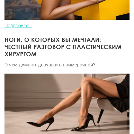
Подробнее...
НОГИ, О КОТОРЫХ ВЫ МЕЧТАЛИ:
ЧЕСТНЫЙ РАЗГОВОР С ПЛАСТИЧЕСКИМ
ХИРУРГОМ
О чем думают девушки в примерочной?