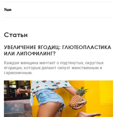
Уши
Статьи
УВЕЛИЧЕНИЕ ЯГОДИЦ: ГЛЮТЕОПЛАСТИКА
ИЛИ ЛИПОФИЛИНГ?
Каждая женщина мечтает о подтянутых, округлых
ягодицах, которые делают силуэт женственным и
гармоничным.