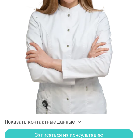
Показать контактные данные
Записаться на консультацию