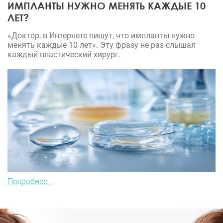
ИМПЛАНТЫ НУЖНО МЕНЯТЬ КАЖДЫЕ 10
ЛЕТ?
«Доктор, в Интернете пишут, что импланты нужно
менять каждые 10 лет». Эту фразу не раз слышал
каждый пластический хирург.
Подробнее...