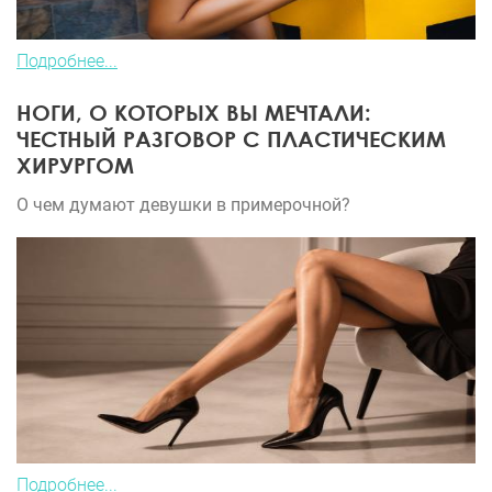
Подробнее...
НОГИ, О КОТОРЫХ ВЫ МЕЧТАЛИ:
ЧЕСТНЫЙ РАЗГОВОР С ПЛАСТИЧЕСКИМ
ХИРУРГОМ
О чем думают девушки в примерочной?
Подробнее...