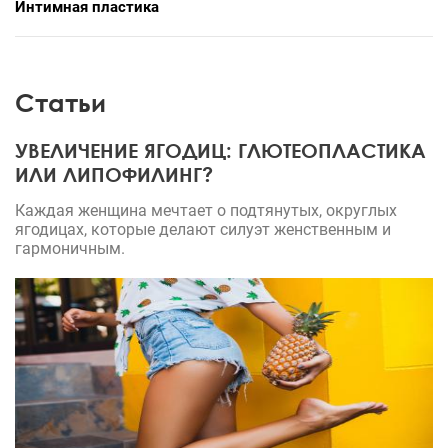
Интимная пластика
Статьи
УВЕЛИЧЕНИЕ ЯГОДИЦ: ГЛЮТЕОПЛАСТИКА
ИЛИ ЛИПОФИЛИНГ?
Каждая женщина мечтает о подтянутых, округлых
ягодицах, которые делают силуэт женственным и
гармоничным.