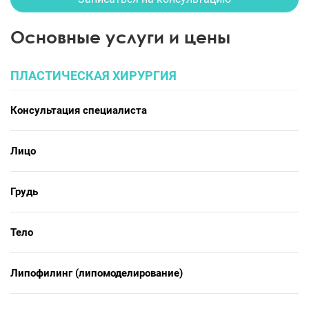
Основные услуги и цены
ПЛАСТИЧЕСКАЯ ХИРУРГИЯ
Консультация специалиста
Лицо
Грудь
Тело
Липофилинг (липомоделирование)