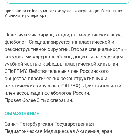
при записи online - у многих хирургов консультация бесплатная.
Уточняйте у оператора.
Пластический хирург, кандидат медицинских наук,
флеболог. Специализируется на пластической и
реконструктивной хирургии. Вторая специальность –
сосудистый хирург-флеболог, доцент и заведующей
учебной частью кафедры пластической хирургии
СПбГПМУ. Действительный член Российского
общества пластических реконструктивных и
эстетических хирургов (РОПРЭХ). Действительный
член ассоциации флебологов России.
Провел более 3 тыс операций.
ОБРАЗОВАНИЕ
Санкт-Петербургская Государственная
Педиатрическая Медицинская Академия, врач