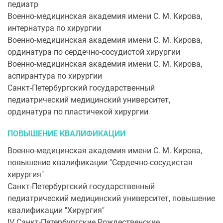
педиатр
Военно-медицинская академия имени С. М. Кирова,
интернатура по хирургии
Военно-медицинская академия имени С. М. Кирова,
ординатура по сердечно-сосудистой хирургии
Военно-медицинская академия имени С. М. Кирова,
аспирантура по хирургии
Санкт-Петербургский государственный
педиатрический медицинский университет,
ординатура по пластичекой хирургии
ПОВЫШЕНИЕ КВАЛИФИКАЦИИ
Военно-медицинская академия имени С. М. Кирова,
повышение квалификации "Сердечно-сосудистая
хирургия"
Санкт-Петербургский государственный
педиатрический медицинский университет, повышение
квалификации "Хирургия"
IV Санкт-Петербургские Рождественские