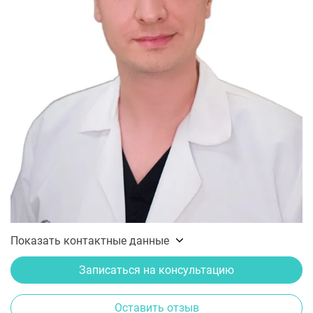
Показать контактные данные
Записаться на консультацию
Оставить отзыв