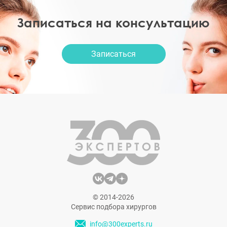
Записаться на консультацию
Записаться
© 2014-2026
Сервис подбора хирургов
info@300experts.ru