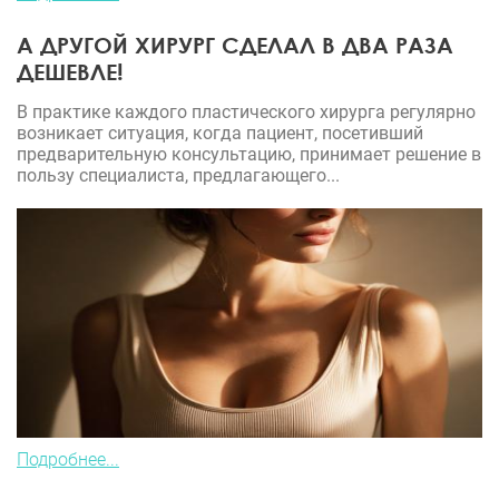
А ДРУГОЙ ХИРУРГ СДЕЛАЛ В ДВА РАЗА
ДЕШЕВЛЕ!
В практике каждого пластического хирурга регулярно
возникает ситуация, когда пациент, посетивший
предварительную консультацию, принимает решение в
пользу специалиста, предлагающего...
Подробнее...