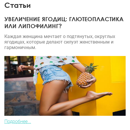
Статьи
УВЕЛИЧЕНИЕ ЯГОДИЦ: ГЛЮТЕОПЛАСТИКА
ИЛИ ЛИПОФИЛИНГ?
Каждая женщина мечтает о подтянутых, округлых
ягодицах, которые делают силуэт женственным и
гармоничным.
Подробнее...