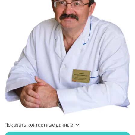
Показать контактные данные