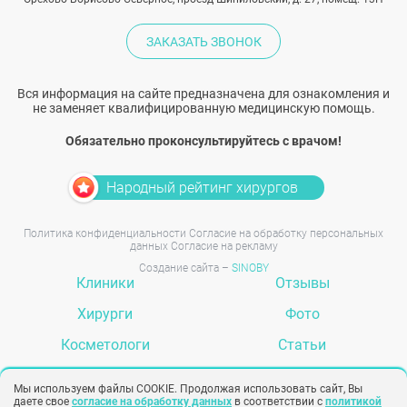
ЗАКАЗАТЬ ЗВОНОК
Вся информация на сайте предназначена для ознакомления и
не заменяет квалифицированную медицинскую помощь.
Обязательно проконсультируйтесь с врачом!
Народный рейтинг хирургов
Политика конфиденциальности
Согласие на обработку персональных
данных
Согласие на рекламу
Создание сайта –
SINOBY
Клиники
Отзывы
Хирурги
Фото
Косметологи
Статьи
Услуги
Вопрос-ответ
Мы используем файлы COOKIE. Продолжая использовать сайт, Вы
даете свое
согласие на обработку данных
в соответствии с
политикой