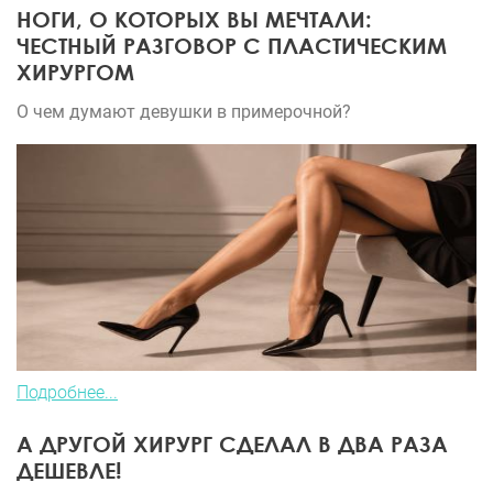
НОГИ, О КОТОРЫХ ВЫ МЕЧТАЛИ:
ЧЕСТНЫЙ РАЗГОВОР С ПЛАСТИЧЕСКИМ
ХИРУРГОМ
О чем думают девушки в примерочной?
Подробнее...
А ДРУГОЙ ХИРУРГ СДЕЛАЛ В ДВА РАЗА
ДЕШЕВЛЕ!