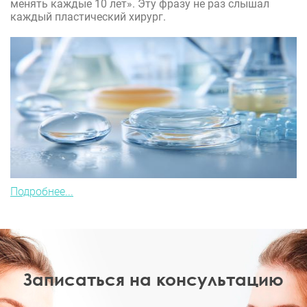
менять каждые 10 лет». Эту фразу не раз слышал
каждый пластический хирург.
Подробнее...
Записаться на консультацию