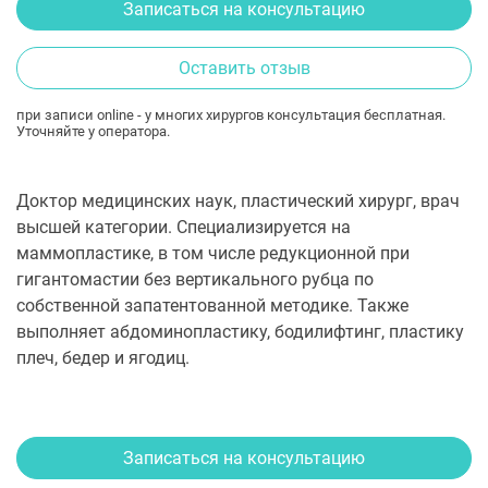
Записаться на консультацию
Оставить отзыв
при записи online - у многих хирургов консультация бесплатная.
Уточняйте у оператора.
Доктор медицинских наук, пластический хирург, врач
высшей категории. Специализируется на
маммопластике, в том числе редукционной при
гигантомастии без вертикального рубца по
собственной запатентованной методике. Также
выполняет абдоминопластику, бодилифтинг, пластику
плеч, бедер и ягодиц.
Записаться на консультацию