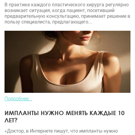
В практике каждого пластического хирурга регулярно
возникает ситуация, когда пациент, посетивший
предварительную консультацию, принимает решение в
пользу специалиста, предлагающего...
Подробнее...
ИМПЛАНТЫ НУЖНО МЕНЯТЬ КАЖДЫЕ 10
ЛЕТ?
«Доктор, в Интернете пишут, что импланты нужно