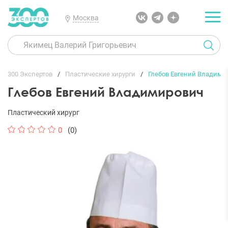
Москва
300 Экспертов
Пластические хирурги
Глебов Евгений Владими
Глебов Евгений Владимирович
Пластический хирург
0
(0)