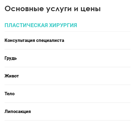
Основные услуги и цены
ПЛАСТИЧЕСКАЯ ХИРУРГИЯ
Консультация специалиста
Грудь
Живот
Тело
Липосакция