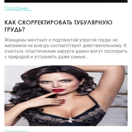
Подробнее...
КАК СКОРРЕКТИРОВАТЬ ТУБУЛЯРНУЮ
ГРУДЬ?
Женщины мечтают о подтянутой упругой груди, но
желаемое не всегда соответствует действительному. К
счастью, пластические хирурги давно могут поспорить
с природой и устранить даже самые...
Подробнее...