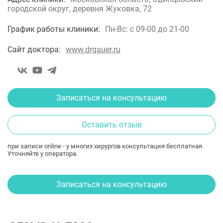
городской округ, деревня Жуковка, 72
График работы клиники:
Пн-Вс: с 09-00 до 21-00
Сайт доктора:
www.drgauer.ru
Записаться на консультацию
Оставить отзыв
при записи online - у многих хирургов консультация бесплатная.
Уточняйте у оператора.
Записаться на консультацию