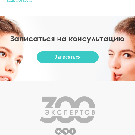
Записаться на консультацию
Записаться