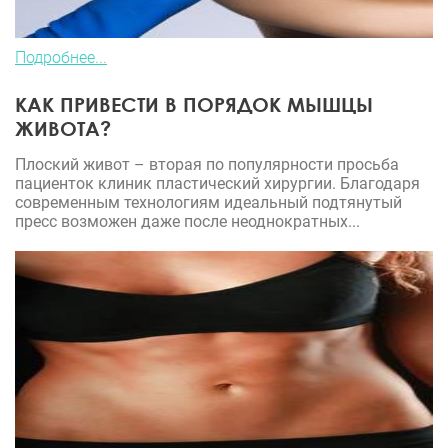
Подробнее...
КАК ПРИВЕСТИ В ПОРЯДОК МЫШЦЫ
ЖИВОТА?
Плоский живот – вторая по популярности просьба
пациенток клиник пластический хирургии. Благодаря
современным технологиям идеальный подтянутый
пресс возможен даже после неоднократных...