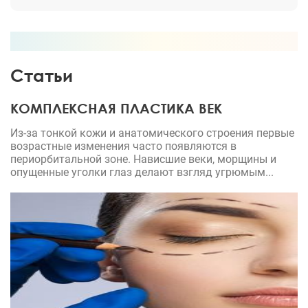
Статьи
КОМПЛЕКСНАЯ ПЛАСТИКА ВЕК
Из-за тонкой кожи и анатомического строения первые
возрастные изменения часто появляются в
периорбитальной зоне. Нависшие веки, морщины и
опущенные уголки глаз делают взгляд угрюмым...