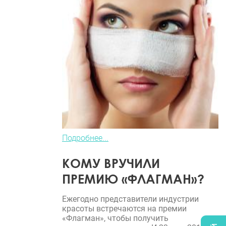
Подробнее...
КОМУ ВРУЧИЛИ
ПРЕМИЮ «ФЛАГМАН»?
Ежегодно представители индустрии
красоты встречаются на премии
«Флагман», чтобы получить