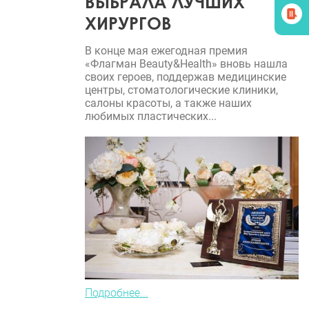
ВЫБРАЛА ЛУЧШИХ
ХИРУРГОВ
В конце мая ежегодная премия
«Флагман Beauty&Health» вновь нашла
своих героев, поддержав медицинские
центры, стоматологические клиники,
салоны красоты, а также наших
любимых пластических...
Подробнее...