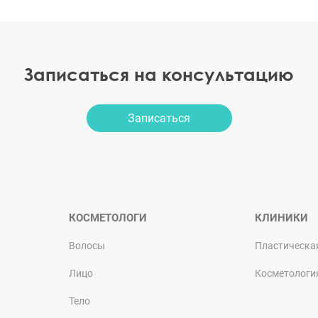
Записаться на консультацию
Записаться
КОСМЕТОЛОГИ
КЛИНИКИ
Волосы
Пластическа
Лицо
Косметологи
Тело