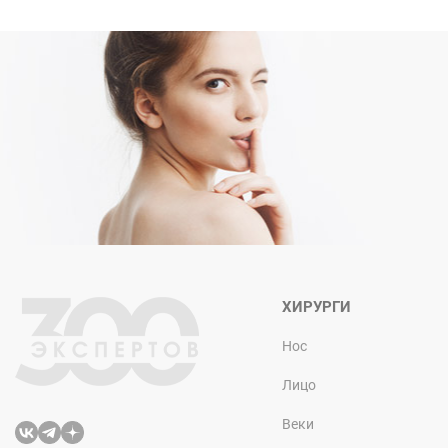
ХИРУРГИ
Нос
Лицо
Веки