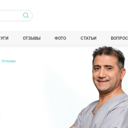
ЛУГИ
ОТЗЫВЫ
ФОТО
СТАТЬИ
ВОПРОС
Отзывы