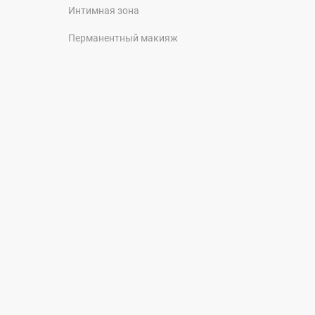
Интимная зона
Перманентный макияж