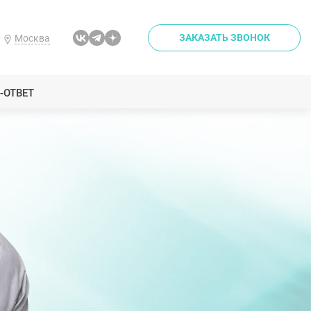
ЗАКАЗАТЬ ЗВОНОК
Москва
-ОТВЕТ