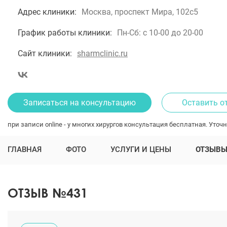
Адрес клиники:
Москва, проспект Мира, 102с5
График работы клиники:
Пн-Сб: с 10-00 до 20-00
Сайт клиники:
sharmclinic.ru
Записаться на консультацию
Оставить о
при записи online - у многих хирургов консультация бесплатная. Уточн
ГЛАВНАЯ
ФОТО
УСЛУГИ И ЦЕНЫ
ОТЗЫВ
ОТЗЫВ №431