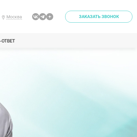
ЗАКАЗАТЬ ЗВОНОК
Москва
-ОТВЕТ