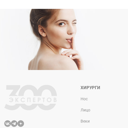
ХИРУРГИ
Нос
Лицо
Веки