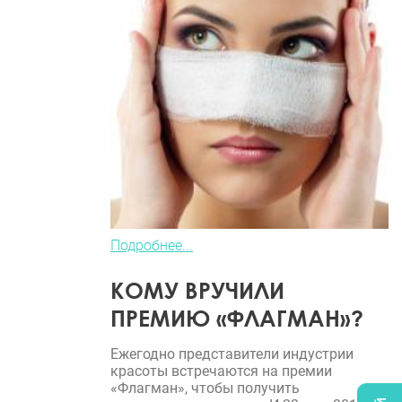
Подробнее...
КОМУ ВРУЧИЛИ
ПРЕМИЮ «ФЛАГМАН»?
Ежегодно представители индустрии
красоты встречаются на премии
«Флагман», чтобы получить