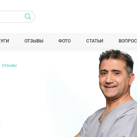
ЛУГИ
ОТЗЫВЫ
ФОТО
СТАТЬИ
ВОПРОС
Отзывы