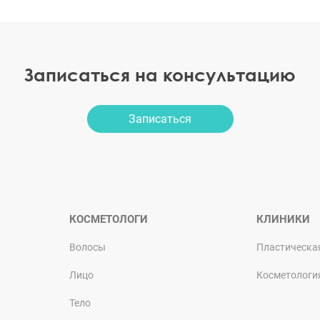
Записаться на консультацию
Записаться
КОСМЕТОЛОГИ
КЛИНИКИ
Волосы
Пластическа
Лицо
Косметологи
Тело