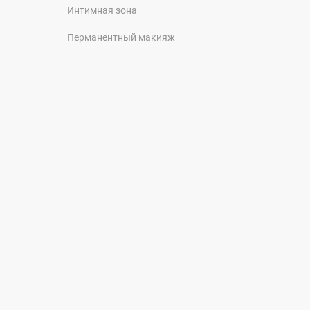
Интимная зона
Перманентный макияж