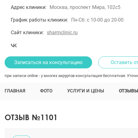
Адрес клиники:
Москва, проспект Мира, 102с5
График работы клиники:
Пн-Сб: с 10-00 до 20-00
Сайт клиники:
sharmclinic.ru
Записаться на консультацию
Оставить о
при записи online - у многих хирургов консультация бесплатная. Уточн
ГЛАВНАЯ
ФОТО
УСЛУГИ И ЦЕНЫ
ОТЗЫВ
ОТЗЫВ №1101