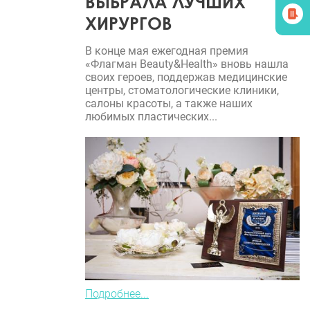
ВЫБРАЛА ЛУЧШИХ
ХИРУРГОВ
В конце мая ежегодная премия
«Флагман Beauty&Health» вновь нашла
своих героев, поддержав медицинские
центры, стоматологические клиники,
салоны красоты, а также наших
любимых пластических...
Подробнее...