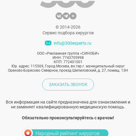
© 2014-2026
Сервис подбора хирургов
info@300experts.ru
ООО «Рекламная группа «СИНОБИ»
ИНН: 7743705998
КПП: 772401001
Юр. адрес: 115569, Город Москва, вн.тер.г. муниципальный округ
Орехово-Борисово Северное, проезд Шипиловский, д. 27, помещ. 13Н
ЗАКАЗАТЬ ЗВОНОК
Вся информация на сайте предназначена для ознакомления и
не заменяет квалифицированную медицинскую помощь.
Обязательно проконсультируйтесь с врачом!
Народный рейтинг хирургов