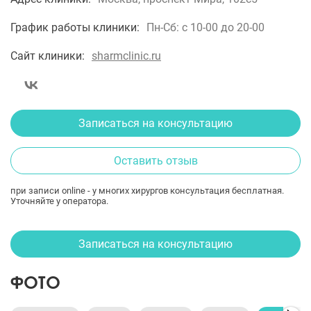
График работы клиники:
Пн-Сб: с 10-00 до 20-00
Сайт клиники:
sharmclinic.ru
Записаться на консультацию
Оставить отзыв
при записи online - у многих хирургов консультация бесплатная.
Уточняйте у оператора.
Записаться на консультацию
ФОТО