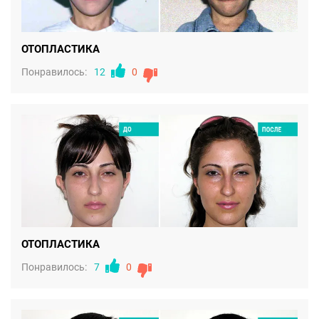
ОТОПЛАСТИКА
Понравилось:
12
0
ОТОПЛАСТИКА
Понравилось:
7
0