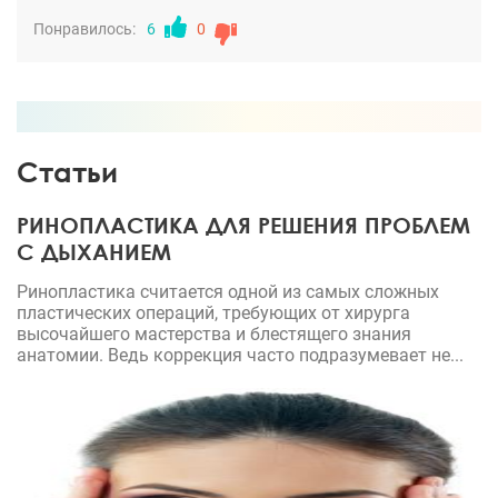
Понравилось:
6
0
Статьи
РИНОПЛАСТИКА ДЛЯ РЕШЕНИЯ ПРОБЛЕМ
С ДЫХАНИЕМ
Ринопластика считается одной из самых сложных
пластических операций, требующих от хирурга
высочайшего мастерства и блестящего знания
анатомии. Ведь коррекция часто подразумевает не...