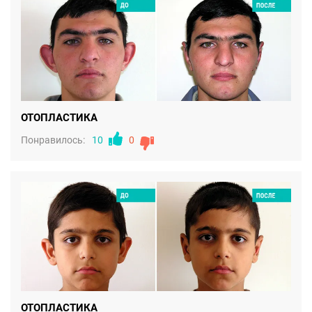
ОТОПЛАСТИКА
Понравилось:
10
0
ОТОПЛАСТИКА