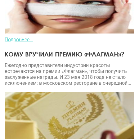
Подробнее...
КОМУ ВРУЧИЛИ ПРЕМИЮ «ФЛАГМАН»?
Ежегодно представители индустрии красоты
встречаются на премии «Флагман», чтобы получить
заслуженные награды. И 23 мая 2018 года не стало
исключением: в московском ресторане в очередной...