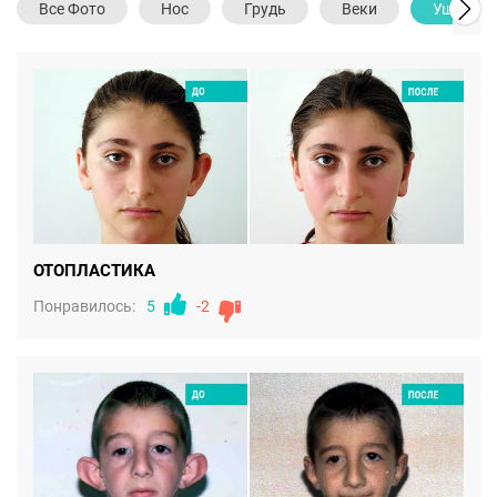
Все Фото
Нос
Грудь
Веки
Уши
ОТОПЛАСТИКА
Понравилось:
5
-2