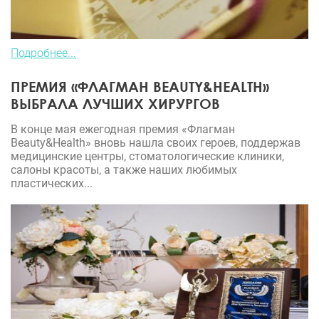
Подробнее...
ПРЕМИЯ «ФЛАГМАН BEAUTY&HEALTH»
ВЫБРАЛА ЛУЧШИХ ХИРУРГОВ
В конце мая ежегодная премия «Флагман
Beauty&Health» вновь нашла своих героев, поддержав
медицинские центры, стоматологические клиники,
салоны красоты, а также наших любимых
пластических...