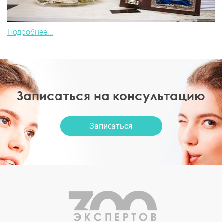
Подробнее...
Записаться на консультацию
Записаться