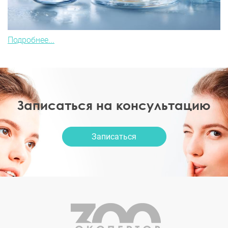
Подробнее...
Записаться на консультацию
Записаться