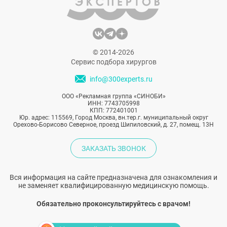
© 2014-2026
Сервис подбора хирургов
info@300experts.ru
ООО «Рекламная группа «СИНОБИ»
ИНН: 7743705998
КПП: 772401001
Юр. адрес: 115569, Город Москва, вн.тер.г. муниципальный округ
Орехово-Борисово Северное, проезд Шипиловский, д. 27, помещ. 13Н
ЗАКАЗАТЬ ЗВОНОК
Вся информация на сайте предназначена для ознакомления и
не заменяет квалифицированную медицинскую помощь.
Обязательно проконсультируйтесь с врачом!