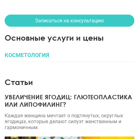
Записаться на консультацию
Основные услуги и цены
КОСМЕТОЛОГИЯ
Статьи
УВЕЛИЧЕНИЕ ЯГОДИЦ: ГЛЮТЕОПЛАСТИКА
ИЛИ ЛИПОФИЛИНГ?
Каждая женщина мечтает о подтянутых, округлых
ягодицах, которые делают силуэт женственным и
гармоничным.