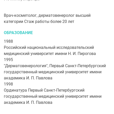
Врач-косметолог, дерматовенеролог высшей
категории Стаж работы более 20 лет
ОБРАЗОВАНИЕ
1988
Российский национальный исследовательский
медицинский университет имени Н. И. Пирогова
1995
"Дерматовенерология", Первый Санкт-Петербургский
государственный медицинский университет имени
академика И. П. Павлова
1998
Ординатура Первый Санкт-Петербургский
государственный медицинский университет имени
академика И. П. Павлова