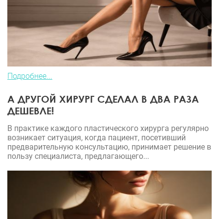
Подробнее...
А ДРУГОЙ ХИРУРГ СДЕЛАЛ В ДВА РАЗА
ДЕШЕВЛЕ!
В практике каждого пластического хирурга регулярно
возникает ситуация, когда пациент, посетивший
предварительную консультацию, принимает решение в
пользу специалиста, предлагающего...