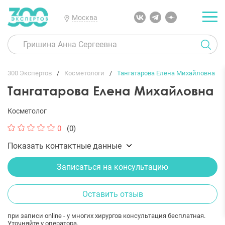
Москва
300 Экспертов
Косметологи
Тангатарова Елена Михайловна
Тангатарова Елена Михайловна
Косметолог
0
(0)
Показать контактные данные
Записаться на консультацию
Оставить отзыв
при записи online - у многих хирургов консультация бесплатная.
Уточняйте у оператора.