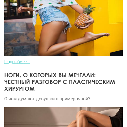
Подробнее...
НОГИ, О КОТОРЫХ ВЫ МЕЧТАЛИ:
ЧЕСТНЫЙ РАЗГОВОР С ПЛАСТИЧЕСКИМ
ХИРУРГОМ
О чем думают девушки в примерочной?