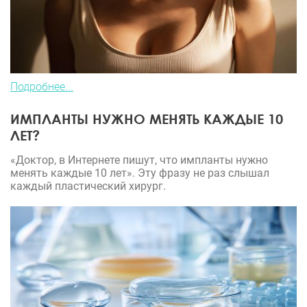
Подробнее...
ИМПЛАНТЫ НУЖНО МЕНЯТЬ КАЖДЫЕ 10
ЛЕТ?
«Доктор, в Интернете пишут, что импланты нужно
менять каждые 10 лет». Эту фразу не раз слышал
каждый пластический хирург.