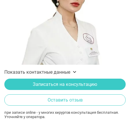
Показать контактные данные
Записаться на консультацию
Оставить отзыв
при записи online - у многих хирургов консультация бесплатная.
Уточняйте у оператора.