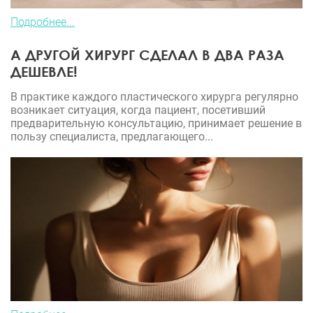
Подробнее...
А ДРУГОЙ ХИРУРГ СДЕЛАЛ В ДВА РАЗА
ДЕШЕВЛЕ!
В практике каждого пластического хирурга регулярно
возникает ситуация, когда пациент, посетивший
предварительную консультацию, принимает решение в
пользу специалиста, предлагающего...