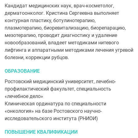
Кандидат медицинских наук, врач-косметолог,
дерматоонколог. Кристина Сергеевна выполняет
контурная пластику, ботулинотерапию,
плазмотерапию, биоревитализацию, биорепарацию,
мезотерапию, проводит диагностику и удаление
новообразований, владеет методиками нитевого
лифтинга и аппаратными методиками лечения угревой
болезни, коррекции рубцов.
ОБРАЗОВАНИЕ
Ростовский медицинский университет, лечебно-
профилактический факультет, специальность
«лечебное дело»
Клиническая ординатура по специальности
«онкология» на базе Ростовского научно-
исследовательского института (РНИОИ)
ПОВЫШЕНИЕ КВАЛИФИКАЦИИ