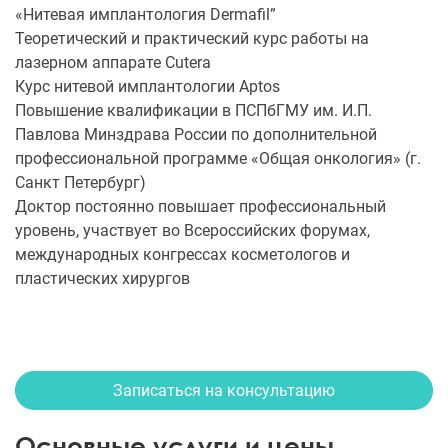
«Нитевая имплантология Dermafil”
Теоретический и практический курс работы на
лазерном аппарате Cutera
Курс нитевой имплантологии Aptos
Повышение квалификации в ПСПбГМУ им. И.П.
Павлова Минздрава России по дополнительной
профессиональной программе «Общая онкология» (г.
Санкт Петербург)
Доктор постоянно повышает профессиональный
уровень, участвует во Всероссийских форумах,
международных конгрессах косметологов и
пластических хирургов
Записаться на консультацию
Основные услуги и цены