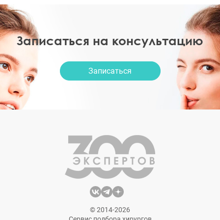
Записаться на консультацию
Записаться
© 2014-2026
Сервис подбора хирургов