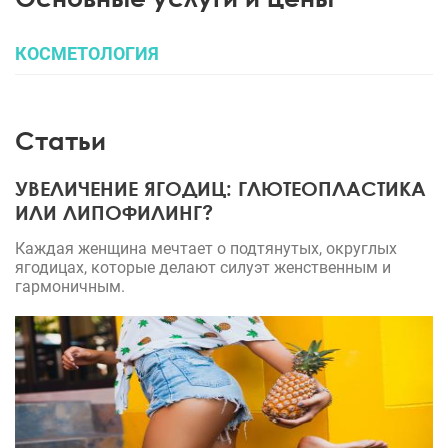
КОСМЕТОЛОГИЯ
Статьи
УВЕЛИЧЕНИЕ ЯГОДИЦ: ГЛЮТЕОПЛАСТИКА
ИЛИ ЛИПОФИЛИНГ?
Каждая женщина мечтает о подтянутых, округлых
ягодицах, которые делают силуэт женственным и
гармоничным.