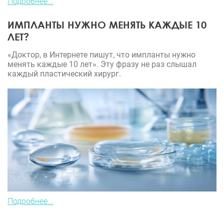
Подробнее...
ИМПЛАНТЫ НУЖНО МЕНЯТЬ КАЖДЫЕ 10
ЛЕТ?
«Доктор, в Интернете пишут, что импланты нужно
менять каждые 10 лет». Эту фразу не раз слышал
каждый пластический хирург.
Подробнее...