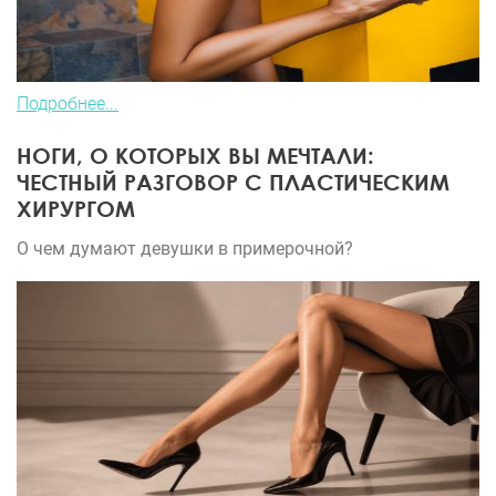
Подробнее...
НОГИ, О КОТОРЫХ ВЫ МЕЧТАЛИ:
ЧЕСТНЫЙ РАЗГОВОР С ПЛАСТИЧЕСКИМ
ХИРУРГОМ
О чем думают девушки в примерочной?