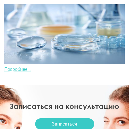
Подробнее...
Записаться на консультацию
Записаться