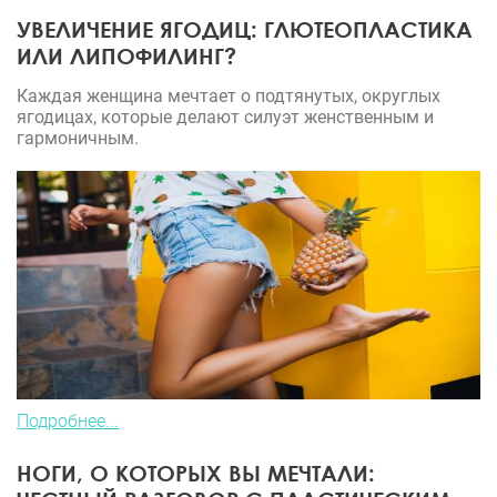
УВЕЛИЧЕНИЕ ЯГОДИЦ: ГЛЮТЕОПЛАСТИКА
ИЛИ ЛИПОФИЛИНГ?
Каждая женщина мечтает о подтянутых, округлых
ягодицах, которые делают силуэт женственным и
гармоничным.
Подробнее...
НОГИ, О КОТОРЫХ ВЫ МЕЧТАЛИ: