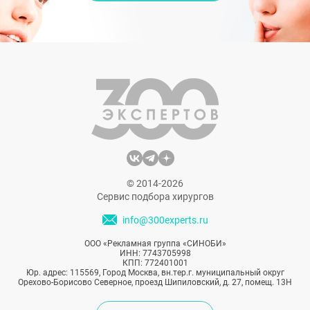
© 2014-2026
Сервис подбора хирургов
info@300experts.ru
ООО «Рекламная группа «СИНОБИ»
ИНН: 7743705998
КПП: 772401001
Юр. адрес: 115569, Город Москва, вн.тер.г. муниципальный округ
Орехово-Борисово Северное, проезд Шипиловский, д. 27, помещ. 13Н