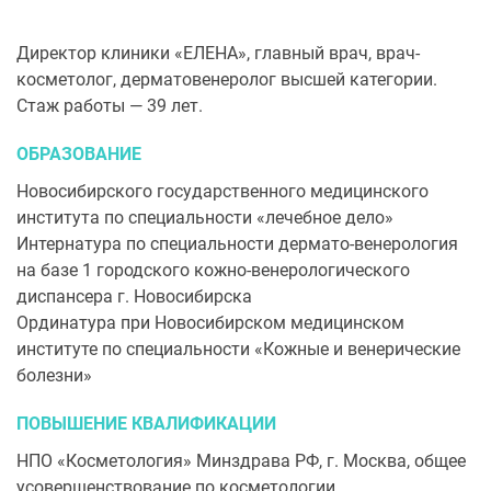
Директор клиники «ЕЛЕНА», главный врач, врач-
косметолог, дерматовенеролог высшей категории.
Стаж работы — 39 лет.
ОБРАЗОВАНИЕ
Новосибирского государственного медицинского
института по специальности «лечебное дело»
Интернатура по специальности дермато-венерология
на базе 1 городского кожно-венерологического
диспансера г. Новосибирска
Ординатура при Новосибирском медицинском
институте по специальности «Кожные и венерические
болезни»
ПОВЫШЕНИЕ КВАЛИФИКАЦИИ
НПО «Косметология» Минздрава РФ, г. Москва, общее
усовершенствование по косметологии