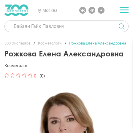
Москва
300 Экспертов
Косметологи
Рожкова Елена Александровна
Рожкова Елена Александровна
Косметолог
0
(0)