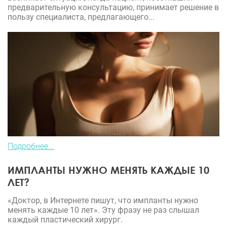
предварительную консультацию, принимает решение в
пользу специалиста, предлагающего...
Подробнее...
ИМПЛАНТЫ НУЖНО МЕНЯТЬ КАЖДЫЕ 10
ЛЕТ?
«Доктор, в Интернете пишут, что импланты нужно
менять каждые 10 лет». Эту фразу не раз слышал
каждый пластический хирург.