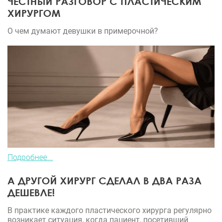
ЧЕСТНЫЙ РАЗГОВОР С ПЛАСТИЧЕСКИМ
ХИРУРГОМ
О чем думают девушки в примерочной?
Подробнее...
А ДРУГОЙ ХИРУРГ СДЕЛАЛ В ДВА РАЗА
ДЕШЕВЛЕ!
В практике каждого пластического хирурга регулярно
возникает ситуация, когда пациент, посетивший