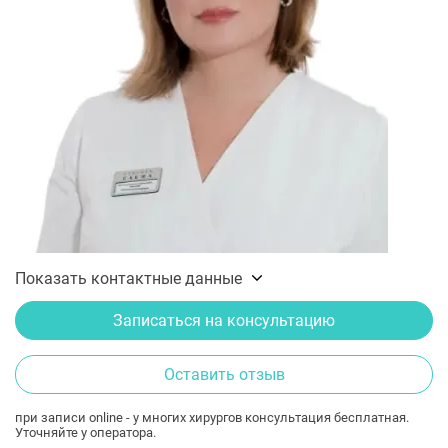
Показать контактные данные
Записаться на консультацию
Оставить отзыв
при записи online - у многих хирургов консультация бесплатная.
Уточняйте у оператора.