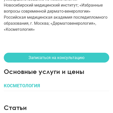
Новосибирский медицинский институт; «Избранные
вопросы современной дермато-венерологии»
Российская медицинская академия последипломного
образования, г. Москва; «Дерматовенерология»,
«Косметология»
Записаться на консультацию
Основные услуги и цены
КОСМЕТОЛОГИЯ
Статьи