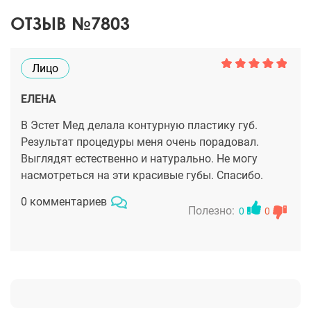
ОТЗЫВ №7803
Лицо
ЕЛЕНА
В Эстет Мед делала контурную пластику губ.
Результат процедуры меня очень порадовал.
Выглядят естественно и натурально. Не могу
насмотреться на эти красивые губы. Спасибо.
0 комментариев
Полезно:
0
0