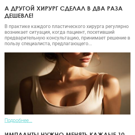
А ДРУГОЙ ХИРУРГ СДЕЛАЛ В ДВА РАЗА
ДЕШЕВЛЕ!
В практике каждого пластического хирурга регулярно
возникает ситуация, когда пациент, посетивший
предварительную консультацию, принимает решение в
пользу специалиста, предлагающего...
Подробнее...
ИМПЛАНТЫ НУЖНО МЕНЯТЬ КАЖДЫЕ 10