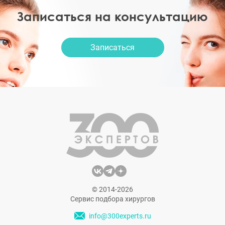
Записаться на консультацию
Записаться
© 2014-2026
Сервис подбора хирургов
info@300experts.ru