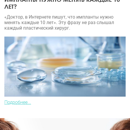
ЛЕТ?
«Доктор, в Интернете пишут, что импланты нужно
менять каждые 10 лет». Эту фразу не раз слышал
каждый пластический хирург.
Подробнее...