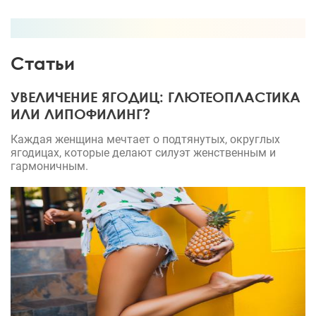
Статьи
УВЕЛИЧЕНИЕ ЯГОДИЦ: ГЛЮТЕОПЛАСТИКА
ИЛИ ЛИПОФИЛИНГ?
Каждая женщина мечтает о подтянутых, округлых
ягодицах, которые делают силуэт женственным и
гармоничным.