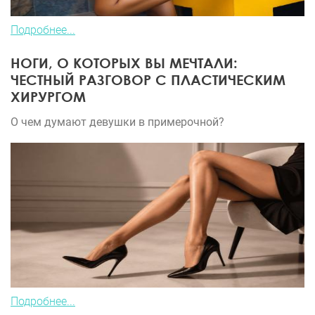
Подробнее...
НОГИ, О КОТОРЫХ ВЫ МЕЧТАЛИ:
ЧЕСТНЫЙ РАЗГОВОР С ПЛАСТИЧЕСКИМ
ХИРУРГОМ
О чем думают девушки в примерочной?
Подробнее...