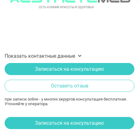
Показать контактные данные
Записаться на консультацию
Оставить отзыв
при записи online - у многих хирургов консультация бесплатная.
Уточняйте у оператора.
Записаться на консультацию