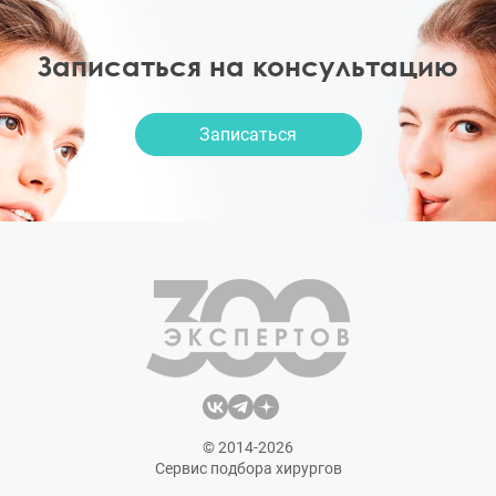
Записаться на консультацию
Записаться
© 2014-2026
Сервис подбора хирургов