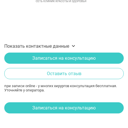
Показать контактные данные
Записаться на консультацию
Оставить отзыв
при записи online - у многих хирургов консультация бесплатная.
Уточняйте у оператора.
Записаться на консультацию