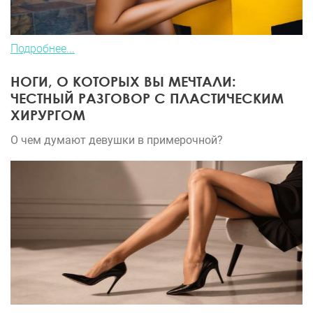
Подробнее...
НОГИ, О КОТОРЫХ ВЫ МЕЧТАЛИ:
ЧЕСТНЫЙ РАЗГОВОР С ПЛАСТИЧЕСКИМ
ХИРУРГОМ
О чем думают девушки в примерочной?