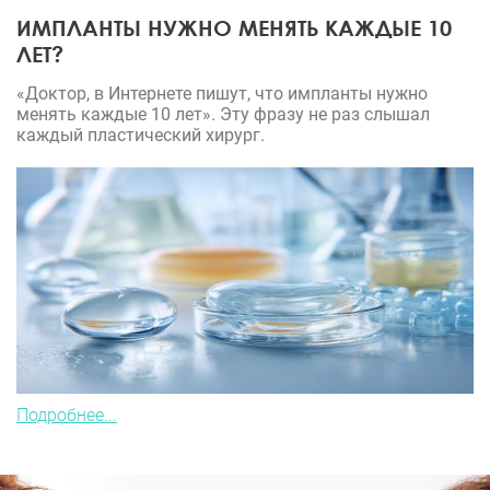
ИМПЛАНТЫ НУЖНО МЕНЯТЬ КАЖДЫЕ 10
ЛЕТ?
«Доктор, в Интернете пишут, что импланты нужно
менять каждые 10 лет». Эту фразу не раз слышал
каждый пластический хирург.
Подробнее...