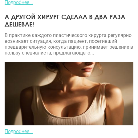
Подробнее...
А ДРУГОЙ ХИРУРГ СДЕЛАЛ В ДВА РАЗА
ДЕШЕВЛЕ!
В практике каждого пластического хирурга регулярно
возникает ситуация, когда пациент, посетивший
предварительную консультацию, принимает решение в
пользу специалиста, предлагающего...
Подробнее...