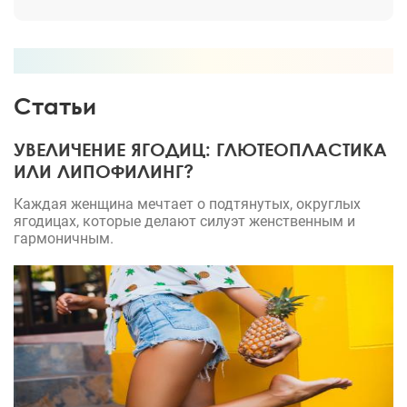
время!
Статьи
УВЕЛИЧЕНИЕ ЯГОДИЦ: ГЛЮТЕОПЛАСТИКА
ИЛИ ЛИПОФИЛИНГ?
Каждая женщина мечтает о подтянутых, округлых
ягодицах, которые делают силуэт женственным и
гармоничным.