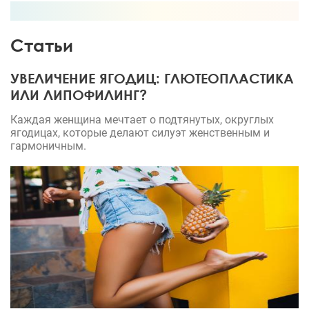
Статьи
УВЕЛИЧЕНИЕ ЯГОДИЦ: ГЛЮТЕОПЛАСТИКА
ИЛИ ЛИПОФИЛИНГ?
Каждая женщина мечтает о подтянутых, округлых
ягодицах, которые делают силуэт женственным и
гармоничным.