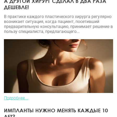
А ДРУГОЙ ХИРУРГ СДЕЛАЛ В ДВА РАЗА
ДЕШЕВЛЕ!
В практике каждого пластического хирурга регулярно
возникает ситуация, когда пациент, посетивший
предварительную консультацию, принимает решение в
пользу специалиста, предлагающего...
Подробнее...
ИМПЛАНТЫ НУЖНО МЕНЯТЬ КАЖДЫЕ 10
ЛЕТ?