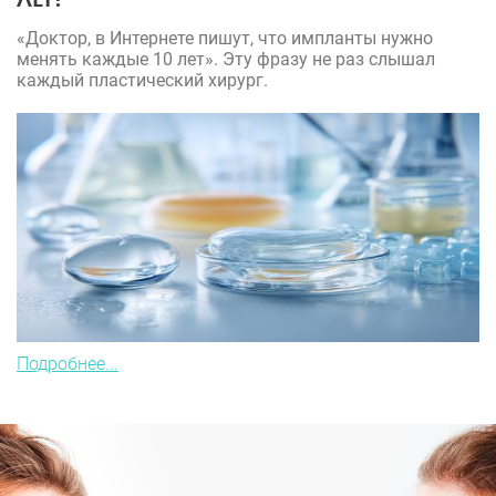
«Доктор, в Интернете пишут, что импланты нужно
менять каждые 10 лет». Эту фразу не раз слышал
каждый пластический хирург.
Подробнее...