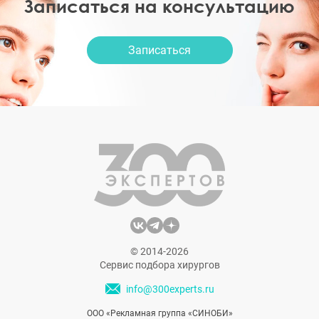
Записаться на консультацию
Записаться
© 2014-2026
Сервис подбора хирургов
info@300experts.ru
ООО «Рекламная группа «СИНОБИ»