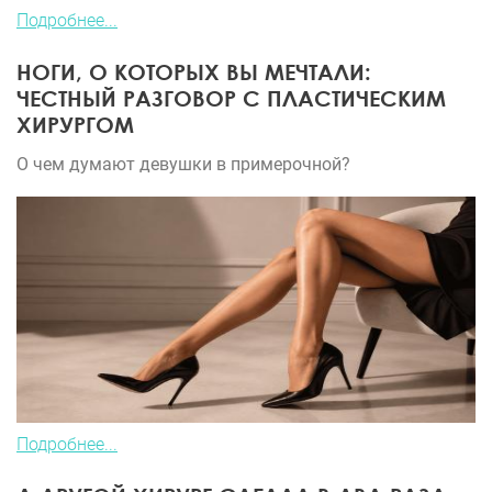
Подробнее...
НОГИ, О КОТОРЫХ ВЫ МЕЧТАЛИ:
ЧЕСТНЫЙ РАЗГОВОР С ПЛАСТИЧЕСКИМ
ХИРУРГОМ
О чем думают девушки в примерочной?
Подробнее...