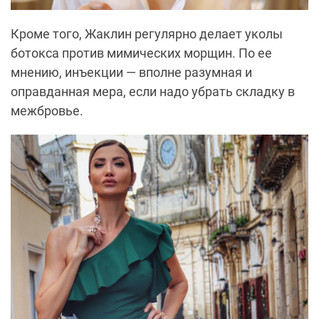
Кроме того, Жаклин регулярно делает уколы
ботокса против мимических морщин. По ее
мнению, инъекции — вполне разумная и
оправданная мера, если надо убрать складку в
межбровье.