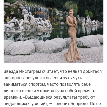
Звезда Инстаграм считает, что нельзя добиться
шикарных результатов, если чуть-чуть
заниматься спортом, часто позволять себе
лишнего в еде и ухаживать за собой время от
времени. «Выдающиеся результаты требуют
выдающихся усилий», — говорит Берридо. По ее