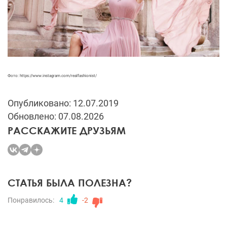
Фото: https://www.instagram.com/realfashionist/
Опубликовано: 12.07.2019
Обновлено: 07.08.2026
РАССКАЖИТЕ ДРУЗЬЯМ
СТАТЬЯ БЫЛА ПОЛЕЗНА?
Понравилось:
4
-2