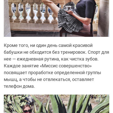
Кроме того, ни один день самой красивой
бабушки не обходится без тренировок. Спорт для
нее — ежедневная рутина, как чистка зубов.
Каждое занятие «Миссис совершенство»
посвящает проработке определенной группы
мышц, а чтобы не отвлекаться, оставляет
телефон дома.