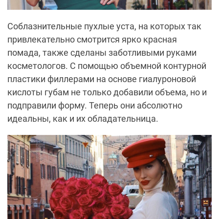
Соблазнительные пухлые уста, на которых так
привлекательно смотрится ярко красная
помада, также сделаны заботливыми руками
косметологов. С помощью объемной контурной
пластики филлерами на основе гиалуроновой
кислоты губам не только добавили объема, но и
подправили форму. Теперь они абсолютно
идеальны, как и их обладательница.