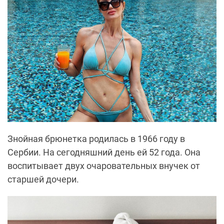
Знойная брюнетка родилась в 1966 году в
Сербии. На сегодняшний день ей 52 года. Она
воспитывает двух очаровательных внучек от
старшей дочери.