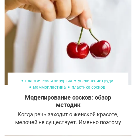
пластическая хирургия
увеличение груди
маммопластика
пластика сосков
Моделирование сосков: обзор
методик
Когда речь заходит о женской красоте,
мелочей не существует. Именно поэтому
пациентки пластических хирургов очень