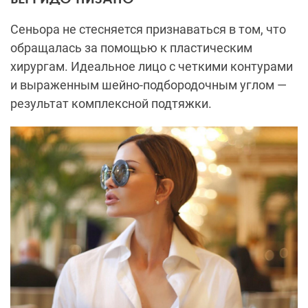
Сеньора не стесняется признаваться в том, что
обращалась за помощью к пластическим
хирургам. Идеальное лицо с четкими контурами
и выраженным шейно-подбородочным углом —
результат комплексной подтяжки.