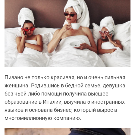
Пизано не только красивая, но и очень сильная
женщина. Родившись в бедной семье, девушка
без чьей-либо помощи получила высшее
образование в Италии, выучила 5 иностранных
языков и основала бизнес, который вырос в
многомиллионную компанию.