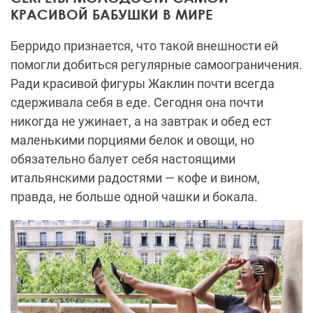
КРАСИВОЙ БАБУШКИ В МИРЕ
Берридо признается, что такой внешности ей
помогли добиться регулярные самоограничения.
Ради красивой фигуры Жаклин почти всегда
сдерживала себя в еде. Сегодня она почти
никогда не ужинает, а на завтрак и обед ест
маленькими порциями белок и овощи, но
обязательно балует себя настоящими
итальянскими радостями — кофе и вином,
правда, не больше одной чашки и бокала.