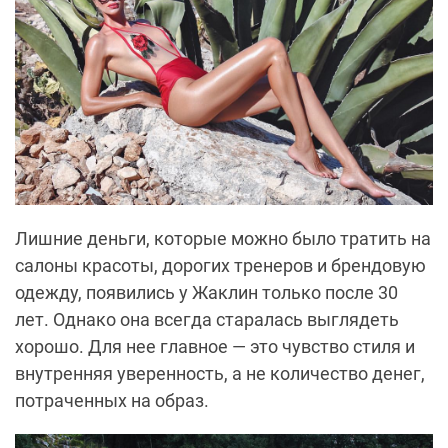
Лишние деньги, которые можно было тратить на
салоны красоты, дорогих тренеров и брендовую
одежду, появились у Жаклин только после 30
лет. Однако она всегда старалась выглядеть
хорошо. Для нее главное — это чувство стиля и
внутренняя уверенность, а не количество денег,
потраченных на образ.