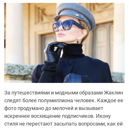
За путешествиями и модными образами Жаклин
следят более полумиллиона человек. Каждое ее
фото продумано до мелочей и вызывает
искреннее восхищение подписчиков. Икону
стиля не перестают засыпать вопросами, как ей