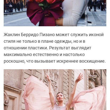
Жаклин Берридо Пизано может служить иконой
стиля не только в плане одежды, но и в
отношении пластики. Результат выглядит
максимально естественно и настолько
роскошно, что вызывает искреннее восхищение.