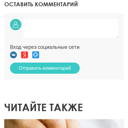
ОСТАВИТЬ КОММЕНТАРИЙ
Вход через социальные сети
Отправить комментарий
ЧИТАЙТЕ ТАКЖЕ