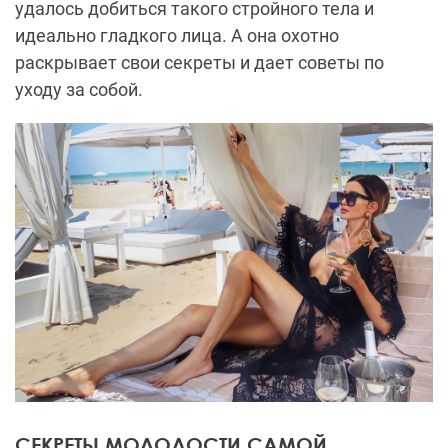
удалось добиться такого стройного тела и
идеально гладкого лица. А она охотно
раскрывает свои секреты и дает советы по
уходу за собой.
СЕКРЕТЫ МОЛОДОСТИ САМОЙ