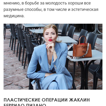
мнению, в борьбе за молодость хороши все
разумные способы, в том числе и эстетическая
медицина.
ПЛАСТИЧЕСКИЕ ОПЕРАЦИИ ЖАКЛИН
БЕРРИДО ПИЗАНО