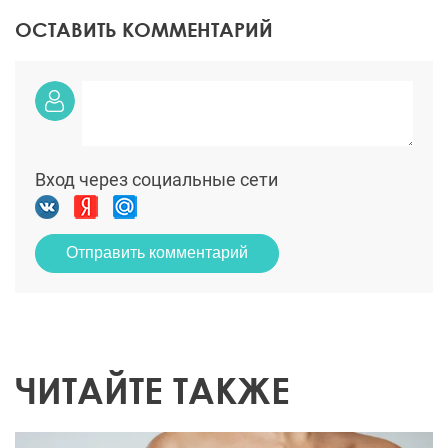
ОСТАВИТЬ КОММЕНТАРИЙ
Вход через социальные сети
Отправить комментарий
ЧИТАЙТЕ ТАКЖЕ