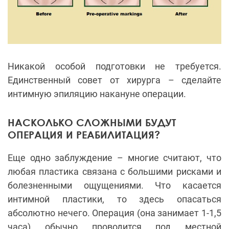
Никакой особой подготовки не требуется.
Единственный совет от хирурга – сделайте
интимную эпиляцию накануне операции.
НАСКОЛЬКО СЛОЖНЫМИ БУДУТ
ОПЕРАЦИЯ И РЕАБИЛИТАЦИЯ?
Еще одно заблуждение – многие считают, что
любая пластика связана с большими рисками и
болезненными ощущениями. Что касается
интимной пластики, то здесь опасаться
абсолютно нечего. Операция (она занимает 1-1,5
часа) обычно проводится под местной