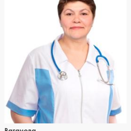
Ваганова