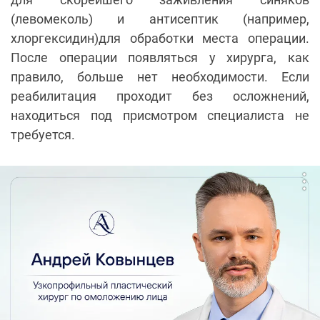
(левомеколь) и антисептик (например,
хлоргексидин)для обработки места операции.
После операции появляться у хирурга, как
правило, больше нет необходимости. Если
реабилитация проходит без осложнений,
находиться под присмотром специалиста не
требуется.