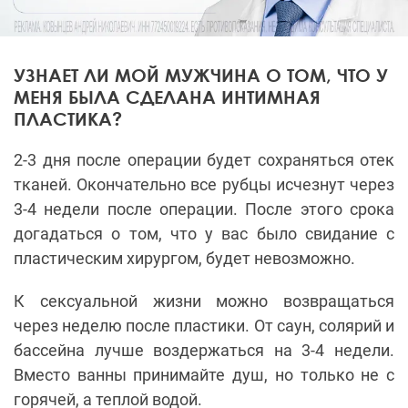
УЗНАЕТ ЛИ МОЙ МУЖЧИНА О ТОМ, ЧТО У
МЕНЯ БЫЛА СДЕЛАНА ИНТИМНАЯ
ПЛАСТИКА?
2-3 дня после операции будет сохраняться отек
тканей. Окончательно все рубцы исчезнут через
3-4 недели после операции. После этого срока
догадаться о том, что у вас было свидание с
пластическим хирургом, будет невозможно.
К сексуальной жизни можно возвращаться
через неделю после пластики. От саун, солярий и
бассейна лучше воздержаться на 3-4 недели.
Вместо ванны принимайте душ, но только не с
горячей, а теплой водой.