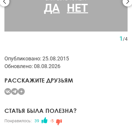
ДА
НЕТ
1
/
4
Опубликовано: 25.08.2015
Обновлено: 08.08.2026
РАССКАЖИТЕ ДРУЗЬЯМ
СТАТЬЯ БЫЛА ПОЛЕЗНА?
Понравилось:
39
-5