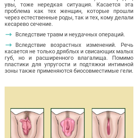
увы, тоже нередкая ситуация. Касается эта
проблема как тех женщин, которые прошли
через естественные роды, так и тех, кому делали
кесарево сечение.
Вследствие травм и неудачных операций.
Вследствие возрастных изменений. Речь
касается не только дряблых и свисающих малых
губ, но и расширенного влагалища. Помимо
пластики для упругости и подтяжки интимной
зоны также применяются биосовместимые гели.