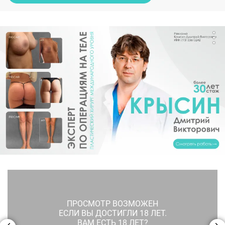
ПРОСМОТР ВОЗМОЖЕН
ЕСЛИ ВЫ ДОСТИГЛИ 18 ЛЕТ.
ВАМ ЕСТЬ 18 ЛЕТ?