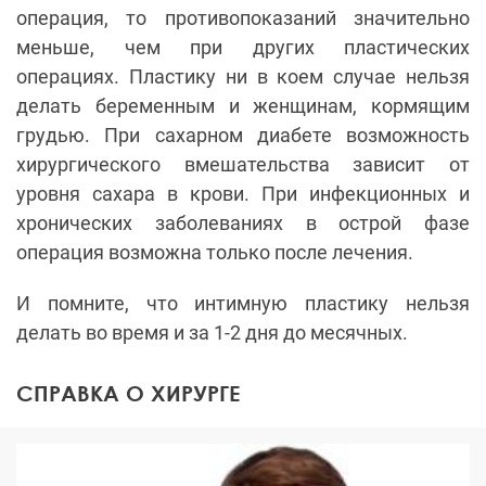
операция, то противопоказаний значительно
меньше, чем при других пластических
операциях. Пластику ни в коем случае нельзя
делать беременным и женщинам, кормящим
грудью. При сахарном диабете возможность
хирургического вмешательства зависит от
уровня сахара в крови. При инфекционных и
хронических заболеваниях в острой фазе
операция возможна только после лечения.
И помните, что интимную пластику нельзя
делать во время и за 1-2 дня до месячных.
СПРАВКА О ХИРУРГЕ