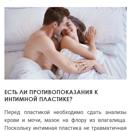
ЕСТЬ ЛИ ПРОТИВОПОКАЗАНИЯ К
ИНТИМНОЙ ПЛАСТИКЕ?
Перед пластикой необходимо сдать анализы
крови и мочи, мазок на флору из влагалища.
Поскольку интимная пластика не травматичная