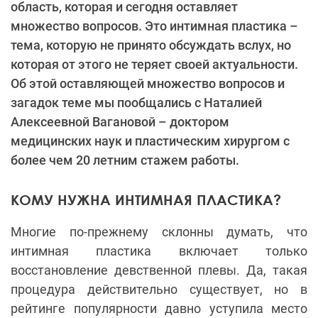
область, которая и сегодня оставляет
множество вопросов. Это интимная пластика –
тема, которую не принято обсуждать вслух, но
которая от этого не теряет своей актуальности.
Об этой оставляющей множество вопросов и
загадок теме мы пообщались с Наталией
Алексеевной Вагановой – доктором
медицинских наук и пластическим хирургом с
более чем 20 летним стажем работы.
КОМУ НУЖНА ИНТИМНАЯ ПЛАСТИКА?
Многие по-прежнему склонны думать, что
интимная пластика включает только
восстановление девственной плевы. Да, такая
процедура действительно существует, но в
рейтинге популярности давно уступила место