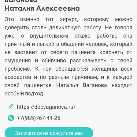
Наталия Алексеевна
Это именно тот хирург, которому можно
доверить столь деликатную работу. Не говоря
уже о внушительном стаже работы, она
приятный и легкий в общении человек, который
не заставит от своего пациента краснеть от
смущения и сбивчиво рассказывать о своей
проблеме. К ней обращаются женщины всех
возрастов и по разным причинам, и к каждой
своей пациентке Наталья Ваганова находит
особый подход.
https://docvaganova.ru/
+7(985)767-44-25
Записаться на консультацию