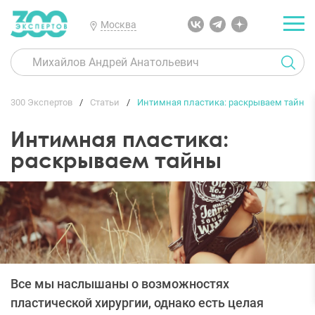
Москва
300 Экспертов
Статьи
Интимная пластика: раскрываем тайны
Интимная пластика:
раскрываем тайны
Все мы наслышаны о возможностях
пластической хирургии, однако есть целая