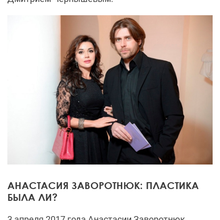
АНАСТАСИЯ ЗАВОРОТНЮК: ПЛАСТИКА
БЫЛА ЛИ?
3 апреля 2017 года Анастасии Заворотнюк