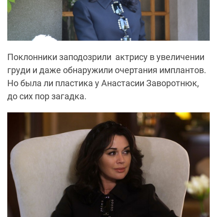
Поклонники заподозрили актрису в увеличении
груди и даже обнаружили очертания имплантов.
Но была ли пластика у Анастасии Заворотнюк,
до сих пор загадка.