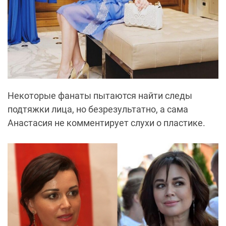
Некоторые фанаты пытаются найти следы
подтяжки лица, но безрезультатно, а сама
Анастасия не комментирует слухи о пластике.