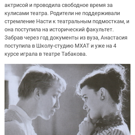
актрисой и проводила свободное время за
кулисами театра. Родители не поддерживали
стремление Насти к театральным подмосткам, и
она поступила на исторический факультет.
Забрав через год документы из вуза, Анастасия
поступила в Школу-студию МХАТ и уже на 4
курсе играла в театре Табакова.