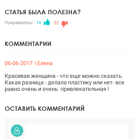
СТАТЬЯ БЫЛА ПОЛЕЗНА?
Понравилось:
16
-22
КОММЕНТАРИИ
06-06-2017
| Елена
Красивая женщина - что еще можно сказать.
Какая разница - делала пластику или нет- все
равно очень и очень привлекательная !
ОСТАВИТЬ КОММЕНТАРИЙ