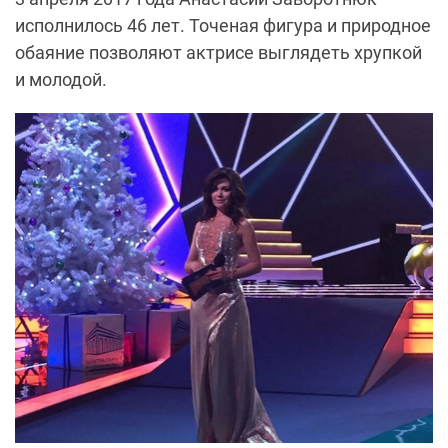
исполнилось 46 лет. Точеная фигура и природное
обаяние позволяют актрисе выглядеть хрупкой
и молодой.