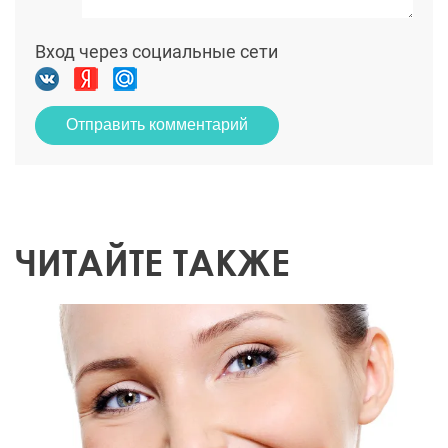
Вход через социальные сети
Отправить комментарий
ЧИТАЙТЕ ТАКЖЕ