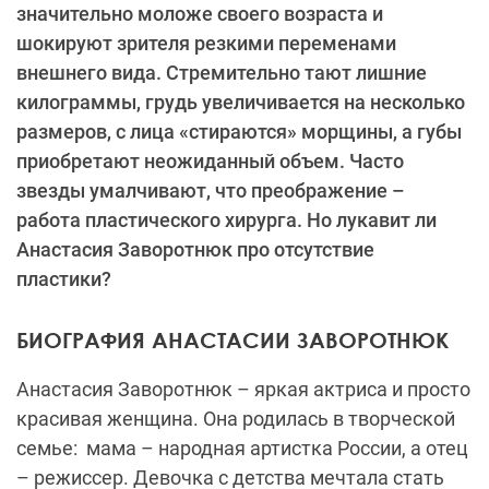
значительно моложе своего возраста и
шокируют зрителя резкими переменами
внешнего вида. Стремительно тают лишние
килограммы, грудь увеличивается на несколько
размеров, с лица «стираются» морщины, а губы
приобретают неожиданный объем. Часто
звезды умалчивают, что преображение –
работа пластического хирурга. Но лукавит ли
Анастасия Заворотнюк про отсутствие
пластики?
БИОГРАФИЯ АНАСТАСИИ ЗАВОРОТНЮК
Анастасия Заворотнюк – яркая актриса и просто
красивая женщина. Она родилась в творческой
семье: мама – народная артистка России, а отец
– режиссер. Девочка с детства мечтала стать