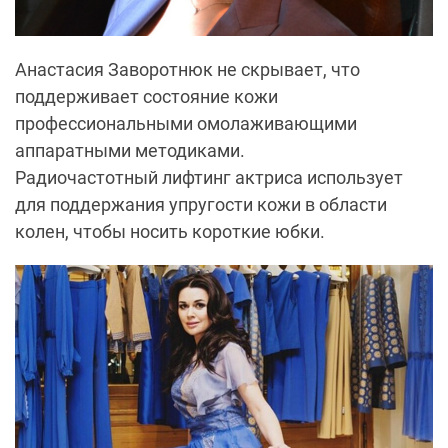
Анастасия Заворотнюк не скрывает, что
поддерживает состояние кожи
профессиональными омолаживающими
аппаратными методиками.
Радиочастотный
лифтинг
актриса использует
для поддержания упругости кожи в области
колен, чтобы носить короткие юбки.