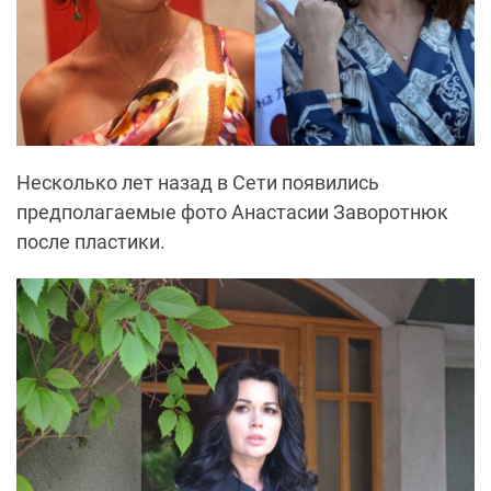
Несколько лет назад в Сети появились
предполагаемые фото Анастасии Заворотнюк
после пластики.