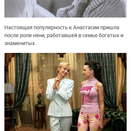
Настоящая популярность к Анастасии пришла
после роли няни, работавшей в семье богатых и
знаменитых.