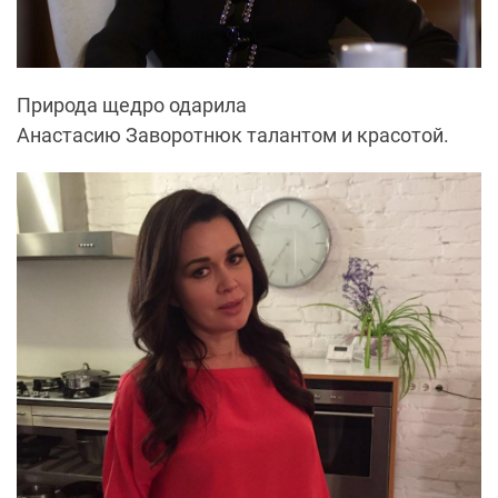
Природа щедро одарила
Анастасию Заворотнюк талантом и красотой.