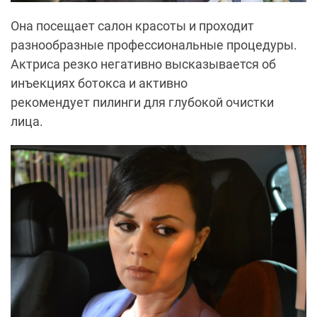
Она посещает салон красоты и проходит
разнообразные профессиональные процедуры.
Актриса резко негативно высказывается об
инъекциях
ботокса
и активно
рекомендует
пилинги для глубокой очистки
лица
.