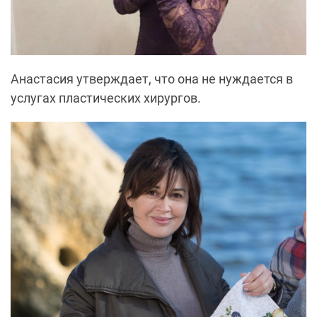
Анастасия утверждает, что она не нуждается в
услугах пластических хирургов.