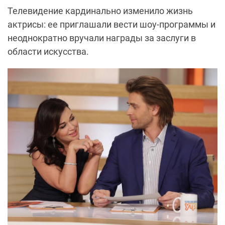
Телевидение кардинально изменило жизнь
актрисы: ее приглашали вести шоу-программы и
неоднократно вручали награды за заслуги в
области искусства.