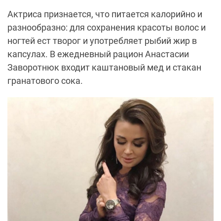
Актриса признается, что питается калорийно и
разнообразно: для сохранения красоты волос и
ногтей ест творог и употребляет рыбий жир в
капсулах. В ежедневный рацион Анастасии
Заворотнюк входит каштановый мед и стакан
гранатового сока.