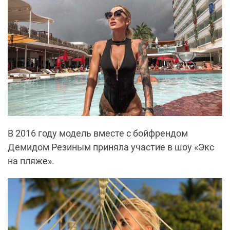
В 2016 году модель вместе с бойфрендом
Демидом Резиным приняла участие в шоу «Экс
на пляже».