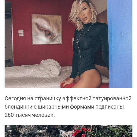
Сегодня на страничку эффектной татуированной
блондинки с шикарными формами подписаны
260 тысяч человек.