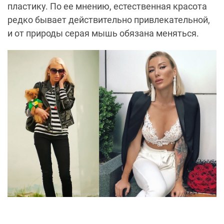
пластику. По ее мнению, естественная красота
редко бывает действительно привлекательной,
и от природы серая мышь обязана меняться.