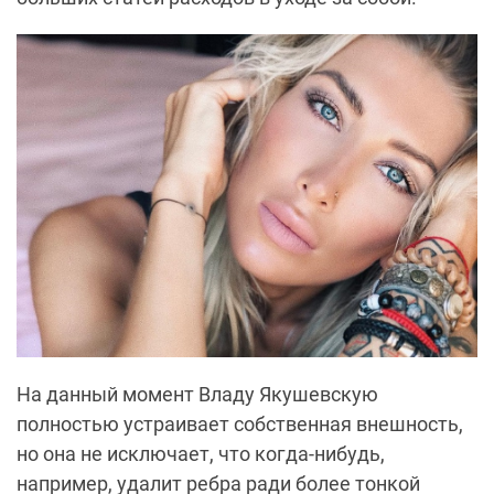
На данный момент Владу Якушевскую
полностью устраивает собственная внешность,
но она не исключает, что когда-нибудь,
например, удалит ребра ради более тонкой