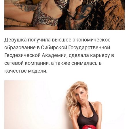
Девушка получила высшее экономическое
образование в Сибирской Государственной
Геодезической Академии, сделала карьеру в
сетевой компании, а также снималась в
качестве модели.