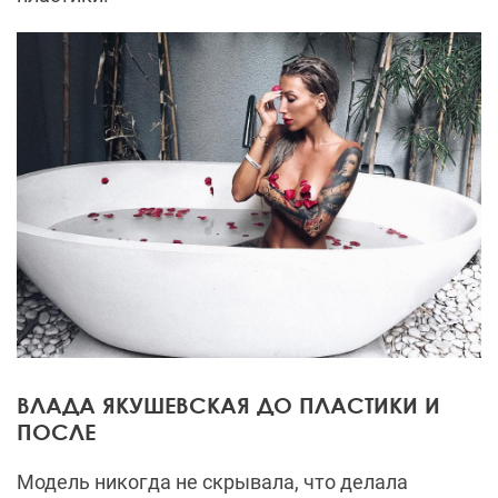
ВЛАДА ЯКУШЕВСКАЯ ДО ПЛАСТИКИ И
ПОСЛЕ
Модель никогда не скрывала, что делала