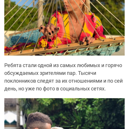
Ребята стали одной из самых любимых и горячо
обсуждаемых зрителями пар. Тысячи
поклонников следят за их отношениями и по сей
день, но уже по фото в социальных сетях.