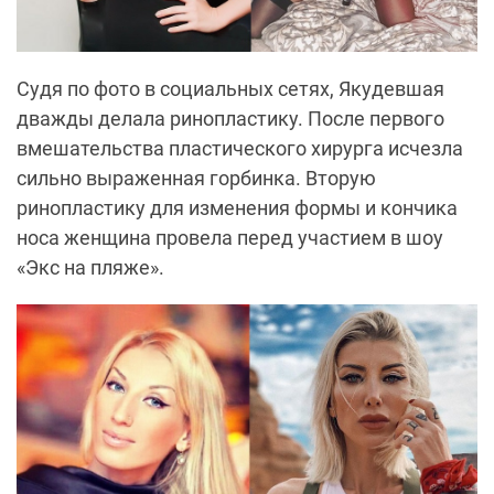
Судя по фото в социальных сетях, Якудевшая
дважды делала ринопластику. После первого
вмешательства пластического хирурга исчезла
сильно выраженная горбинка. Вторую
ринопластику для изменения формы и кончика
носа женщина провела перед участием в шоу
«Экс на пляже».