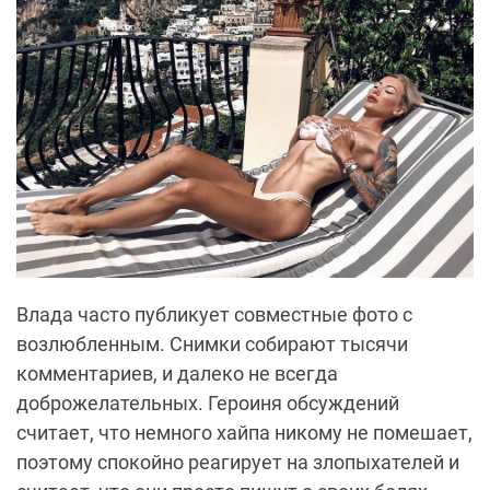
Влада часто публикует совместные фото с
возлюбленным. Снимки собирают тысячи
комментариев, и далеко не всегда
доброжелательных. Героиня обсуждений
считает, что немного хайпа никому не помешает,
поэтому спокойно реагирует на злопыхателей и