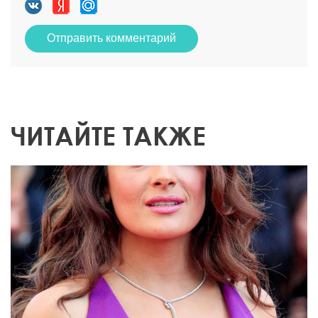
Отправить комментарий
ЧИТАЙТЕ ТАКЖЕ