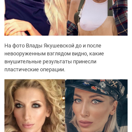
На фото Влады Якушевской до и после
невооруженным взглядом видно, какие
внушительные результаты принесли
пластические операции.