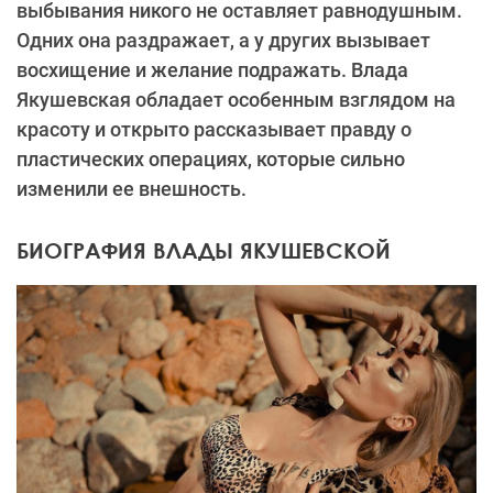
выбывания никого не оставляет равнодушным.
Одних она раздражает, а у других вызывает
восхищение и желание подражать. Влада
Якушевская обладает особенным взглядом на
красоту и открыто рассказывает правду о
пластических операциях, которые сильно
изменили ее внешность.
БИОГРАФИЯ ВЛАДЫ ЯКУШЕВСКОЙ