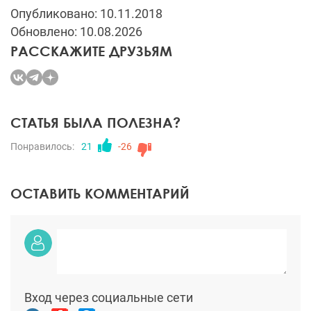
Опубликовано: 10.11.2018
Обновлено: 10.08.2026
РАССКАЖИТЕ ДРУЗЬЯМ
СТАТЬЯ БЫЛА ПОЛЕЗНА?
Понравилось:
21
-26
ОСТАВИТЬ КОММЕНТАРИЙ
Вход через социальные сети