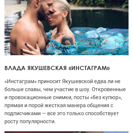
ВЛАДА ЯКУШЕВСКАЯ «ИНСТАГРАМ»
«Инстаграм» приносит Якушевской едва ли не
больше славы, чем участие в шоу. Откровенные
и провокационные снимки, посты «без купюр»,
прямая и порой жесткая манера общения с
подписчиками — все это только способствует
росту популярности.