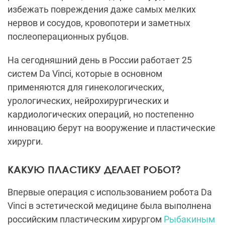
избежать повреждения даже самых мелких
нервов и сосудов, кровопотери и заметных
послеоперационных рубцов.
На сегодняшний день в России работает 25
систем Da Vinci, которые в основном
применяются для гинекологических,
урологических, нейрохирургических и
кардиологических операций, но постепенно
инновацию берут на вооружение и пластические
хирурги.
КАКУЮ ПЛАСТИКУ ДЕЛАЕТ РОБОТ?
Впервые операция с использованием робота Da
Vinci в эстетической медицине была выполнена
российским пластическим хирургом
Рыбакиным