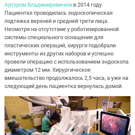
Артуром Владимировичем
в 2014 году.
Пациентке проводилась эндоскопическая
подтяжка верхней и средней трети лица.
Несмотря на отсутствие у роботизированной
системы специального оснащения для
пластических операций, хирурги подобрали
инструменты из других наборов и успешно
провели операцию с использованием эндоскопа
диаметром 12 мм. Хирургическое
вмешательство продолжалось 2,5 часа, а уже на
следующий день пациентка вернулась домой.