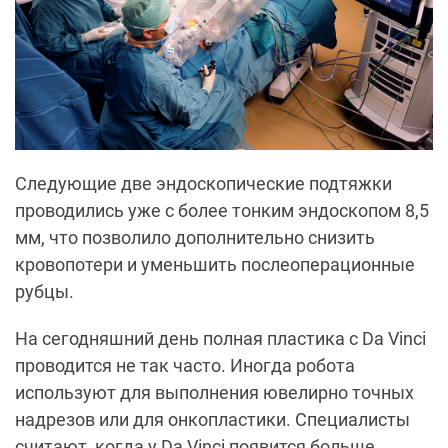
Следующие две эндоскопические подтяжки
проводились уже с более тонким эндоскопом 8,5
мм, что позволило дополнительно снизить
кровопотери и уменьшить послеоперационные
рубцы.
На сегодняшний день полная пластика с Da Vinci
проводится не так часто. Иногда робота
используют для выполнения ювелирно точных
надрезов или для онкопластики. Специалисты
считают, когда у Da Vinci появится больше