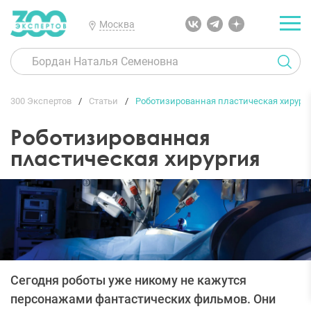
Москва
300 Экспертов
Статьи
Роботизированная пластическая хирург
Роботизированная
пластическая хирургия
Сегодня роботы уже никому не кажутся
персонажами фантастических фильмов. Они