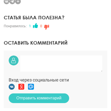
СТАТЬЯ БЫЛА ПОЛЕЗНА?
Понравилось:
1
0
ОСТАВИТЬ КОММЕНТАРИЙ
Вход через социальные сети
Отправить комментарий