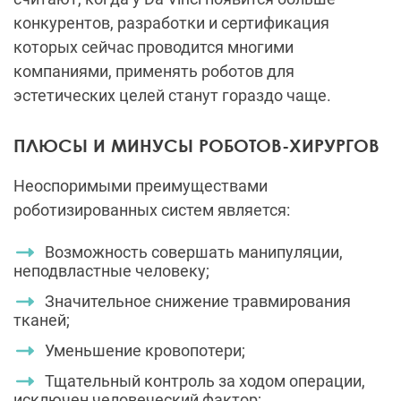
конкурентов, разработки и сертификация
которых сейчас проводится многими
компаниями, применять роботов для
эстетических целей станут гораздо чаще.
ПЛЮСЫ И МИНУСЫ РОБОТОВ-ХИРУРГОВ
Неоспоримыми преимуществами
роботизированных систем является:
Возможность совершать манипуляции,
неподвластные человеку;
Значительное снижение травмирования
тканей;
Уменьшение кровопотери;
Тщательный контроль за ходом операции,
исключен человеческий фактор;