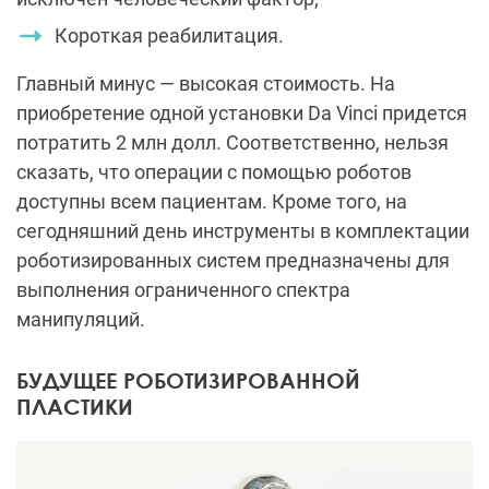
Короткая реабилитация.
Главный минус — высокая стоимость. На
приобретение одной установки Da Vinci придется
потратить 2 млн долл. Соответственно, нельзя
сказать, что операции с помощью роботов
доступны всем пациентам. Кроме того, на
сегодняшний день инструменты в комплектации
роботизированных систем предназначены для
выполнения ограниченного спектра
манипуляций.
БУДУЩЕЕ РОБОТИЗИРОВАННОЙ
ПЛАСТИКИ