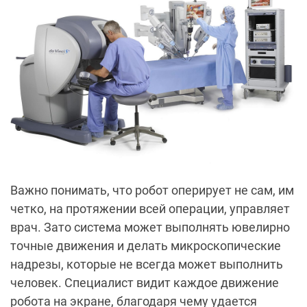
Важно понимать, что робот оперирует не сам, им
четко, на протяжении всей операции, управляет
врач. Зато система может выполнять ювелирно
точные движения и делать микроскопические
надрезы, которые не всегда может выполнить
человек. Специалист видит каждое движение
робота на экране, благодаря чему удается