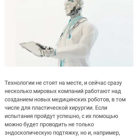
Технологии не стоят на месте, и сейчас сразу
несколько мировых компаний работают над
созданием новых медицинских роботов, в том
числе для пластической хирургии. Если
испытания пройдут успешно, с их помощью
можно будет проводить не только
эндоскопическую подтяжку, но и, например,