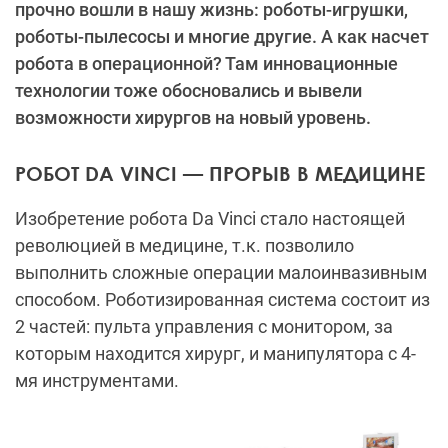
прочно вошли в нашу жизнь: роботы-игрушки,
роботы-пылесосы и многие другие. А как насчет
робота в операционной? Там инновационные
технологии тоже обосновались и вывели
возможности хирургов на новый уровень.
РОБОТ DA VINCI — ПРОРЫВ В МЕДИЦИНЕ
Изобретение робота Da Vinci стало настоящей
революцией в медицине, т.к. позволило
выполнить сложные операции малоинвазивным
способом. Роботизированная система состоит из
2 частей: пульта управления с монитором, за
которым находится хирург, и манипулятора с 4-
мя инструментами.