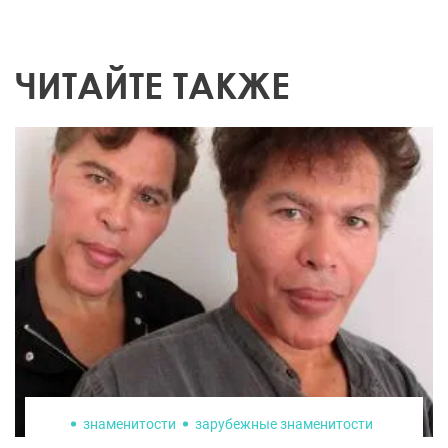
ЧИТАЙТЕ ТАКЖЕ
знаменитости
зарубежные знаменитости