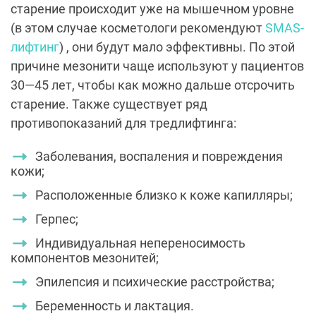
старение происходит уже на мышечном уровне
(в этом случае косметологи рекомендуют
SMAS-
лифтинг
) , они будут мало эффективны. По этой
причине мезонити чаще используют у пациентов
30—45 лет, чтобы как можно дальше отсрочить
старение. Также существует ряд
противопоказаний для тредлифтинга:
Заболевания, воспаления и повреждения
кожи;
Расположенные близко к коже капилляры;
Герпес;
Индивидуальная непереносимость
компонентов мезонитей;
Эпилепсия и психические расстройства;
Беременность и лактация.