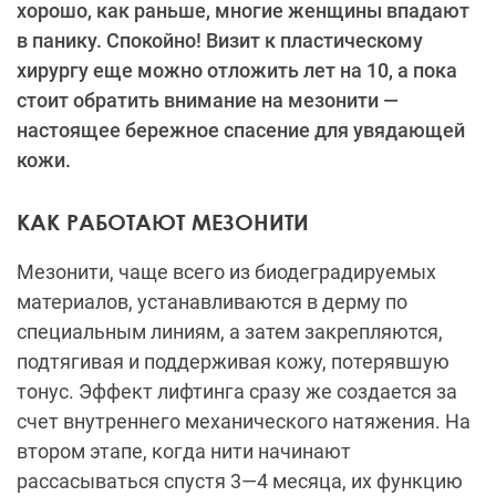
хорошо, как раньше, многие женщины впадают
в панику. Спокойно! Визит к пластическому
хирургу еще можно отложить лет на 10, а пока
стоит обратить внимание на мезонити —
настоящее бережное спасение для увядающей
кожи.
КАК РАБОТАЮТ МЕЗОНИТИ
Мезонити, чаще всего из биодеградируемых
материалов, устанавливаются в дерму по
специальным линиям, а затем закрепляются,
подтягивая и поддерживая кожу, потерявшую
тонус. Эффект лифтинга сразу же создается за
счет внутреннего механического натяжения. На
втором этапе, когда нити начинают
рассасываться спустя 3—4 месяца, их функцию