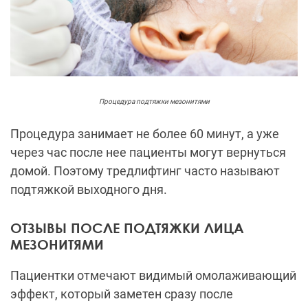
Процедура подтяжки мезонитями
Процедура занимает не более 60 минут, а уже
через час после нее пациенты могут вернуться
домой. Поэтому тредлифтинг часто называют
подтяжкой выходного дня.
ОТЗЫВЫ ПОСЛЕ ПОДТЯЖКИ ЛИЦА
МЕЗОНИТЯМИ
Пациентки отмечают видимый омолаживающий
эффект, который заметен сразу после