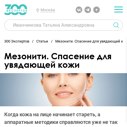
Москва
300 Экспертов
Статьи
Мезонити. Спасение для увядающей ко
Мезонити. Спасение для
увядающей кожи
Когда кожа на лице начинает стареть, а
аппаратные методики справляются уже не так