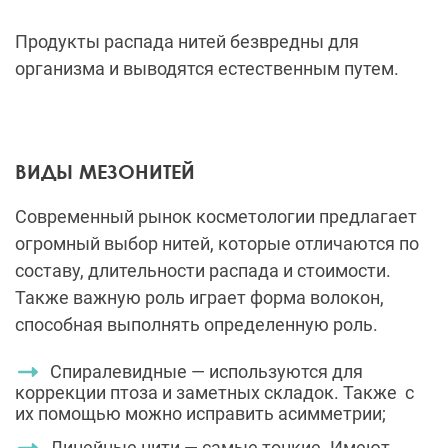
Продукты распада нитей безвредны для
организма и выводятся естественным путем.
ВИДЫ МЕЗОНИТЕЙ
Современный рынок косметологии предлагает
огромный выбор нитей, которые отличаются по
составу, длительности распада и стоимости.
Также важную роль играет форма волокон,
способная выполнять определенную роль.
Спиралевидные — используются для
коррекции птоза и заметных складок. Также с
их помощью можно исправить асимметрии;
Линейные нити — самые тонкие. Имеют