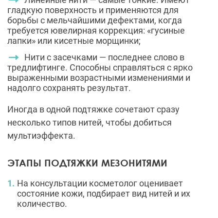
гладкую поверхность и применяются для
борьбы с мельчайшими дефектами, когда
требуется ювелирная коррекция: «гусиные
лапки» или кисетные морщинки;
Нити с засечками — последнее слово в
тредлифтинге. Способны справляться с ярко
выраженными возрастными изменениями и
надолго сохранять результат.
Иногда в одной подтяжке сочетают сразу
несколько типов нитей, чтобы добиться
мультиэффекта.
ЭТАПЫ ПОДТЯЖКИ МЕЗОНИТЯМИ
На консультации косметолог оценивает
состояние кожи, подбирает вид нитей и их
количество.