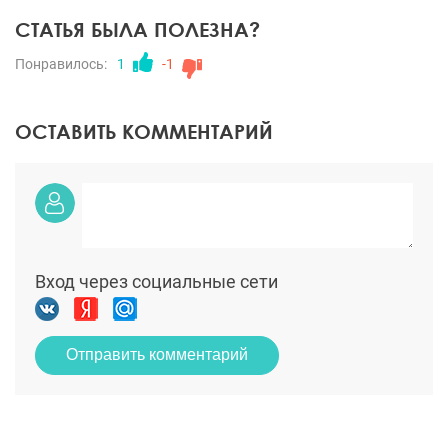
СТАТЬЯ БЫЛА ПОЛЕЗНА?
Понравилось:
1
-1
ОСТАВИТЬ КОММЕНТАРИЙ
Вход через социальные сети
Отправить комментарий