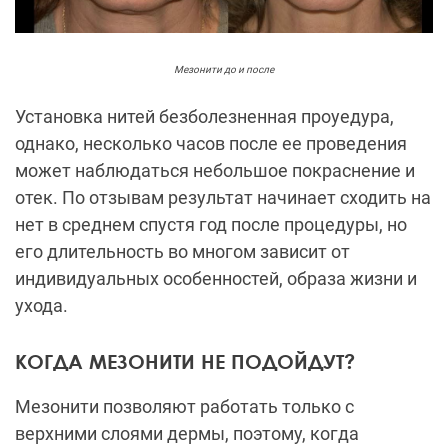
Мезонити до и после
Установка нитей безболезненная проуедура,
однако, несколько часов после ее проведения
может наблюдаться небольшое покраснение и
отек. По отзывам результат начинает сходить на
нет в среднем спустя год после процедуры, но
его длительность во многом зависит от
индивидуальных особенностей, образа жизни и
ухода.
КОГДА МЕЗОНИТИ НЕ ПОДОЙДУТ?
Мезонити позволяют работать только с
верхними слоями дермы, поэтому, когда