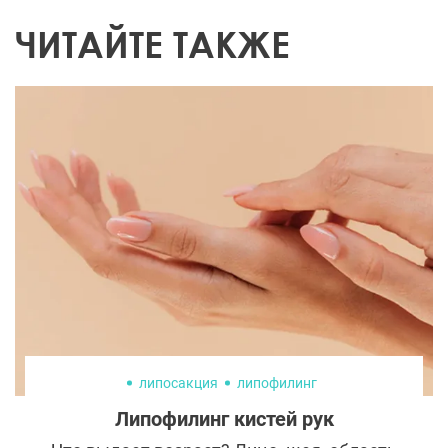
ЧИТАЙТЕ ТАКЖЕ
липосакция
липофилинг
Липофилинг кистей рук