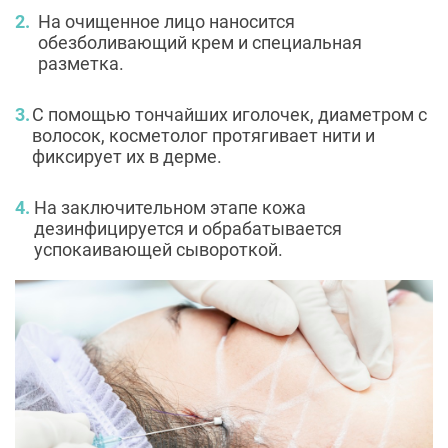
На очищенное лицо наносится
обезболивающий крем и специальная
разметка.
С помощью тончайших иголочек, диаметром с
волосок, косметолог протягивает нити и
фиксирует их в дерме.
На заключительном этапе кожа
дезинфицируется и обрабатывается
успокаивающей сывороткой.