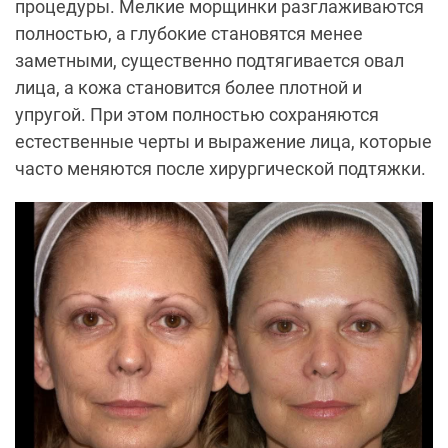
процедуры. Мелкие морщинки разглаживаются
полностью, а глубокие становятся менее
заметными, существенно подтягивается овал
лица, а кожа становится более плотной и
упругой. При этом полностью сохраняются
естественные черты и выражение лица, которые
часто меняются после хирургической подтяжки.