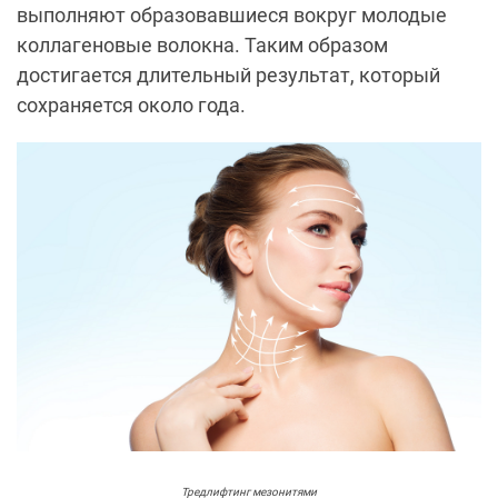
выполняют образовавшиеся вокруг молодые
коллагеновые волокна. Таким образом
достигается длительный результат, который
сохраняется около года.
Тредлифтинг мезонитями