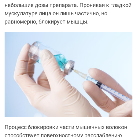
небольшие дозы препарата. Проникая к гладкой
мускулатуре лица он лишь частично, но
равномерно, блокирует мышцы.
Процесс блокировки части мышечных волокон
способствует поверхностному расслаблению