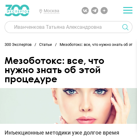
Москва
300 Экспертов
Статьи
Мезоботокс: все, что нужно знать об это
Мезоботокс: все, что
нужно знать об этой
процедуре
Инъекционные методики уже долгое время