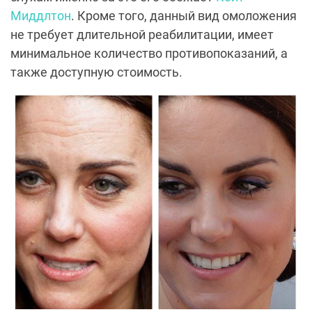
Миддлтон
. Кроме того, данный вид омоложения
не требует длительной реабилитации, имеет
минимальное количество противопоказаний, а
также доступную стоимость.