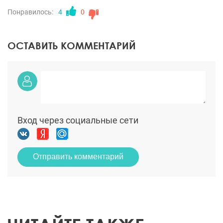
Понравилось:
4
0
ОСТАВИТЬ КОММЕНТАРИЙ
Вход через социальные сети
Отправить комментарий