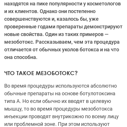
находятся на пике популярности у косметологов
и их клиентов. Однако они постепенно
совершенствуются и, казалось бы, уже
проверенные годами препараты демонстрируют
новые свойства. Один из таких примеров —
мезоботокс. Рассказываем, чем эта процедура
отличается от обычных уколов ботокса и на что
она способна.
ЧТО ТАКОЕ МЕЗОБОТОКС?
Во время процедуры используются абсолютно
обычные препараты на основе ботулотоксина
типа А. Но если обычно их вводят в целевую
мышцу, то во время процедуры мезоботокса
инъекции проводят внутрикожно по всему лицу
или проблемной зоне. При этом используют