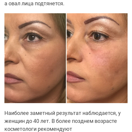
а овал лица подтянется.
Наиболее заметный результат наблюдается, у
женщин до 40 лет. В более позднем возрасте
косметологи рекомендуют