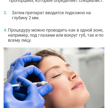
пропорциях, которые определяет специалист.
Затем препарат вводится подкожно на
глубину 2 мм.
Процедуру можно проводить как в одной зоне,
например, под глазами или вокруг губ, так и по
всему лицу.