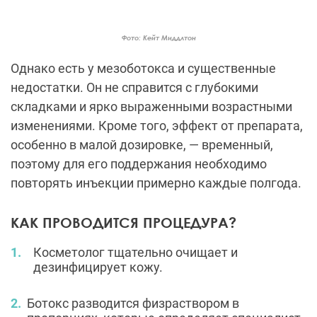
Фото: Кейт Миддлтон
Однако есть у мезоботокса и существенные
недостатки. Он не справится с глубокими
складками и ярко выраженными возрастными
изменениями. Кроме того, эффект от препарата,
особенно в малой дозировке, — временный,
поэтому для его поддержания необходимо
повторять инъекции примерно каждые полгода.
КАК ПРОВОДИТСЯ ПРОЦЕДУРА?
Косметолог тщательно очищает и
дезинфицирует кожу.
Ботокс разводится физраствором в