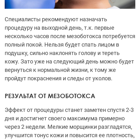
Специалисты рекомендуют назначать
процедуру на выходной день, т.к. первые
несколько часов после мезоботокса потребуется
полный покой. Нельзя будет спать лицом в
подушку, сильно наклонять голову и тереть
кожу. Зато уже на следующий день можно будет
вернуться к нормальной жизни, к тому же
пройдут покраснения и следы от уколов.
РЕЗУЛЬТАТ ОТ МЕЗОБОТОКСА
Эффект от процедуры станет заметен спустя 2-3
дня и достигнет своего максимума примерно
через 2 недели. Мелкие морщинки разгладятся,
улучшится тонус кожи и повысится ее плотность,