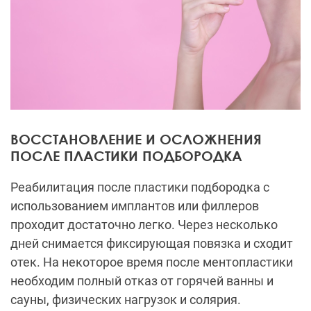
ВОССТАНОВЛЕНИЕ И ОСЛОЖНЕНИЯ
ПОСЛЕ ПЛАСТИКИ ПОДБОРОДКА
Реабилитация после пластики подбородка с
использованием имплантов или филлеров
проходит достаточно легко. Через несколько
дней снимается фиксирующая повязка и сходит
отек. На некоторое время после ментопластики
необходим полный отказ от горячей ванны и
сауны, физических нагрузок и солярия.