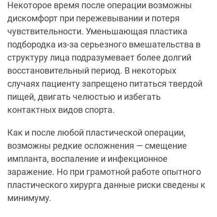
Некоторое время после операции возможны
дискомфорт при пережевывании и потеря
чувствительности. Уменьшающая пластика
подбородка из-за серьезного вмешательства в
структуру лица подразумевает более долгий
восстановительный период. В некоторых
случаях пациенту запрещено питаться твердой
пищей, двигать челюстью и избегать
контактных видов спорта.
Как и после любой пластической операции,
возможны редкие осложнения
—
смещение
импланта, воспаление и инфекционное
заражение. Но при грамотной работе опытного
пластического хирурга данные риски сведены к
минимуму.