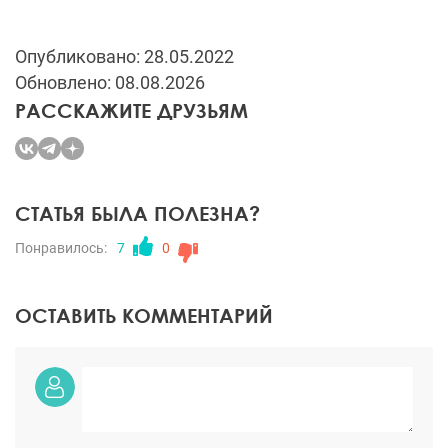
Опубликовано: 28.05.2022
Обновлено: 08.08.2026
РАССКАЖИТЕ ДРУЗЬЯМ
СТАТЬЯ БЫЛА ПОЛЕЗНА?
Понравилось:
7
0
ОСТАВИТЬ КОММЕНТАРИЙ