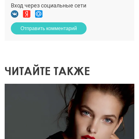
Вход через социальные сети
Отправить комментарий
ЧИТАЙТЕ ТАКЖЕ