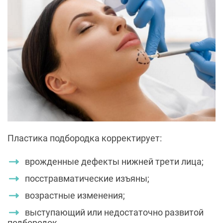
Пластика подбородка корректирует:
врожденные дефекты нижней трети лица;
посстравматические изъяны;
возрастные изменения;
выступающий или недостаточно развитой
подбородок.