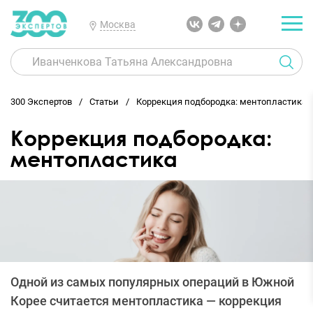
Москва
300 Экспертов
Статьи
Коррекция подбородка: ментопластика
Коррекция подбородка:
ментопластика
Одной из самых популярных операций в Южной
Корее считается ментопластика — коррекция