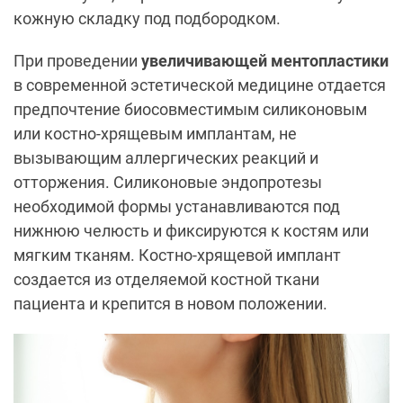
кожную складку под подбородком.
При проведении
увеличивающей ментопластики
в современной эстетической медицине отдается
предпочтение биосовместимым силиконовым
или костно-хрящевым имплантам, не
вызывающим аллергических реакций и
отторжения. Силиконовые эндопротезы
необходимой формы устанавливаются под
нижнюю челюсть и фиксируются к костям или
мягким тканям. Костно-хрящевой имплант
создается из отделяемой костной ткани
пациента и крепится в новом положении.