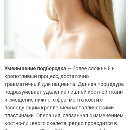
Уменьшение подбородка
—
более сложный и
кропотливый процесс, достаточно
травматичный для пациента. Данная процедура
подразумевает удаление лишней костной ткани
и смещение нижнего фрагмента кости с
последующим креплением металлическими
пластинами. Операция, связанная с изменением
костно-лицевого скелета, редко проводится в