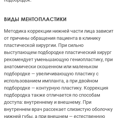
ВИДЫ МЕНТОПЛАСТИКИ
Методика коррекции нижней части лица зависит
от причины обращения пациента в клинику
пластической хирургии. При сильно
выступающем подбородке пластический хирург
рекомендует уменьшающую гениопластику, при
анатомически скошенном или маленьком
подбородке
—
увеличивающую пластику с
использованием импланта, а при двойном
подбородке
—
контурную пластику. Коррекция
подбородка также отличается по способам
доступа: внутреннему и внешнему. При
внутреннем врач рассекает слизистую оболочку
нижней губы, а при внешнем
—
естественную