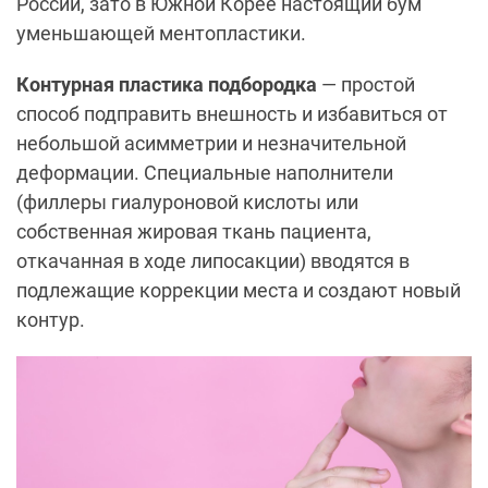
России, зато в Южной Корее настоящий бум
уменьшающей ментопластики.
Контурная пластика подбородка
—
простой
способ подправить внешность и избавиться от
небольшой асимметрии и незначительной
деформации. Специальные наполнители
(филлеры гиалуроновой кислоты или
собственная жировая ткань пациента,
откачанная в ходе липосакции) вводятся в
подлежащие коррекции места и создают новый
контур.