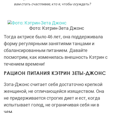
вам стать счастливее, кто я, чтобы осуждать?
Фото: Кэтрин-Зета Джонс
Тогда актрисе было 46 лет, она поддерживала
форму регулярными занятиями танцами и
сбалансированным питанием. Давайте
посмотрим, как изменилась внешность Кэтрин с
течением времени!
РАЦИОН ПИТАНИЯ КЭТРИН ЗЕТЫ-ДЖОНС
Зэта-Джонс считает себя достаточно крепкой
женщиной, не отличающейся изяществом. Она
не придерживается строгих диет и ест, когда
испытывает голод, не ограничивая себя ни в
чем.