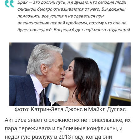
Брак — это долгий путь, и я думаю, что сегодня люди
слишком быстро отказываются от него. Вы должны
приложить все усилия и не сдаваться при
возникновении первой проблемы, потому что она не
будет последней. Впереди будет ещё много трудностей
Фото: Кэтрин-Зета Джонс и Майкл Дуглас
Актриса знает о сложностях не понаслышке, их
пара переживала и публичные конфликты, и
недолгую разлуку в 2013 году, когда они