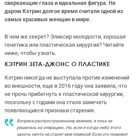
сверкающие глаза и идеальная фигура. Не
даром Кэтрин долгое время считали одной из
самых красивых женщин в мире.
В чем же секрет? Эликсир молодости, хорошая
генетика или пластическая хирургия? Читайте
ниже, чтобы узнать.
КЭТРИН ЗЕТА-ДЖОНС О ПЛАСТИКЕ
Кэтрин никогда не выступала против изменений
во внешности, еще в 2016 году она заявила, что
не прочь прибегнуть к пластической хирургии,
поскольку с годами она стала замечать
появляющиеся признаки старения.
Вопреки распространенному мнению, я пока не
решилась на операцию…Но, если я когда-либо этого
захочу, ничто не станет мне помехой! Если это поможет