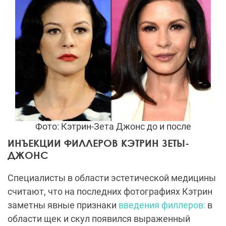
Фото: Кэтрин-Зета Джонс до и после
ИНЪЕКЦИИ ФИЛЛЕРОВ КЭТРИН ЗЕТЫ-
ДЖОНС
Специалисты в области эстетической медицины
считают, что на последних фотографиях Кэтрин
заметны явные признаки
введения филлеров:
в
области щек и скул появился выраженный