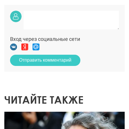
Вход через социальные сети
Отправить комментарий
ЧИТАЙТЕ ТАКЖЕ