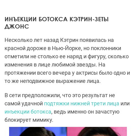
ИНЪЕКЦИИ БОТОКСА КЭТРИН-ЗЕТЫ
ДЖОНС
Несколько лет назад Кэтрин появилась на
красной дороже в Нью-Йорке, но поклонники
отметили не столько ее наряд и фигуру, сколько
изменения в лице любимой звезды. На
протяжении всего вечера у актрисы было одно и
то же неподвижное выражение лица.
В сети предположили, что это результат не
самой удачной
подтяжки нижней трети лица
или
инъекции ботокса
, ведь именно он зачастую
блокирует мимику.