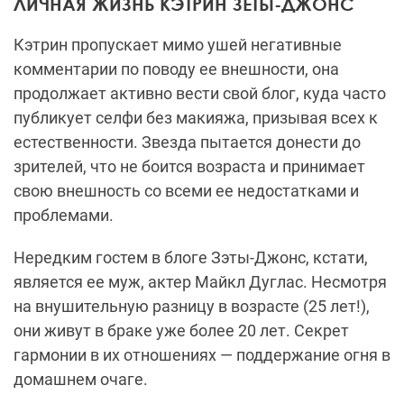
ЛИЧНАЯ ЖИЗНЬ КЭТРИН ЗЕТЫ-ДЖОНС
Кэтрин пропускает мимо ушей негативные
комментарии по поводу ее внешности, она
продолжает активно вести свой блог, куда часто
публикует селфи без макияжа, призывая всех к
естественности. Звезда пытается донести до
зрителей, что не боится возраста и принимает
свою внешность со всеми ее недостатками и
проблемами.
Нередким гостем в блоге Зэты-Джонс, кстати,
является ее муж, актер Майкл Дуглас. Несмотря
на внушительную разницу в возрасте (25 лет!),
они живут в браке уже более 20 лет. Секрет
гармонии в их отношениях — поддержание огня в
домашнем очаге.