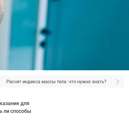
Расчет индекса массы тела: что нужно знать?
казание для
ь ли способы