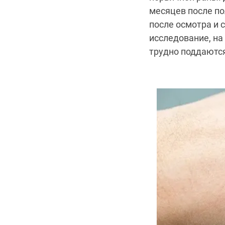
месяцев после по
после осмотра и 
исследование, на
трудно поддаются