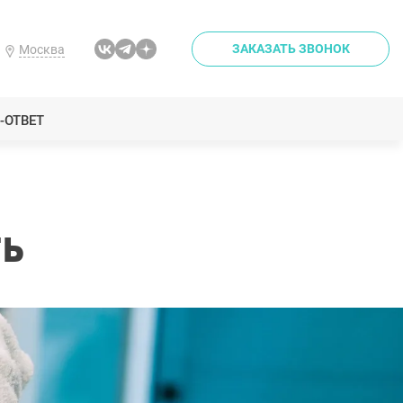
ЗАКАЗАТЬ ЗВОНОК
Москва
-ОТВЕТ
ь