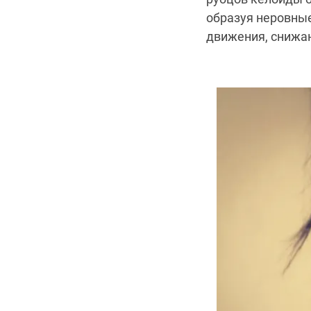
образуя неровные
движения, снижа