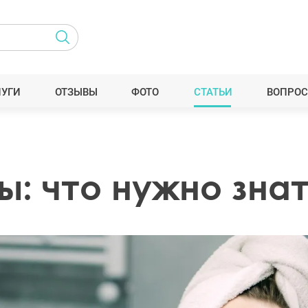
ЛУГИ
ОТЗЫВЫ
ФОТО
СТАТЬИ
ВОПРОС
: что нужно знат