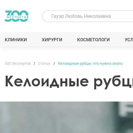
КЛИНИКИ
ХИРУРГИ
КОСМЕТОЛОГИ
УС
300 Экспертов
Статьи
Келоидные рубцы: что нужно знать
Келоидные рубцы