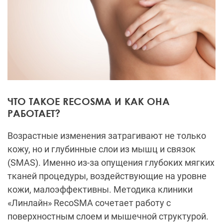
ЧТО ТАКОЕ RECOSMA И КАК ОНА
РАБОТАЕТ?
Возрастные изменения затрагивают не только
кожу, но и глубинные слои из мышц и связок
(SMAS). Именно из-за опущения глубоких мягких
тканей процедуры, воздействующие на уровне
кожи, малоэффективны. Методика клиники
«Линлайн» RecoSMA сочетает работу с
поверхностным слоем и мышечной структурой.