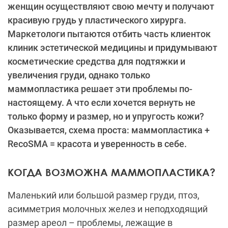
женщин осуществляют свою мечту и получают
красивую грудь у пластического хирурга.
Маркетологи пытаются отбить часть клиенток
клиник эстетической медицины и придумывают
косметические средства для подтяжки и
увеличения груди, однако только
маммопластика решает эти проблемы по-
настоящему. А что если хочется вернуть не
только форму и размер, но и упругость кожи?
Оказывается, схема проста: маммопластика +
RecoSMA = красота и уверенность в себе.
КОГДА ВОЗМОЖНА МАММОПЛАСТИКА?
Маленький или большой размер груди, птоз,
асимметрия молочных желез и неподходящий
размер ареол – проблемы, лежащие в