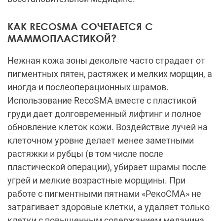
КАК RECOSMA СОЧЕТАЕТСЯ С
МАММОПЛАСТИКОЙ?
Нежная кожа зоны декольте часто страдает от
пигментных пятен, растяжек и мелких морщин, а
иногда и послеоперационных шрамов.
Использование RecoSMA вместе с пластикой
груди дает долговременный лифтинг и полное
обновление клеток кожи. Воздействие лучей на
клеточном уровне делает менее заметными
растяжки и рубцы (в том числе после
пластической операции), убирает шрамы после
угрей и мелкие возрастные морщины. При
работе с пигментными пятнами «РекоСМА» не
затрагивает здоровые клетки, а удаляет только
клетки с повышенным содержанием меланина.