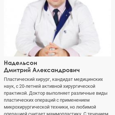
Надельсон
Дмитрий Александрович
Пластический хирург, кандидат медицинских
наук, с 20-летней активной хирургической
практикой. Доктор выполняет различные виды
пластических операций с применением
микрохирургической техники, но любимой
операцией считает маммопластику. С течением