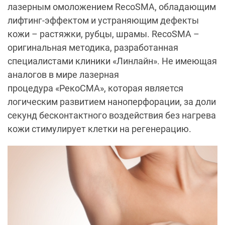
лазерным омоложением RecoSMA, обладающим
лифтинг-эффектом и устраняющим дефекты
кожи – растяжки, рубцы, шрамы. RecoSMA –
оригинальная методика, разработанная
специалистами клиники «Линлайн». Не имеющая
аналогов в мире лазерная
процедура «РекоСМА», которая является
логическим развитием наноперфорации, за доли
секунд бесконтактного воздействия без нагрева
кожи стимулирует клетки на регенерацию.