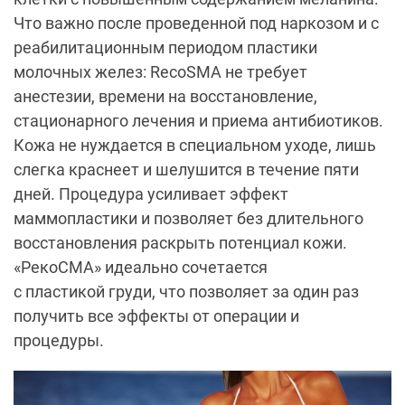
Что важно после проведенной под наркозом и с
реабилитационным периодом пластики
молочных желез: RecoSMA не требует
анестезии, времени на восстановление,
стационарного лечения и приема антибиотиков.
Кожа не нуждается в специальном уходе, лишь
слегка краснеет и шелушится в течение пяти
дней. Процедура усиливает эффект
маммопластики и позволяет без длительного
восстановления раскрыть потенциал кожи.
«РекоСМА» идеально сочетается
с пластикой груди, что позволяет за один раз
получить все эффекты от операции и
процедуры.