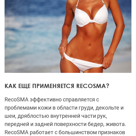
КАК ЕЩЕ ПРИМЕНЯЕТСЯ RECOSMA?
RecoSMA эффективно справляется с
проблемами кожи в области груди, декольте и
шеи, дряблостью внутренней части рук,
передней и задней поверхности бедер, живота.
RecoSMA работает с большинством признаков