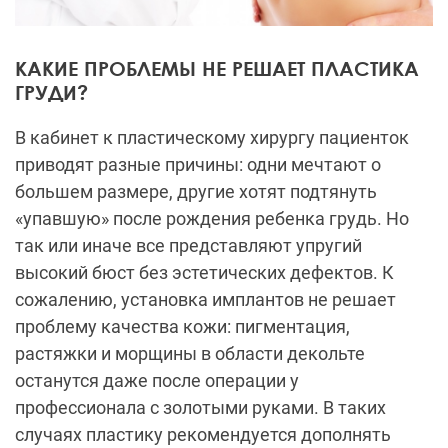
КАКИЕ ПРОБЛЕМЫ НЕ РЕШАЕТ ПЛАСТИКА
ГРУДИ?
В кабинет к пластическому хирургу пациенток
приводят разные причины: одни мечтают о
большем размере, другие хотят подтянуть
«упавшую» после рождения ребенка грудь. Но
так или иначе все представляют упругий
высокий бюст без эстетических дефектов. К
сожалению, установка имплантов не решает
проблему качества кожи: пигментация,
растяжки и морщины в области декольте
останутся даже после операции у
профессионала с золотыми руками. В таких
случаях пластику рекомендуется дополнять