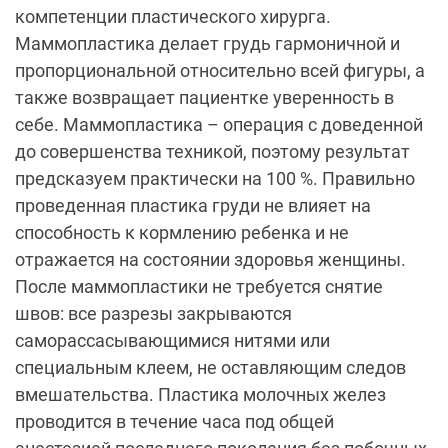
компетенции пластического хирурга.
Маммопластика делает грудь гармоничной и
пропорциональной относительно всей фигуры, а
также возвращает пациентке уверенность в
себе. Маммопластика – операция с доведенной
до совершенства техникой, поэтому результат
предсказуем практически на 100 %. Правильно
проведенная пластика груди не влияет на
способность к кормлению ребенка и не
отражается на состоянии здоровья женщины.
После маммопластики не требуется снятие
швов: все разрезы закрываются
саморассасывающимися нитями или
специальным клеем, не оставляющим следов
вмешательства. Пластика молочных желез
проводится в течение часа под общей