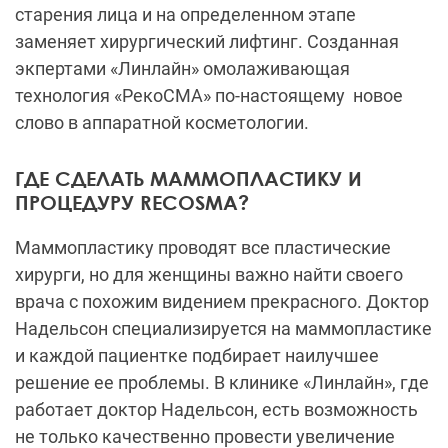
старения лица и на определенном этапе
заменяет хирургический лифтинг. Созданная
экпертами «Линлайн» омолаживающая
технология «РекоСМА» по-настоящему новое
слово в аппаратной косметологии.
ГДЕ СДЕЛАТЬ МАММОПЛАСТИКУ И
ПРОЦЕДУРУ RECOSMA?
Маммопластику проводят все пластические
хирурги, но для женщины важно найти своего
врача с похожим видением прекрасного. Доктор
Надельсон специализируется на маммопластике
и каждой пациентке подбирает наилучшее
решение ее проблемы. В клинике «Линлайн», где
работает доктор Надельсон, есть возможность
не только качественно провести увеличение