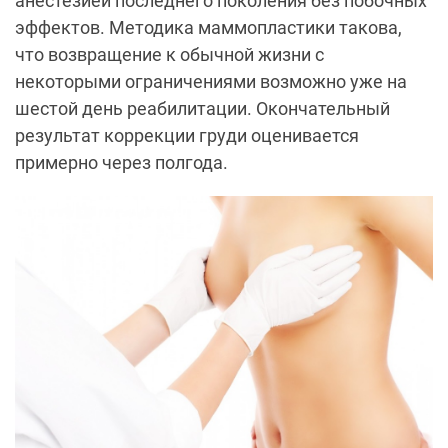
анестезией последнего поколения без побочных
эффектов. Методика маммопластики такова,
что возвращение к обычной жизни с
некоторыми ограничениями возможно уже на
шестой день реабилитации. Окончательный
результат коррекции груди оценивается
примерно через полгода.