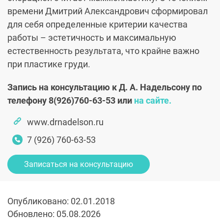
времени Дмитрий Александрович сформировал
для себя определенные критерии качества
работы – эстетичность и максимальную
естественность результата, что крайне важно
при пластике груди.
Запись на консультацию к Д. А. Надельсону по
телефону
8(926)760-63-53
или
на сайте.
www.drnadelson.ru
7 (926) 760-63-53
Записаться на консультацию
Опубликовано: 02.01.2018
Обновлено: 05.08.2026