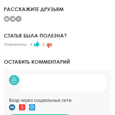
РАССКАЖИТЕ ДРУЗЬЯМ
СТАТЬЯ БЫЛА ПОЛЕЗНА?
Понравилось:
4
-2
ОСТАВИТЬ КОММЕНТАРИЙ
Вход через социальные сети