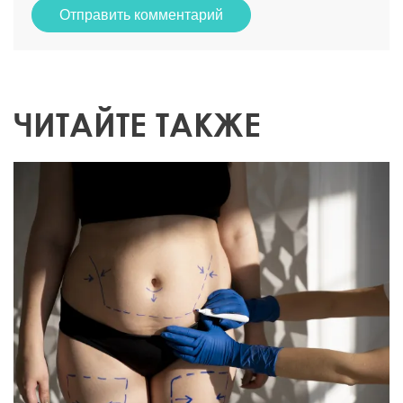
Отправить комментарий
ЧИТАЙТЕ ТАКЖЕ