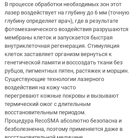
В процессе обработки необходимых зон этот
лазер воздействует на глубину до 6 мм (точную
глубину определяет врач), где в результате
фотомеханического воздействия разрушаются
мембраны клеток и запускается быстрая
внутриклеточная регенерация. Стимуляция
клеток заставляет организм вернуться к
генетической памяти и воссоздать ткани без
рубцов, пигментных пятен, растяжек и морщин.
Существующие технологии лазерного
воздействия на кожу часто
перегревают кожные покровы и вызывают
термический ожог с длительным
восстановительным периодом.
Процедура RecoSMA абсолютно безопасна и
безболезненна, поэтому применяется даже в
восстановительной медицине.