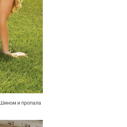
 Шином и пропала