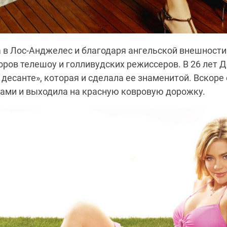
 в Лос-Анджелес и благодаря ангельской внешности
ров телешоу и голливудских режиссеров. В 26 лет 
 десанте», которая и сделала ее знаменитой. Вскоре
ами и выходила на красную ковровую дорожку.