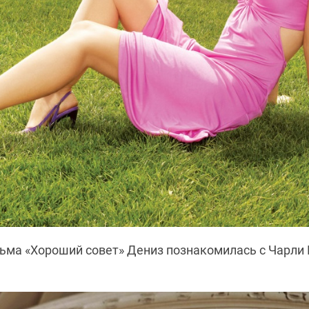
ьма «Хороший совет» Дениз познакомилась с Чарли