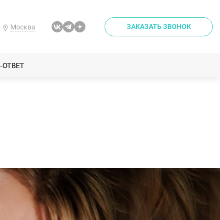
ЗАКАЗАТЬ ЗВОНОК
Москва
-ОТВЕТ