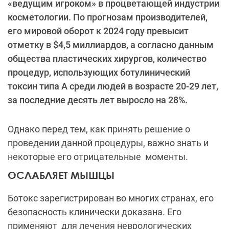
«ведущим игроком» в процветающей индустрии
косметологии. По прогнозам производителей,
его мировой оборот к 2024 году превысит
отметку в $4,5 миллиардов, а согласно данным
общества пластических хирургов, количество
процедур, использующих ботулинический
токсин типа А среди людей в возрасте 20-29 лет,
за последние десять лет выросло на 28%.
Однако перед тем, как принять решение о
проведении данной процедуры, важно знать и
некоторые его отрицательные моменты.
ОСЛАБЛЯЕТ МЫШЦЫ
Ботокс зарегистрирован во многих странах, его
безопасность клинически доказана. Его
применяют для лечения неврологических