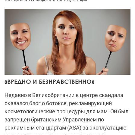
«ВРЕДНО И БЕЗНРАВСТВЕННО»
Недавно в Великобритании в центре скандала
оказался блог о ботоксе, рекламирующий
косметологические процедуры для мам. Он был
запрещен британским Управлением по
рекламным стандартам (ASA) за эксплуатацию