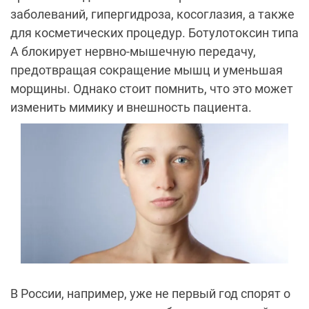
заболеваний, гипергидроза, косоглазия, а также
для косметических процедур. Ботулотоксин типа
А блокирует нервно-мышечную передачу,
предотвращая сокращение мышц и уменьшая
морщины. Однако стоит помнить, что это может
изменить мимику и внешность пациента.
В России, например, уже не первый год спорят о