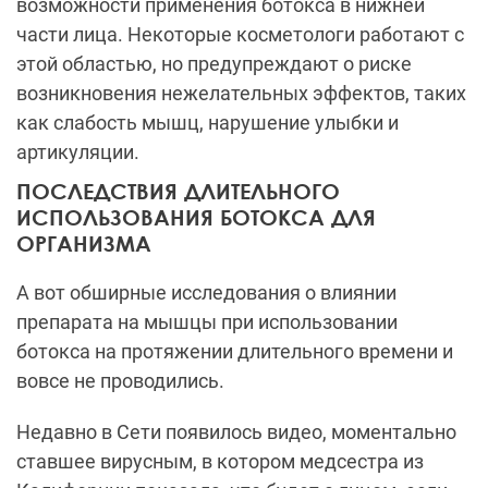
возможности применения ботокса в нижней
части лица. Некоторые косметологи работают с
этой областью, но предупреждают о риске
возникновения нежелательных эффектов, таких
как слабость мышц, нарушение улыбки и
артикуляции.
ПОСЛЕДСТВИЯ ДЛИТЕЛЬНОГО
ИСПОЛЬЗОВАНИЯ БОТОКСА ДЛЯ
ОРГАНИЗМА
А вот обширные исследования о влиянии
препарата на мышцы при использовании
ботокса на протяжении длительного времени и
вовсе не проводились.
Недавно в Сети появилось видео, моментально
ставшее вирусным, в котором медсестра из