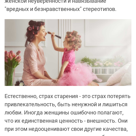
женской неуверенности и навязывание
"вредных и безнравственных" стереотипов.
Естественно, страх старения - это страх потерять
привлекательность, быть ненужной и лишиться
любви. Иногда женщины ошибочно полагают,
что их единственная ценность - внешность. Они
при этом недооценивают свои другие качества,