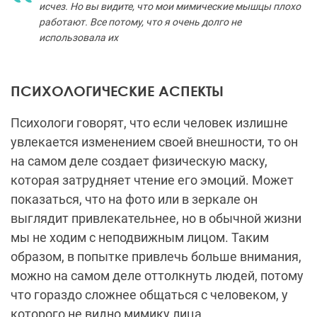
исчез. Но вы видите, что мои мимические мышцы плохо
работают. Все потому, что я очень долго не
использовала их
ПСИХОЛОГИЧЕСКИЕ АСПЕКТЫ
Психологи говорят, что если человек излишне
увлекается изменением своей внешности, то он
на самом деле создает физическую маску,
которая затрудняет чтение его эмоций. Может
показаться, что на фото или в зеркале он
выглядит привлекательнее, но в обычной жизни
мы не ходим с неподвижным лицом. Таким
образом, в попытке привлечь больше внимания,
можно на самом деле оттолкнуть людей, потому
что гораздо сложнее общаться с человеком, у
которого не видно мимику лица.