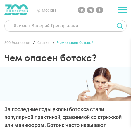
Москва
300 Экспертов
Статьи
Чем опасен ботокс?
Чем опасен ботокс?
За последние годы уколы ботокса стали
популярной практикой, сравнимой со стрижкой
или маникюром. Ботокс часто называют