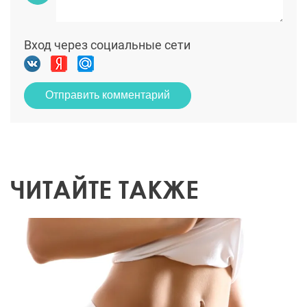
Вход через социальные сети
Отправить комментарий
ЧИТАЙТЕ ТАКЖЕ