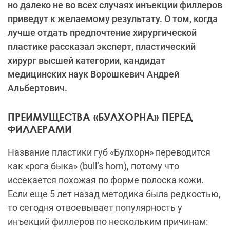
но далеко не во всех случаях инъекции филлеров
приведут к желаемому результату. О том, когда
лучше отдать предпочтение хирургической
пластике рассказал эксперт, пластический
хирург высшей категории, кандидат
медицинских наук Ворошкевич Андрей
Альбертович.
ПРЕИМУЩЕСТВА «БУЛХОРНА» ПЕРЕД
ФИЛЛЕРАМИ
Название пластики губ «Булхорн» переводится
как «рога быка» (bull’s horn), потому что
иссекается похожая по форме полоска кожи.
Если еще 5 лет назад методика была редкостью,
то сегодня отвоевывает популярность у
инъекций филлеров по нескольким причинам: