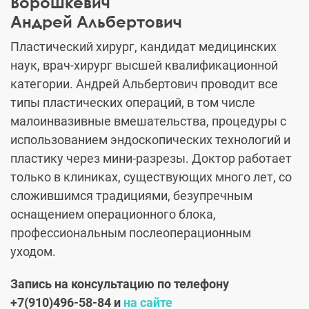
Ворошкевич
Андрей Альбертович
Пластический хирург, кандидат медицинских
наук, врач-хирург высшей квалификационной
категории. Андрей Альбертович проводит все
типы пластических операций, в том числе
малоинвазивные вмешательства, процедуры с
использованием эндоскопических технологий и
пластику через мини-разрезы. Доктор работает
только в клиниках, существующих много лет, со
сложившимся традициями, безупречным
оснащением операционного блока,
профессиональным послеоперационным
уходом.
Запись на консультацию по телефону
+7(910)496-58-84 и
на сайте