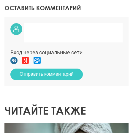
ОСТАВИТЬ КОММЕНТАРИЙ
Вход через социальные сети
Отправить комментарий
ЧИТАЙТЕ ТАКЖЕ