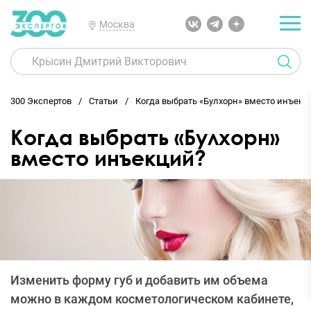
Москва
300 Экспертов
Статьи
Когда выбрать «Булхорн» вместо инъекц
Когда выбрать «Булхорн»
вместо инъекций?
Изменить форму губ и добавить им объема
можно в каждом косметологическом кабинете,