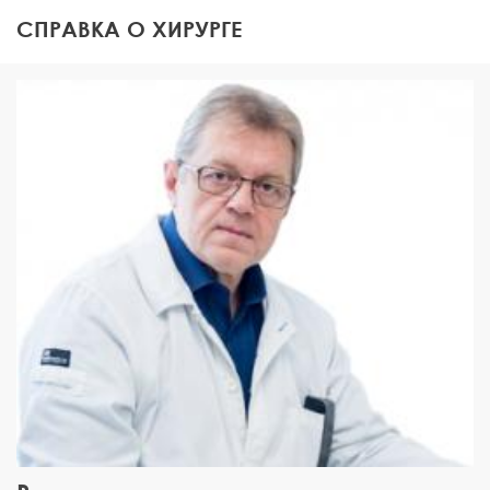
СПРАВКА О ХИРУРГЕ