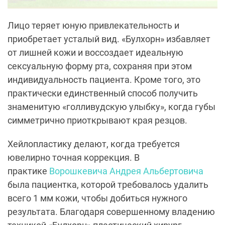
Лицо теряет юную привлекательность и
приобретает усталый вид. «Булхорн» избавляет
от лишней кожи и воссоздает идеальную
сексуальную форму рта, сохраняя при этом
индивидуальность пациента. Кроме того, это
практически единственный способ получить
знаменитую «голливудскую улыбку», когда губы
симметрично приоткрывают края резцов.
Хейлопластику делают, когда требуется
ювелирно точная коррекция. В
практике
Ворошкевича Андрея Альбертовича
была пациентка, которой требовалось удалить
всего 1 мм кожи, чтобы добиться нужного
результата. Благодаря совершенному владению