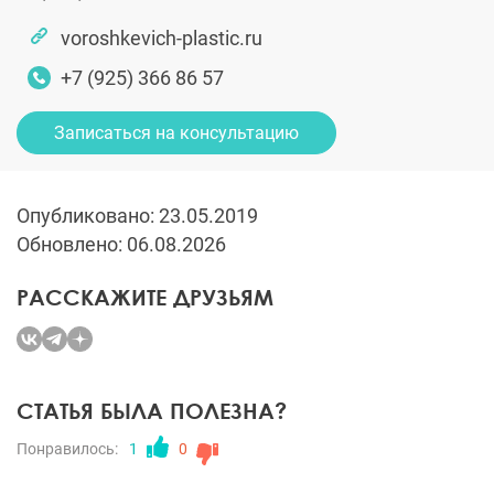
voroshkevich-plastic.ru
+7 (925) 366 86 57
Записаться на консультацию
Опубликовано: 23.05.2019
Обновлено: 06.08.2026
РАССКАЖИТЕ ДРУЗЬЯМ
СТАТЬЯ БЫЛА ПОЛЕЗНА?
Понравилось:
1
0