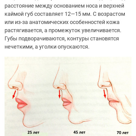
расстояние между основанием носа и верхней
каймой губ составляет 12—15 мм. С возрастом
или из-за анатомических особенностей кожа
растягивается, а промежуток увеличивается.
Губы подворачиваются, контуры становятся
нечеткими, а уголки опускаются.