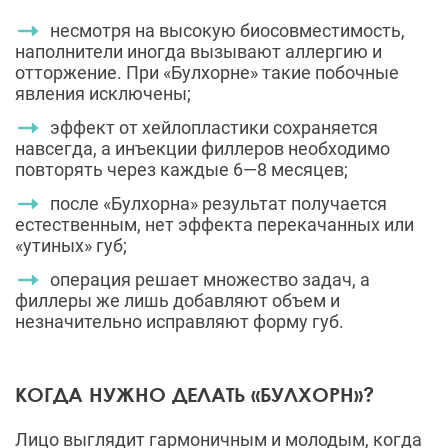
несмотря на высокую биосовместимость,
наполнители иногда вызывают аллергию и
отторжение. При «Булхорне» такие побочные
явления исключены;
эффект от хейлопластики сохраняется
навсегда, а инъекции филлеров необходимо
повторять через каждые 6—8 месяцев;
после «Булхорна» результат получается
естественным, нет эффекта перекачанных или
«утиных» губ;
операция решает множество задач, а
филлеры же лишь добавляют объем и
незначительно исправляют форму губ.
КОГДА НУЖНО ДЕЛАТЬ «БУЛХОРН»?
Лицо выглядит гармоничным и молодым, когда