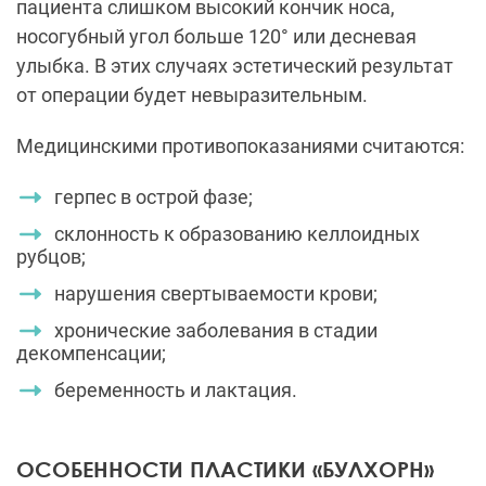
пациента слишком высокий кончик носа,
носогубный угол больше 120° или десневая
улыбка. В этих случаях эстетический результат
от операции будет невыразительным.
Медицинскими противопоказаниями считаются:
герпес в острой фазе;
склонность к образованию келлоидных
рубцов;
нарушения свертываемости крови;
хронические заболевания в стадии
декомпенсации;
беременность и лактация.
ОСОБЕННОСТИ ПЛАСТИКИ «БУЛХОРН»