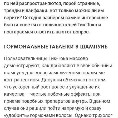
по ней распространяются, порой странные,
тренды и лайфхаки. Вот только можно ли им
верить? Сегодня разберем самые интересные
бьюти-советы от пользователей Тик-Тока и
постараемся ответить на этот вопрос.
ГОРМОНАЛЬНЫЕ ТАБЛЕТКИ В ШАМПУНЬ
Пользовательницы Тик-Тока массово
демонстрируют, как добавляют в свой обычный
шампунь для волос измельченные оральные
контрацептивы. Девушки объясняют это тем,
что ускоренный рост волос и улучшение их
качества — частые побочные эффекты при
приеме подобных препаратов внутрь. В данном
случае они решили пойти напрямую и сразу
«удобрить» гормонами волосы. Однако трихолог