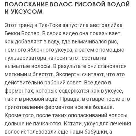
ПОЛОСКАНИЕ ВОЛОС РИСОВОЙ ВОДОЙ
И УКСУСОМ
Этот тренд в Тик-Токе запустила австралийка
Бекки Воспер. В своих видео она показывает,
как добавляет в воду, где вымачивался рис,
немного яблочного уксуса, а затем с помощью
пульверизатора наносит этот состав на
вымытые волосы. В результате они становятся
мягкими и блестят. Эксперты считают, что это
действительно рабочий совет. Все дело в
ферментах, которые содержатся как в уксусе,
так и в рисовой воде. Правда, в отваре после его
приготовления ферментов все же больше.
Кроме того, после таких ополаскиваний волосы
дольше не пачкаются. Кстати, уксус для лечения
волос использовали еще наши бабушки, а