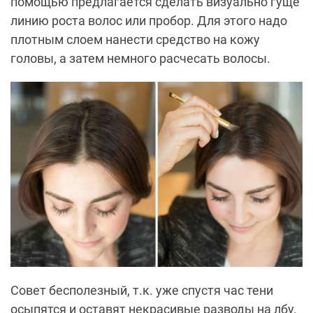
помощью предлагается сделать визуально гуще
линию роста волос или пробор. Для этого надо
плотным слоем нанести средство на кожу
головы, а затем немного расчесать волосы.
Совет бесполезный, т.к. уже спустя час тени
осыпятся и оставят некрасивые разводы на лбу.