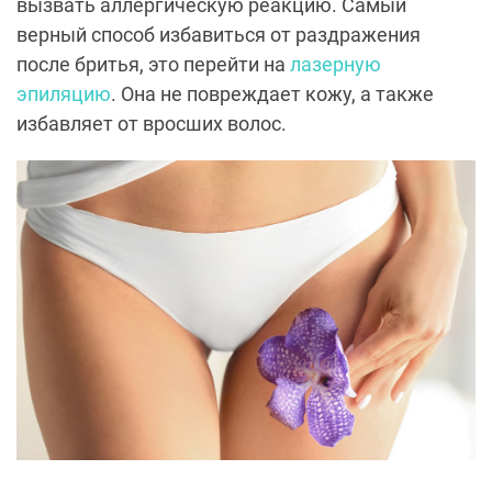
вызвать аллергическую реакцию. Самый
верный способ избавиться от раздражения
после бритья, это перейти на
лазерную
эпиляцию
. Она не повреждает кожу, а также
избавляет от вросших волос.