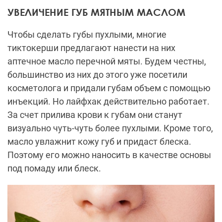
УВЕЛИЧЕНИЕ ГУБ МЯТНЫМ МАСЛОМ
Чтобы сделать губы пухлыми, многие
тиктокерши предлагают нанести на них
аптечное масло перечной мяты. Будем честны,
большинство из них до этого уже посетили
косметолога и придали губам объем с помощью
инъекций. Но лайфхак действительно работает.
За счет прилива крови к губам они станут
визуально чуть-чуть более пухлыми. Кроме того,
масло увлажнит кожу губ и придаст блеска.
Поэтому его можно наносить в качестве основы
под помаду или блеск.