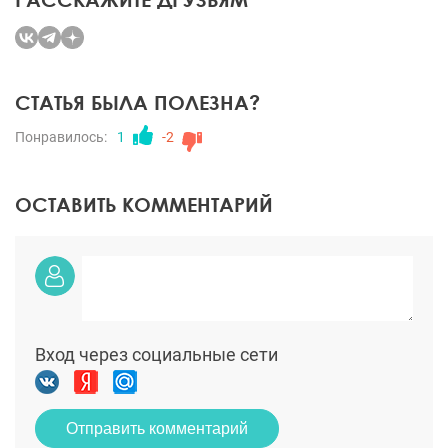
СТАТЬЯ БЫЛА ПОЛЕЗНА?
Понравилось:
1
-2
ОСТАВИТЬ КОММЕНТАРИЙ
Вход через социальные сети
Отправить комментарий