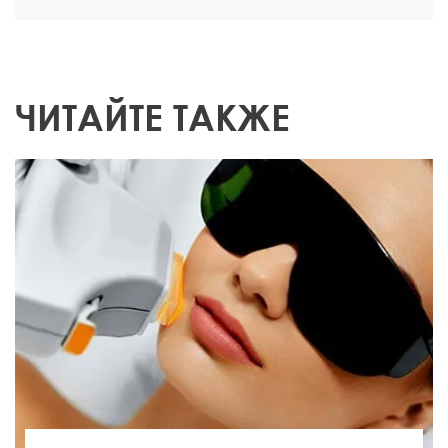
ЧИТАЙТЕ ТАКЖЕ