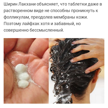
Ширин Лакхани объясняет, что таблетки даже в
растворенном виде не способны проникнуть к
фолликулам, преодолев мембраны кожи.
Поэтому лайфхак хотя и забавный, но
совершенно бессмысленный.