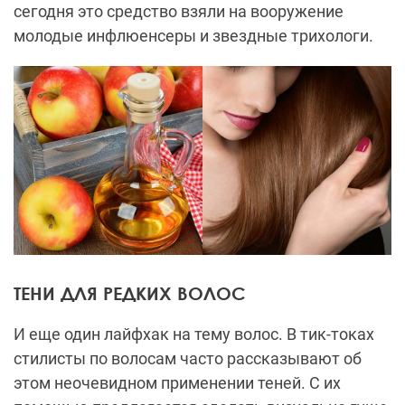
сегодня это средство взяли на вооружение
молодые инфлюенсеры и звездные трихологи.
ТЕНИ ДЛЯ РЕДКИХ ВОЛОС
И еще один лайфхак на тему волос. В тик-токах
стилисты по волосам часто рассказывают об
этом неочевидном применении теней. С их