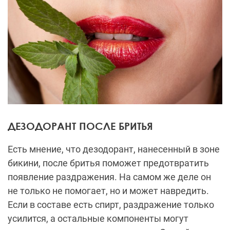
ДЕЗОДОРАНТ ПОСЛЕ БРИТЬЯ
Есть мнение, что дезодорант, нанесенный в зоне
бикини, после бритья поможет предотвратить
появление раздражения. На самом же деле он
не только не помогает, но и может навредить.
Если в составе есть спирт, раздражение только
усилится, а остальные компоненты могут