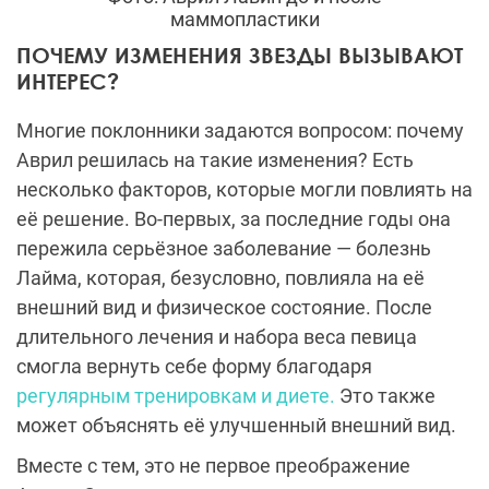
маммопластики
ПОЧЕМУ ИЗМЕНЕНИЯ ЗВЕЗДЫ ВЫЗЫВАЮТ
ИНТЕРЕС?
Многие поклонники задаются вопросом: почему
Аврил решилась на такие изменения? Есть
несколько факторов, которые могли повлиять на
её решение. Во-первых, за последние годы она
пережила серьёзное заболевание — болезнь
Лайма, которая, безусловно, повлияла на её
внешний вид и физическое состояние. После
длительного лечения и набора веса певица
смогла вернуть себе форму благодаря
регулярным тренировкам и диете.
Это также
может объяснять её улучшенный внешний вид.
Вместе с тем, это не первое преображение