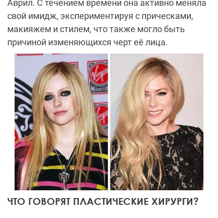
Аврил. С течением времени она активно меняла
свой имидж, экспериментируя с прическами,
макияжем и стилем, что также могло быть
причиной изменяющихся черт её лица.
ЧТО ГОВОРЯТ ПЛАСТИЧЕСКИЕ ХИРУРГИ?