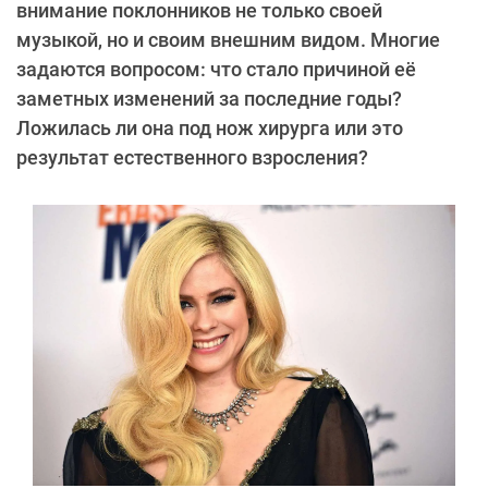
внимание поклонников не только своей
музыкой, но и своим внешним видом. Многие
задаются вопросом: что стало причиной её
заметных изменений за последние годы?
Ложилась ли она под нож хирурга или это
результат естественного взросления?