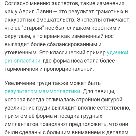
Согласно мнению экспертов, такие изменения
как у Аврил Лавин — это результат грамотных и
аккуратных вмешательств. Эксперты отмечают,
что её "старый" нос был слишком коротким и
округлым, в то время как измененный нос
выглядит более сбалансированным и
утонченным. Это классический пример
удачной
ринопластики,
где форма носа стала более
гармоничной и пропорциональной.
Увеличение груди также может быть
результатом маммопластики.
Для певицы,
которая всегда отличалась стройной фигурой,
увеличение груди выглядит вполне естественно,
при этом её форма и посадка грудных
имплантатов позволяют предположить, что они
были сделаны с большим вниманием к деталям