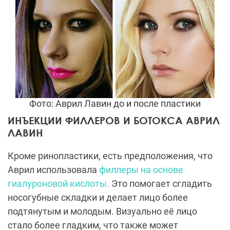
Фото: Аврил Лавин до и после пластики
ИНЪЕКЦИИ ФИЛЛЕРОВ И БОТОКСА АВРИЛ
ЛАВИН
Кроме ринопластики, есть предположения, что
Аврил использовала
филлеры на основе
гиалуроновой кислоты.
Это помогает сгладить
носогубные складки и делает лицо более
подтянутым и молодым. Визуально её лицо
стало более гладким, что также может