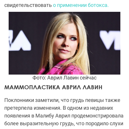
свидетельствовать
о применении ботокса.
Фото: Аврил Лавин сейчас
МАММОПЛАСТИКА АВРИЛ ЛАВИН
Поклонники заметили, что грудь певицы также
претерпела изменения. В одном из недавних
появления в Малибу Аврил продемонстрировала
более выразительную грудь, что породило слухи