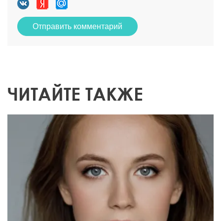
Отправить комментарий
ЧИТАЙТЕ ТАКЖЕ