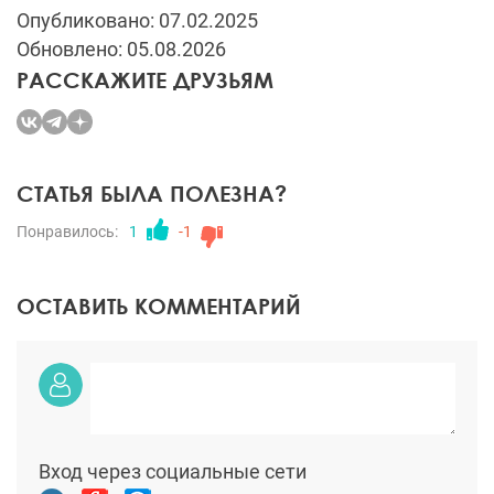
Опубликовано: 07.02.2025
Обновлено: 05.08.2026
РАССКАЖИТЕ ДРУЗЬЯМ
СТАТЬЯ БЫЛА ПОЛЕЗНА?
Понравилось:
1
-1
ОСТАВИТЬ КОММЕНТАРИЙ
Вход через социальные сети