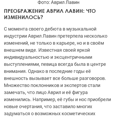
Фото: Аврил Лавин
ПРЕОБРАЖЕНИЕ АВРИЛ ЛАВИН: ЧТО
ИЗМЕНИЛОСЬ?
С момента своего дебюта в музыкальной
индустрии Аврил Лавин претерпела несколько
изменений, не только в карьере, но и в своём
внешнем виде. Известная своей яркой
индивидуальностью и эксцентричными
выступлениями, певица всегда была в центре
внимания. Однако в последние годы её
внешность вызывает все больше разговоров.
Множество поклонников и экспертов стали
замечать, что лицо Аврил и её фигура
изменились. Например, её губы и нос приобрели
новые очертания, что заставило многих
задуматься о возможных косметических