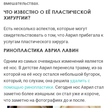
вмешательствах.
ЧТО ИЗВЕСТНО О ЕЁ ПЛАСТИЧЕСКОЙ
ХИРУРГИИ?
Есть несколько аспектов, которые могут
свидетельствовать о том, что Аврил прибегала к
услугам пластического хирурга.
РИНОПЛАСТИКА АВРИЛ ЛАВИН
Одним из самых очевидных изменений является
её нос. В детстве Аврил перенесла травму, из-за
которой на её носу остался небольшой бугорок,
который, по слухам, она решила
удалить с
помощью ринопластики.
Сегодня нос Аврил стал
заметно более изящным: он стал уже и короче,
что заметно на фотографиях до и после.