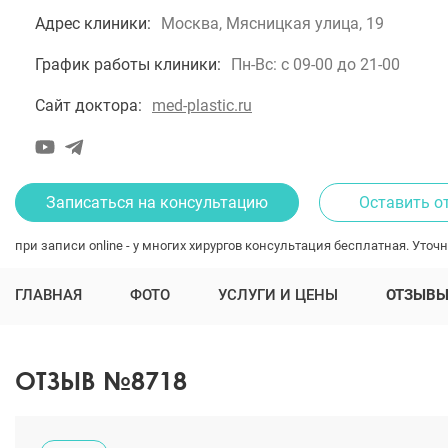
Адрес клиники:
Москва, Мясницкая улица, 19
График работы клиники:
Пн-Вс: с 09-00 до 21-00
Сайт доктора:
med-plastic.ru
Записаться на консультацию
Оставить о
при записи online - у многих хирургов консультация бесплатная. Уточн
ГЛАВНАЯ
ФОТО
УСЛУГИ И ЦЕНЫ
ОТЗЫВ
ОТЗЫВ №8718