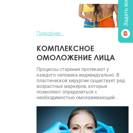
Подробнее...
КОМПЛЕКСНОЕ
ОМОЛОЖЕНИЕ ЛИЦА
Процессы старения протекают у
каждого человека индивидуально. В
пластической хирургии существует ряд
возрастных маркеров, которые
позволяют определиться с
необходимостью омолаживающей...