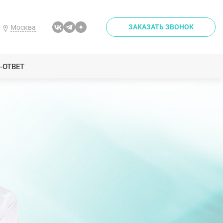
ЗАКАЗАТЬ ЗВОНОК
Москва
-ОТВЕТ