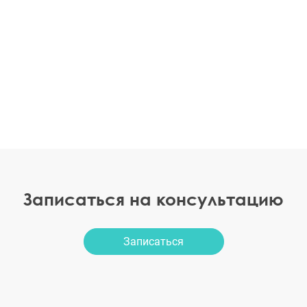
Записаться на консультацию
Записаться