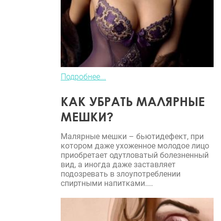
Подробнее...
КАК УБРАТЬ МАЛЯРНЫЕ
МЕШКИ?
Малярные мешки – бьютидефект, при
котором даже ухоженное молодое лицо
приобретает одутловатый болезненный
вид, а иногда даже заставляет
подозревать в злоупотреблении
спиртными напитками....