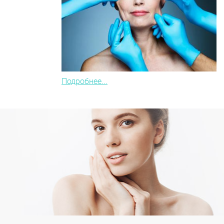
Подробнее...