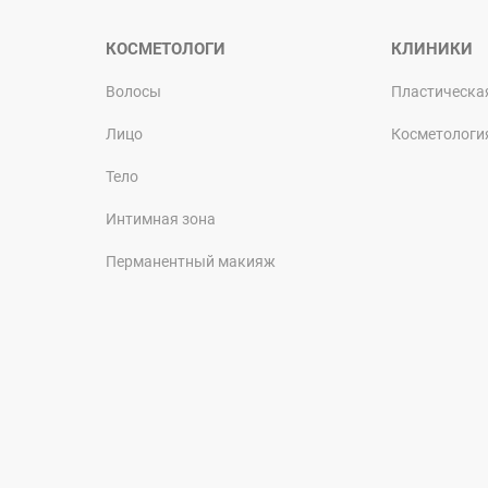
КОСМЕТОЛОГИ
КЛИНИКИ
Волосы
Пластическа
Лицо
Косметологи
Тело
Интимная зона
Перманентный макияж