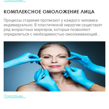
Подробнее...
КОМПЛЕКСНОЕ ОМОЛОЖЕНИЕ ЛИЦА
Процессы старения протекают у каждого человека
индивидуально. В пластической хирургии существует
ряд возрастных маркеров, которые позволяют
определиться с необходимостью омолаживающей...
Подробнее...