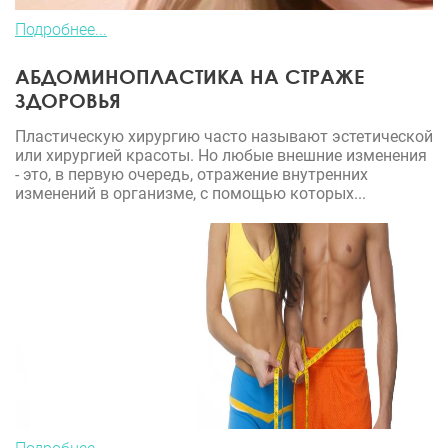
Подробнее...
АБДОМИНОПЛАСТИКА НА СТРАЖЕ
ЗДОРОВЬЯ
Пластическую хирургию часто называют эстетической
или хирургией красоты. Но любые внешние изменения
- это, в первую очередь, отражение внутренних
изменений в организме, с помощью которых...