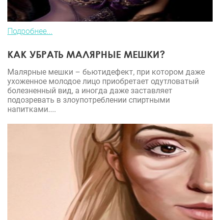
Подробнее...
КАК УБРАТЬ МАЛЯРНЫЕ МЕШКИ?
Малярные мешки – бьютидефект, при котором даже
ухоженное молодое лицо приобретает одутловатый
болезненный вид, а иногда даже заставляет
подозревать в злоупотреблении спиртными
напитками....