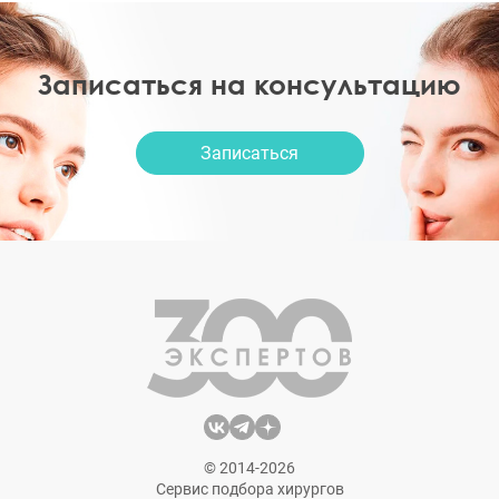
Записаться на консультацию
Записаться
© 2014-2026
Сервис подбора хирургов