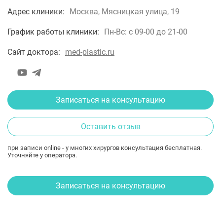
Адрес клиники:
Москва, Мясницкая улица, 19
График работы клиники:
Пн-Вс: с 09-00 до 21-00
Сайт доктора:
med-plastic.ru
Записаться на консультацию
Оставить отзыв
при записи online - у многих хирургов консультация бесплатная.
Уточняйте у оператора.
Записаться на консультацию