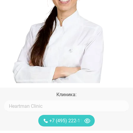
Клиника:
+7 (495) 222-11-13