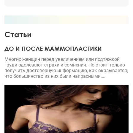
Статьи
ДО И ПОСЛЕ МАММОПЛАСТИКИ
Многих женщин перед увеличением или подтяжкой
груди одолевают страхи и сомнения. Но стоит только
получить достоверную информацию, как оказывается,
что большинство из них были напрасными....