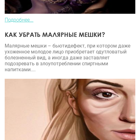
Подробнее...
КАК УБРАТЬ МАЛЯРНЫЕ МЕШКИ?
Малярные мешки – бьютидефект, при котором даже
ухоженное молодое лицо приобретает одутловатый
болезненный вид, а иногда даже заставляет
подозревать в злоупотреблении спиртными
напитками....