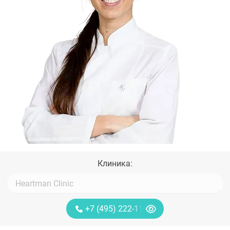
Клиника:
+7 (495) 222-11-13