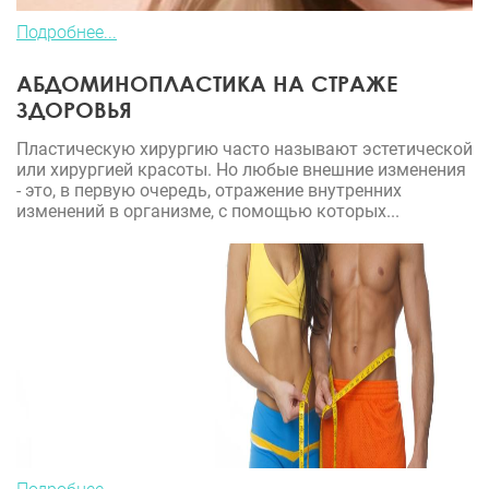
Подробнее...
АБДОМИНОПЛАСТИКА НА СТРАЖЕ
ЗДОРОВЬЯ
Пластическую хирургию часто называют эстетической
или хирургией красоты. Но любые внешние изменения
- это, в первую очередь, отражение внутренних
изменений в организме, с помощью которых...