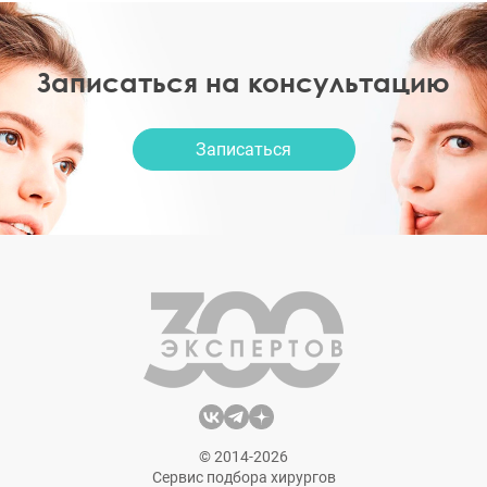
Записаться на консультацию
Записаться
© 2014-2026
Сервис подбора хирургов