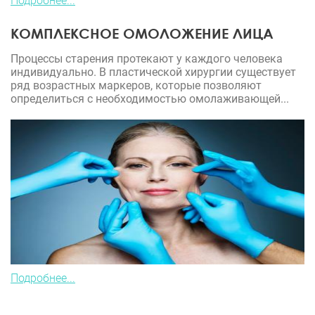
Подробнее...
КОМПЛЕКСНОЕ ОМОЛОЖЕНИЕ ЛИЦА
Процессы старения протекают у каждого человека
индивидуально. В пластической хирургии существует
ряд возрастных маркеров, которые позволяют
определиться с необходимостью омолаживающей...
Подробнее...