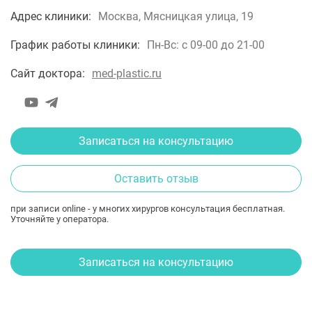
Адрес клиники:
Москва, Мясницкая улица, 19
График работы клиники:
Пн-Вс: с 09-00 до 21-00
Сайт доктора:
med-plastic.ru
Записаться на консультацию
Оставить отзыв
при записи online - у многих хирургов консультация бесплатная.
Уточняйте у оператора.
Записаться на консультацию