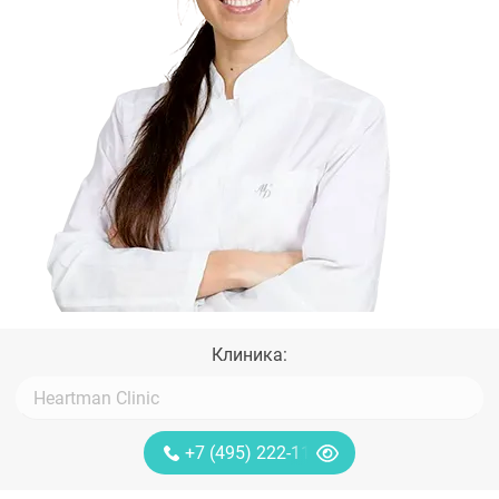
Клиника:
+7 (495) 222-11-13