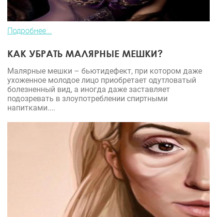
Подробнее...
КАК УБРАТЬ МАЛЯРНЫЕ МЕШКИ?
Малярные мешки – бьютидефект, при котором даже
ухоженное молодое лицо приобретает одутловатый
болезненный вид, а иногда даже заставляет
подозревать в злоупотреблении спиртными
напитками....