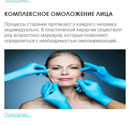
Подробнее...
КОМПЛЕКСНОЕ ОМОЛОЖЕНИЕ ЛИЦА
Процессы старения протекают у каждого человека
индивидуально. В пластической хирургии существует
ряд возрастных маркеров, которые позволяют
определиться с необходимостью омолаживающей...
Подробнее...