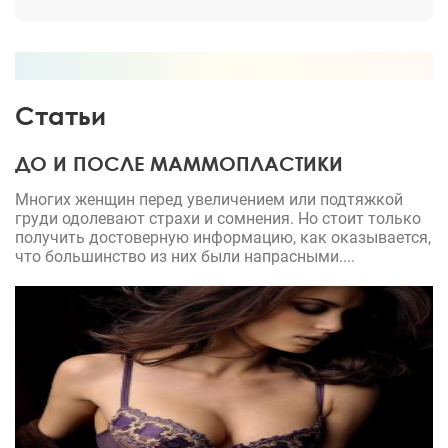
Статьи
ДО И ПОСЛЕ МАММОПЛАСТИКИ
Многих женщин перед увеличением или подтяжкой
груди одолевают страхи и сомнения. Но стоит только
получить достоверную информацию, как оказывается,
что большинство из них были напрасными....