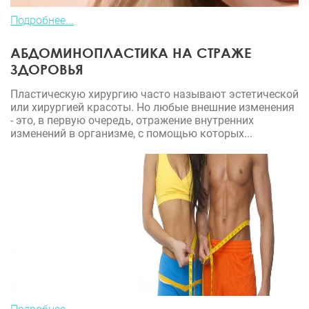
Подробнее...
АБДОМИНОПЛАСТИКА НА СТРАЖЕ
ЗДОРОВЬЯ
Пластическую хирургию часто называют эстетической
или хирургией красоты. Но любые внешние изменения
- это, в первую очередь, отражение внутренних
изменений в организме, с помощью которых...