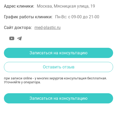
Адрес клиники:
Москва, Мясницкая улица, 19
График работы клиники:
Пн-Вс: с 09-00 до 21-00
Сайт доктора:
med-plastic.ru
Записаться на консультацию
Оставить отзыв
при записи online - у многих хирургов консультация бесплатная.
Уточняйте у оператора.
Записаться на консультацию