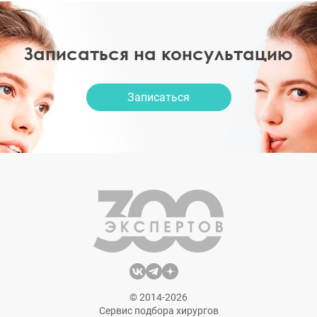
Записаться на консультацию
Записаться
© 2014-2026
Сервис подбора хирургов