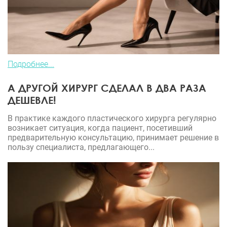
Подробнее...
А ДРУГОЙ ХИРУРГ СДЕЛАЛ В ДВА РАЗА
ДЕШЕВЛЕ!
В практике каждого пластического хирурга регулярно
возникает ситуация, когда пациент, посетивший
предварительную консультацию, принимает решение в
пользу специалиста, предлагающего...