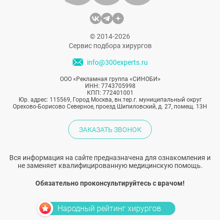
© 2014-2026
Сервис подбора хирургов
info@300experts.ru
ООО «Рекламная группа «СИНОБИ»
ИНН: 7743705998
КПП: 772401001
Юр. адрес: 115569, Город Москва, вн.тер.г. муниципальный округ
Орехово-Борисово Северное, проезд Шипиловский, д. 27, помещ. 13Н
ЗАКАЗАТЬ ЗВОНОК
Вся информация на сайте предназначена для ознакомления и
не заменяет квалифицированную медицинскую помощь.
Обязательно проконсультируйтесь с врачом!
Народный рейтинг хирургов