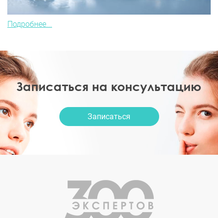
Подробнее...
Записаться на консультацию
Записаться