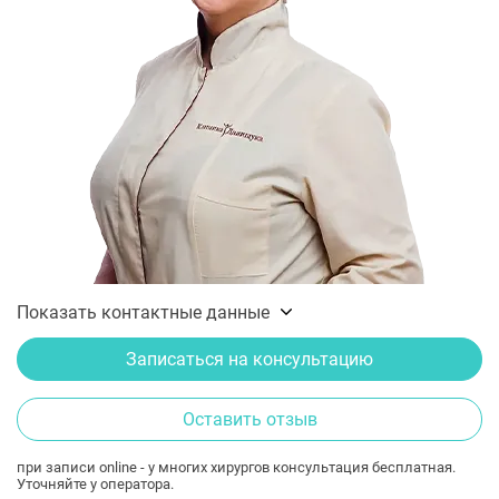
Показать контактные данные
Записаться на консультацию
Оставить отзыв
при записи online - у многих хирургов консультация бесплатная.
Уточняйте у оператора.