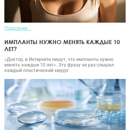
Подробнее...
ИМПЛАНТЫ НУЖНО МЕНЯТЬ КАЖДЫЕ 10
ЛЕТ?
«Доктор, в Интернете пишут, что импланты нужно
менять каждые 10 лет». Эту фразу не раз слышал
каждый пластический хирург.