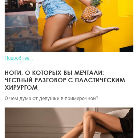
Подробнее...
НОГИ, О КОТОРЫХ ВЫ МЕЧТАЛИ:
ЧЕСТНЫЙ РАЗГОВОР С ПЛАСТИЧЕСКИМ
ХИРУРГОМ
О чем думают девушки в примерочной?