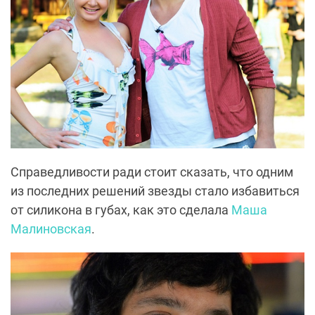
Справедливости ради стоит сказать, что одним
из последних решений звезды стало избавиться
от силикона в губах, как это сделала
Маша
Малиновская
.