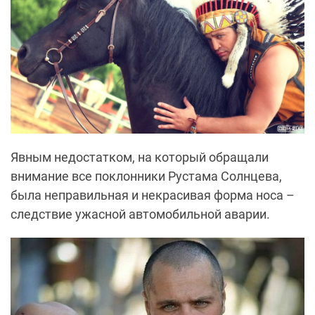
Явным недостатком, на который обращали
внимание все поклонники Рустама Солнцева,
была неправильная и некрасивая форма носа –
следствие ужасной автомобильной аварии.