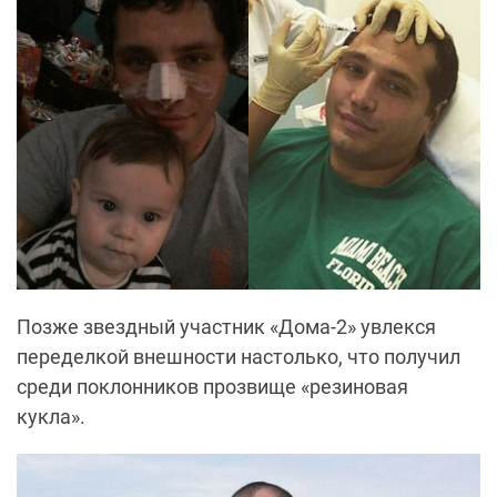
Позже звездный участник «Дома-2» увлекся
переделкой внешности настолько, что получил
среди поклонников прозвище «резиновая
кукла».