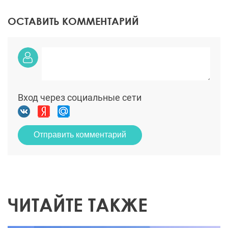
ОСТАВИТЬ КОММЕНТАРИЙ
Вход через социальные сети
Отправить комментарий
ЧИТАЙТЕ ТАКЖЕ