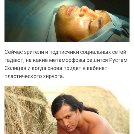
Сейчас зрители и подписчики социальных сетей
гадают, на какие метаморфозы решится Рустам
Солнцев и когда снова придет в кабинет
пластического хирурга.