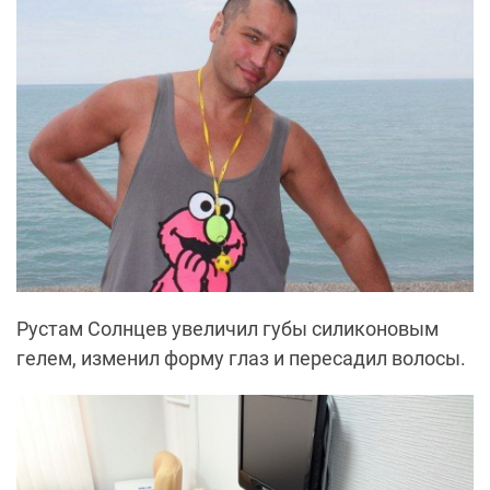
Рустам Солнцев увеличил губы силиконовым
гелем, изменил форму глаз и пересадил волосы.