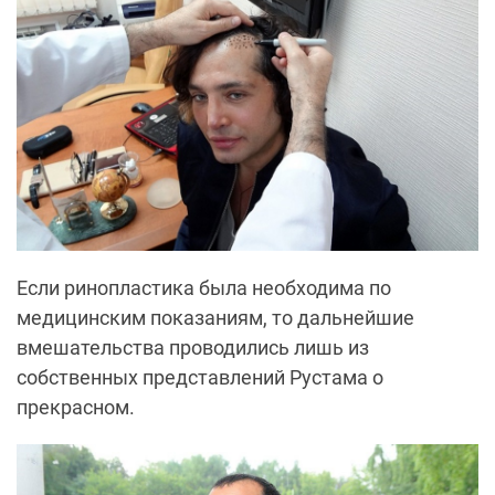
Если ринопластика была необходима по
медицинским показаниям, то дальнейшие
вмешательства проводились лишь из
собственных представлений Рустама о
прекрасном.