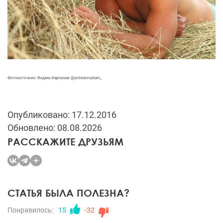
Фотоисточник: Яндекс.Картинки @solncevrustam_
Опубликовано: 17.12.2016
Обновлено: 08.08.2026
РАССКАЖИТЕ ДРУЗЬЯМ
СТАТЬЯ БЫЛА ПОЛЕЗНА?
Понравилось:
15
-32