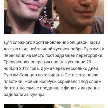
Для сложного восстановления хрящевой части
доктор взял небольшой кусочек ребра Рустама и
пересадил на место пострадавшей перегородки.
Трехчасовая операция прошла успешно 20
ноября 2013 года, и уже через несколько дней
Рустам Солнцев показывал в Сети фото после
пластики.
Новый нос Руси скрывался под
слоем
бинтов, но самые преданные фанаты искренне
радовали за кумира.