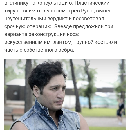
в клинику на консультацию. Пластический
хирург, внимательно осмотрев
Русю
, вынес
неутешительный вердикт и посоветовал
срочную операцию. Звезде предложили три
варианта реконструкции носа:
искусственным
имплантом, трупной костью и
частью собственного ребра
.