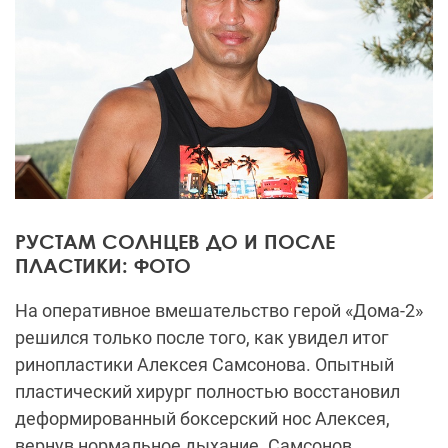
РУСТАМ СОЛНЦЕВ ДО И ПОСЛЕ
ПЛАСТИКИ: ФОТО
На оперативное вмешательство герой «Дома-2»
решился только после того, как увидел итог
ринопластики Алексея
Самсонова
. Опытный
пластический хирург полностью восстановил
деформированный боксерский нос Алексея,
вернув нормальное дыхание. Самсонов