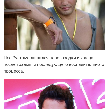
Нос Рустама лишился перегородки и хряща
после травмы и последующего воспалительного
процесса.