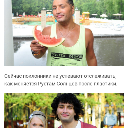
Сейчас поклонники не успевают отслеживать,
как меняется Рустам Солнцев после пластики.