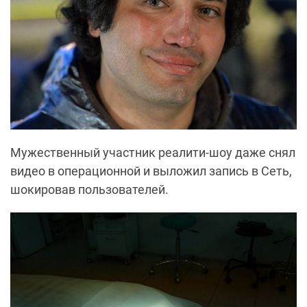
Мужественный участник реалити-шоу даже снял
видео в операционной и выложил запись в Сеть,
шокировав пользователей.