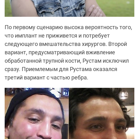
По первому сценарию высока вероятность того,
что имплант не приживется и потребует
следующего вмешательства хирургов. Второй
вариант, предусматривающий вживление
обработанной трупной кости, Рустам исключил
сразу. Приемлемым для Рустама оказался
третий вариант с частью ребра.