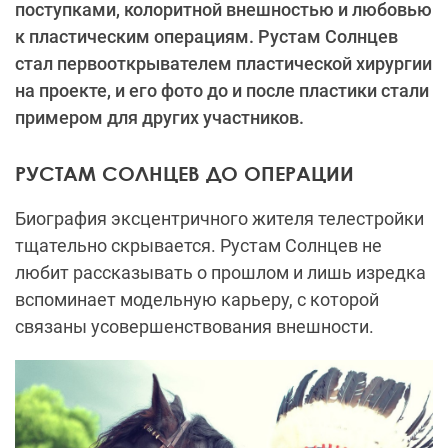
поступками, колоритной внешностью и любовью
к пластическим операциям. Рустам Солнцев
стал первооткрывателем пластической хирургии
на проекте, и его фото до и после пластики стали
примером для других участников.
РУСТАМ СОЛНЦЕВ ДО ОПЕРАЦИИ
Биография эксцентричного жителя телестройки
тщательно скрывается. Рустам Солнцев не
любит рассказывать о прошлом и лишь изредка
вспоминает модельную карьеру, с которой
связаны усовершенствования внешности.