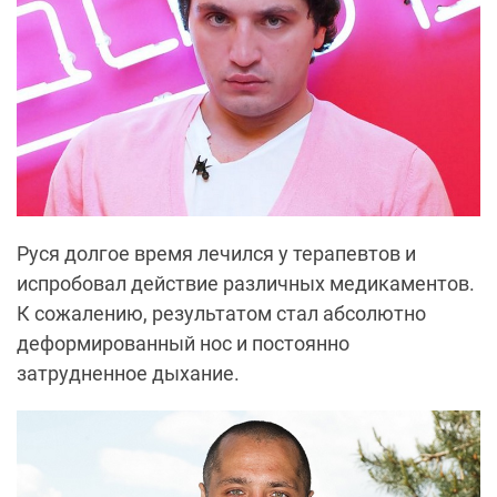
Руся
долгое время лечился у терапевтов и
испробовал действие различных медикаментов.
К сожалению, результатом стал абсолютно
деформированный нос и постоянно
затрудненное дыхание.