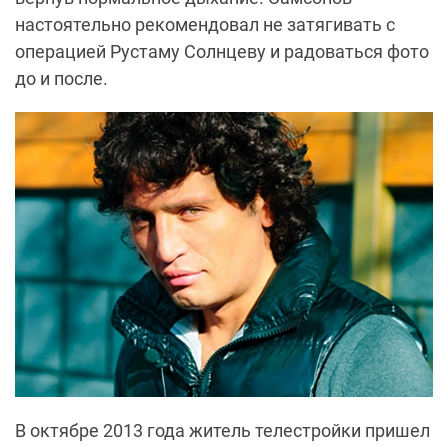
настоятельно рекомендовал не затягивать с
операцией Рустаму Солнцеву и радоваться фото
до и после.
В октябре 2013 года житель телестройки пришел