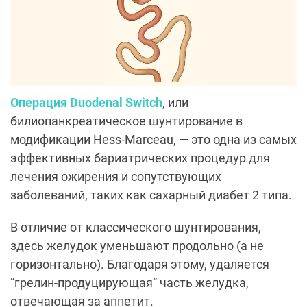
Операция Duodenal Switch
, или
билиопанкреатическое шунтирование в
модификации Hess-Marceau, — это одна из самых
эффективных бариатрических процедур для
лечения ожирения и сопутствующих
заболеваний, таких как сахарный диабет 2 типа.
В отличие от классического шунтирования,
здесь желудок уменьшают продольно (а не
горизонтально). Благодаря этому, удаляется
“грелин-продуцирующая” часть желудка,
отвечающая за аппетит.