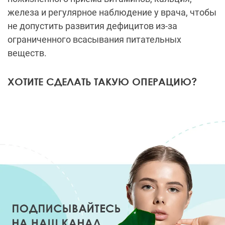
железа и регулярное наблюдение у врача, чтобы
не допустить развития дефицитов из-за
ограниченного всасывания питательных
веществ.
ХОТИТЕ СДЕЛАТЬ ТАКУЮ ОПЕРАЦИЮ?