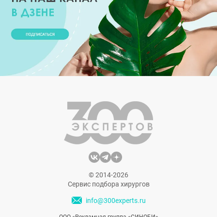
© 2014-2026
Сервис подбора хирургов
info@300experts.ru