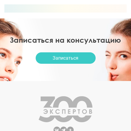
Записаться на консультацию
Записаться