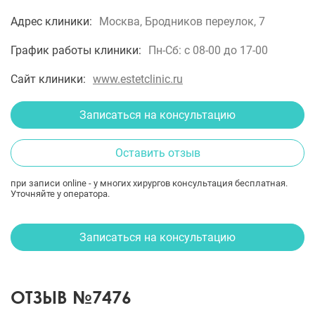
Адрес клиники:
Москва, Бродников переулок, 7
График работы клиники:
Пн-Сб: с 08-00 до 17-00
Сайт клиники:
www.estetclinic.ru
Записаться на консультацию
Оставить отзыв
при записи online - у многих хирургов консультация бесплатная.
Уточняйте у оператора.
Записаться на консультацию
ОТЗЫВ №7476