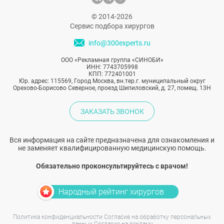
© 2014-2026
Сервис подбора хирургов
info@300experts.ru
ООО «Рекламная группа «СИНОБИ»
ИНН: 7743705998
КПП: 772401001
Юр. адрес: 115569, Город Москва, вн.тер.г. муниципальный округ
Орехово-Борисово Северное, проезд Шипиловский, д. 27, помещ. 13Н
ЗАКАЗАТЬ ЗВОНОК
Вся информация на сайте предназначена для ознакомления и
не заменяет квалифицированную медицинскую помощь.
Обязательно проконсультируйтесь с врачом!
Народный рейтинг хирургов
Политика конфиденциальности
Согласие на обработку персональных