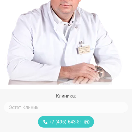
Клиника:
+7 (495) 643-88-80