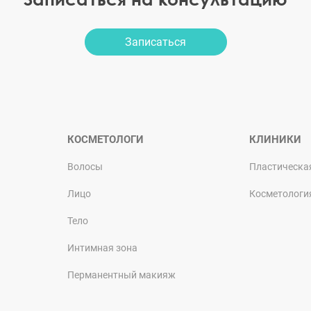
Записаться
КОСМЕТОЛОГИ
КЛИНИКИ
Волосы
Пластическа
Лицо
Косметологи
Тело
Интимная зона
Перманентный макияж