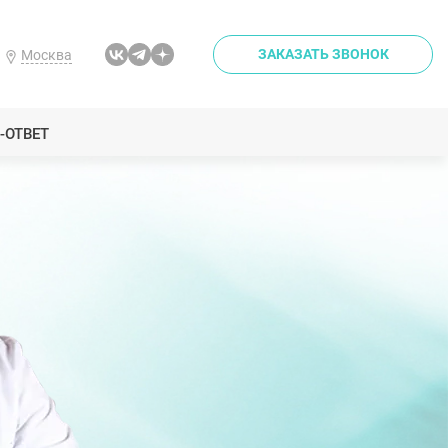
ЗАКАЗАТЬ ЗВОНОК
Москва
-ОТВЕТ