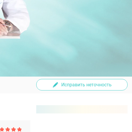
Исправить неточность