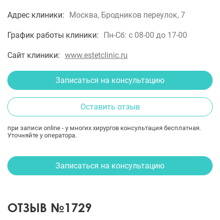
Адрес клиники:
Москва, Бродников переулок, 7
График работы клиники:
Пн-Сб: с 08-00 до 17-00
Сайт клиники:
www.estetclinic.ru
Записаться на консультацию
Оставить отзыв
при записи online - у многих хирургов консультация бесплатная.
Уточняйте у оператора.
Записаться на консультацию
ОТЗЫВ №1729