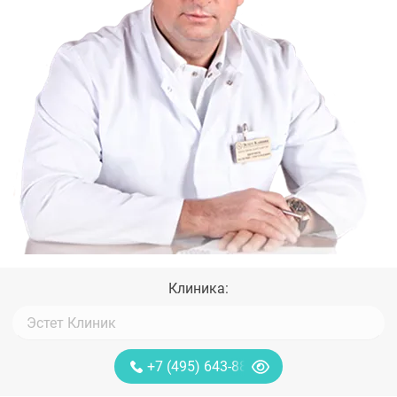
Клиника:
+7 (495) 643-88-80