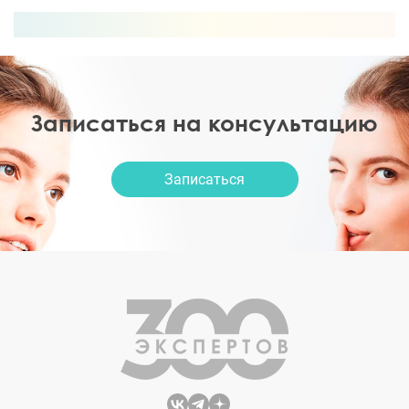
Записаться на консультацию
Записаться