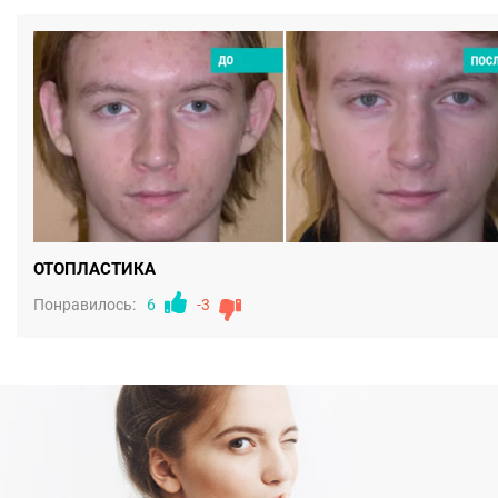
ОТОПЛАСТИКА
Понравилось:
6
-3