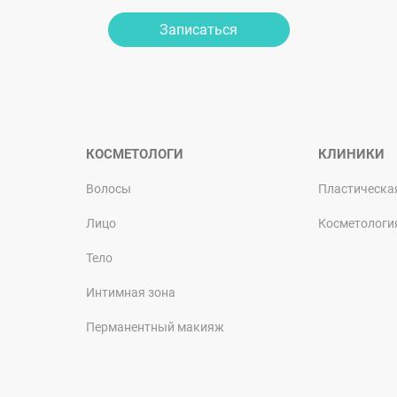
Записаться
КОСМЕТОЛОГИ
КЛИНИКИ
Волосы
Пластическа
Лицо
Косметологи
Тело
Интимная зона
Перманентный макияж