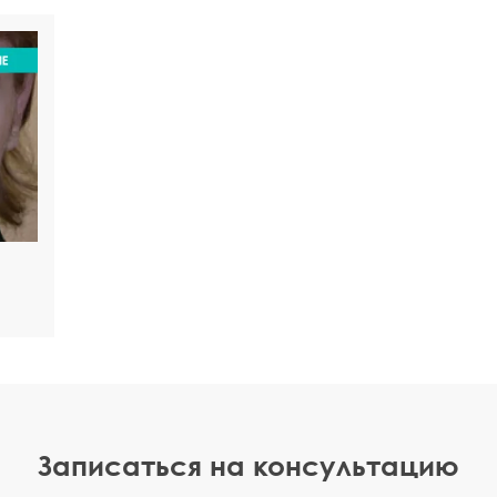
Записаться на консультацию