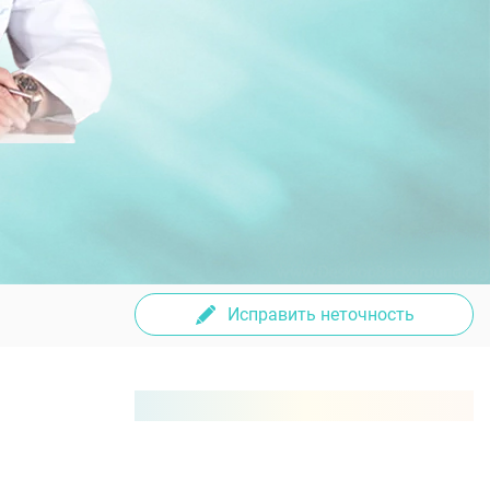
Исправить неточность