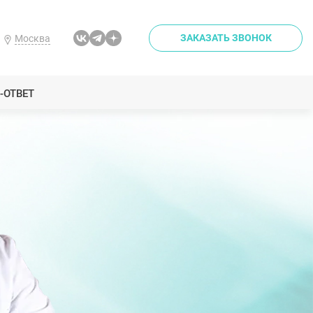
ЗАКАЗАТЬ ЗВОНОК
Москва
-ОТВЕТ