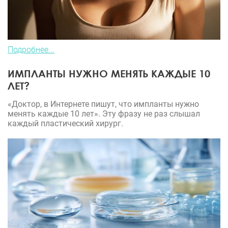
Подробнее...
ИМПЛАНТЫ НУЖНО МЕНЯТЬ КАЖДЫЕ 10
ЛЕТ?
«Доктор, в Интернете пишут, что импланты нужно
менять каждые 10 лет». Эту фразу не раз слышал
каждый пластический хирург.