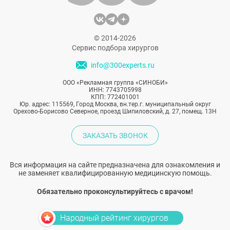
© 2014-2026
Сервис подбора хирургов
info@300experts.ru
ООО «Рекламная группа «СИНОБИ»
ИНН: 7743705998
КПП: 772401001
Юр. адрес: 115569, Город Москва, вн.тер.г. муниципальный округ
Орехово-Борисово Северное, проезд Шипиловский, д. 27, помещ. 13Н
ЗАКАЗАТЬ ЗВОНОК
Вся информация на сайте предназначена для ознакомления и
не заменяет квалифицированную медицинскую помощь.
Обязательно проконсультируйтесь с врачом!
Народный рейтинг хирургов