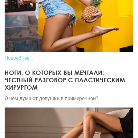
Подробнее...
НОГИ, О КОТОРЫХ ВЫ МЕЧТАЛИ:
ЧЕСТНЫЙ РАЗГОВОР С ПЛАСТИЧЕСКИМ
ХИРУРГОМ
О чем думают девушки в примерочной?