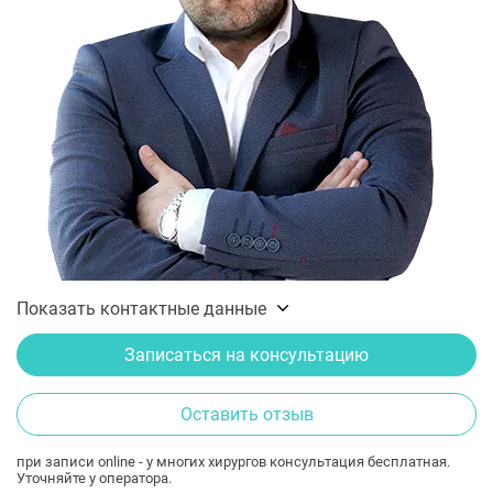
Показать контактные данные
Записаться на консультацию
Оставить отзыв
при записи online - у многих хирургов консультация бесплатная.
Уточняйте у оператора.