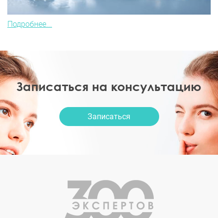
Подробнее...
Записаться на консультацию
Записаться