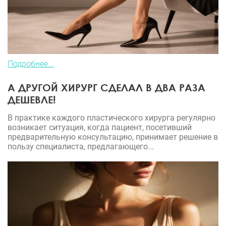
Подробнее...
А ДРУГОЙ ХИРУРГ СДЕЛАЛ В ДВА РАЗА
ДЕШЕВЛЕ!
В практике каждого пластического хирурга регулярно
возникает ситуация, когда пациент, посетивший
предварительную консультацию, принимает решение в
пользу специалиста, предлагающего...