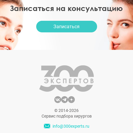
Записаться на консультацию
Записаться
© 2014-2026
Сервис подбора хирургов
info@300experts.ru