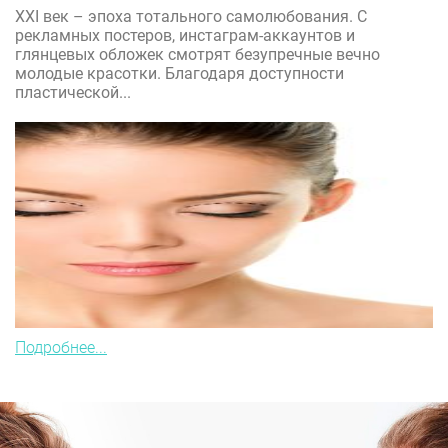
XXI век – эпоха тотального самолюбования. С
рекламных постеров, инстаграм-аккаунтов и
глянцевых обложек смотрят безупречные вечно
молодые красотки. Благодаря доступности
пластической...
Подробнее...