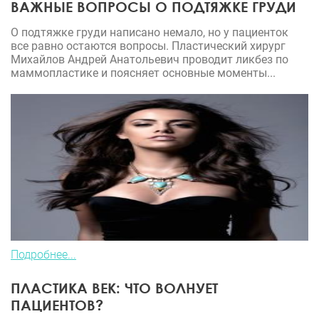
ВАЖНЫЕ ВОПРОСЫ О ПОДТЯЖКЕ ГРУДИ
О подтяжке груди написано немало, но у пациенток
все равно остаются вопросы. Пластический хирург
Михайлов Андрей Анатольевич проводит ликбез по
маммопластике и поясняет основные моменты...
Подробнее...
ПЛАСТИКА ВЕК: ЧТО ВОЛНУЕТ
ПАЦИЕНТОВ?