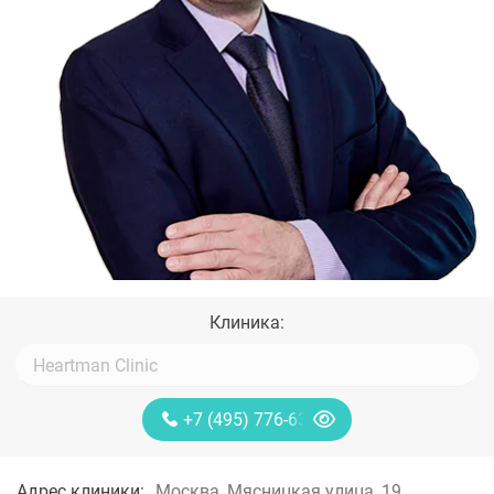
Клиника:
+7 (495) 776-63-11
Адрес клиники:
Москва, Мясницкая улица, 19