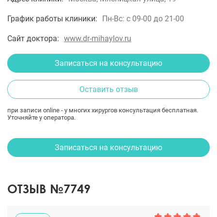
График работы клиники:
Пн-Вс: с 09-00 до 21-00
Сайт доктора:
www.dr-mihaylov.ru
Записаться на консультацию
Оставить отзыв
при записи online - у многих хирургов консультация бесплатная.
Уточняйте у оператора.
Записаться на консультацию
ОТЗЫВ №7749