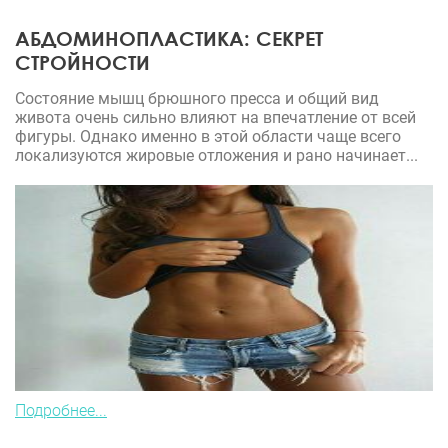
АБДОМИНОПЛАСТИКА: СЕКРЕТ
СТРОЙНОСТИ
Состояние мышц брюшного пресса и общий вид
живота очень сильно влияют на впечатление от всей
фигуры. Однако именно в этой области чаще всего
локализуются жировые отложения и рано начинает...
Подробнее...