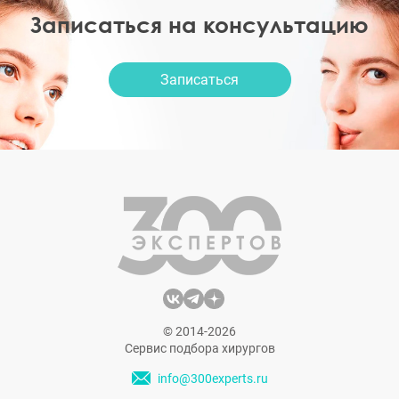
Записаться на консультацию
Записаться
© 2014-2026
Сервис подбора хирургов
info@300experts.ru