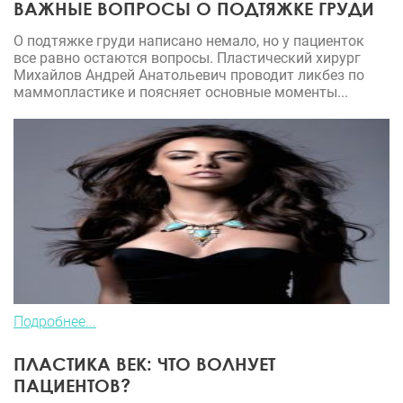
ВАЖНЫЕ ВОПРОСЫ О ПОДТЯЖКЕ ГРУДИ
О подтяжке груди написано немало, но у пациенток
все равно остаются вопросы. Пластический хирург
Михайлов Андрей Анатольевич проводит ликбез по
маммопластике и поясняет основные моменты...
Подробнее...
ПЛАСТИКА ВЕК: ЧТО ВОЛНУЕТ
ПАЦИЕНТОВ?