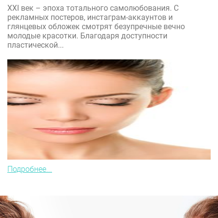
XXI век – эпоха тотального самолюбования. С
рекламных постеров, инстаграм-аккаунтов и
глянцевых обложек смотрят безупречные вечно
молодые красотки. Благодаря доступности
пластической...
Подробнее...