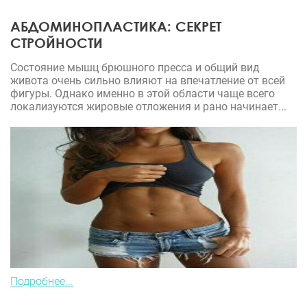
АБДОМИНОПЛАСТИКА: СЕКРЕТ
СТРОЙНОСТИ
Состояние мышц брюшного пресса и общий вид
живота очень сильно влияют на впечатление от всей
фигуры. Однако именно в этой области чаще всего
локализуются жировые отложения и рано начинает...
Подробнее...