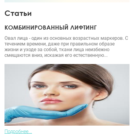
моем преображении.
Статьи
КОМБИНИРОВАННЫЙ ЛИФТИНГ
Овал лица - один из основных возрастных маркеров. С
течением времени, даже при правильном образе
жизни и уходе за собой, ткани лица неизбежно
смещаются вниз, искажая его естественную...
Подробнее...