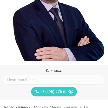
Клиника:
+7 (495) 776-63-11
Адрес клиники:
Москва, Мясницкая улица, 19