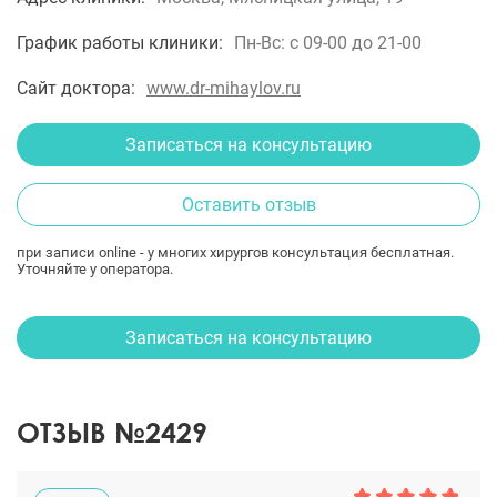
График работы клиники:
Пн-Вс: с 09-00 до 21-00
Сайт доктора:
www.dr-mihaylov.ru
Записаться на консультацию
Оставить отзыв
при записи online - у многих хирургов консультация бесплатная.
Уточняйте у оператора.
Записаться на консультацию
ОТЗЫВ №2429